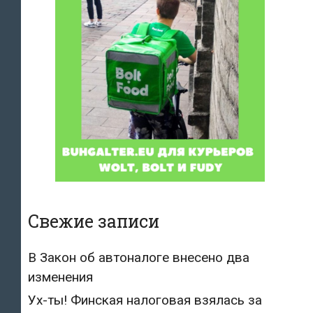
Свежие записи
В Закон об автоналоге внесено два
изменения
Ух-ты! Финская налоговая взялась за