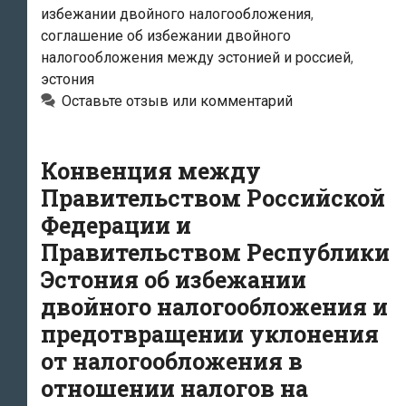
избежании двойного налогообложения
,
от
соглашение об избежании двойного
02.11.2011
налогообложения между эстонией и россией
,
эстония
Оставьте отзыв или комментарий
Конвенция между
Правительством Российской
Федерации и
Правительством Республики
Эстония об избежании
двойного налогообложения и
предотвращении уклонения
от налогообложения в
отношении налогов на