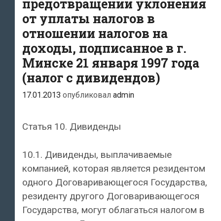
предотвращении уклонения
от уплаты налогов в
отношении налогов на
доходы, подписанное в г.
Минске 21 января 1997 года
(налог с дивидендов)
17.01.2013
опубликовал
admin
Статья 10. Дивиденды
10.1. Дивиденды, выплачиваемые
компанией, которая является резидентом
одного Договаривающегося Государства,
резиденту другого Договаривающегося
Государства, могут облагаться налогом в