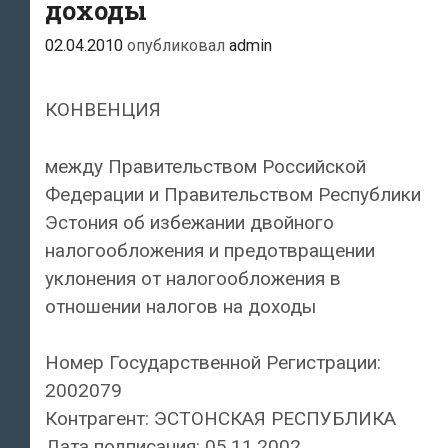
доходы
02.04.2010
опубликовал
admin
КОНВЕНЦИЯ
между Правительством Российской
Федерации и Правительством Республики
Эстония об избежании двойного
налогообложения и предотвращении
уклонения от налогообложения в
отношении налогов на доходы
Номер Государственной Регистрации:
2002079
Контрагент: ЭСТОНСКАЯ РЕСПУБЛИКА
Дата подписания: 05.11.2002