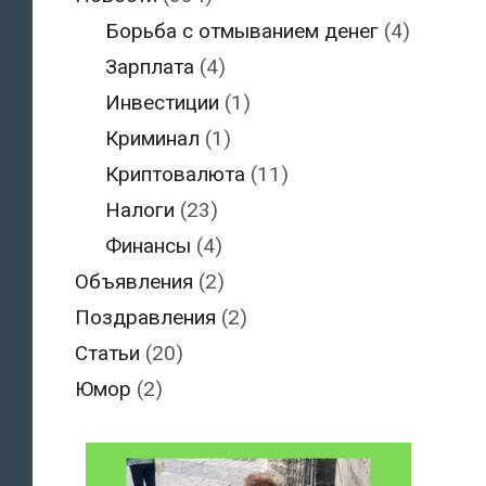
Борьба с отмыванием денег
(4)
Зарплата
(4)
Инвестиции
(1)
Криминал
(1)
Криптовалюта
(11)
Налоги
(23)
Финансы
(4)
Объявления
(2)
Поздравления
(2)
Статьи
(20)
Юмор
(2)