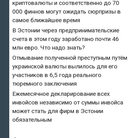
криптовалюты и соответственно до 70
000 финнов могут ожидать сюрпризы в
самое ближайшее время
В Эстонии через предпринимательские
счета в этом году заработано почти 46
млн евро. Что надо знать?
Отмывание полученной преступным путём
украинской валюты вылилось для его
участников в 6,5 года реального
тюремного заключения
Ежемесячное декларирование всех
инвойсов независимо от суммы инвойса
может стать для фирм в Эстонии
обязательным