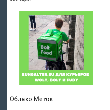
Облако Меток