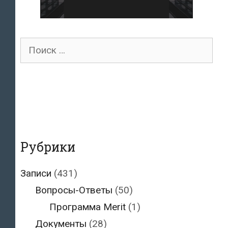
Поиск
для:
Рубрики
Записи
(431)
Вопросы-Ответы
(50)
Программа Merit
(1)
Документы
(28)