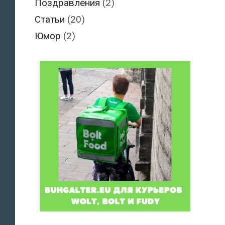
Поздравления
(2)
Статьи
(20)
Юмор
(2)