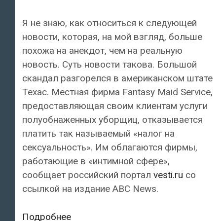
Я не знаю, как относиться к следующей
новости, которая, на мой взгляд, больше
похожа на анекдот, чем на реальную
новость. Суть новости такова. Большой
скандал разгорелся в американском штате
Техас. Местная фирма Fantasy Maid Service,
предоставляющая своим клиентам услуги
полуобнаженных уборщиц, отказывается
платить так называемый «налог на
сексуальность». Им облагаются фирмы,
работающие в «интимной сфере»,
сообщает российский портал
vesti.ru
со
ссылкой на издание ABC News.
Американская
Подробнее