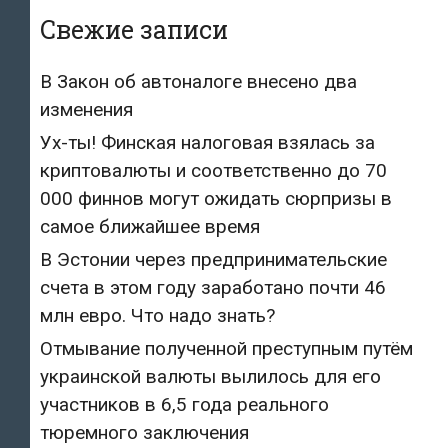
Свежие записи
В Закон об автоналоге внесено два
изменения
Ух-ты! Финская налоговая взялась за
криптовалюты и соответственно до 70
000 финнов могут ожидать сюрпризы в
самое ближайшее время
В Эстонии через предпринимательские
счета в этом году заработано почти 46
млн евро. Что надо знать?
Отмывание полученной преступным путём
украинской валюты вылилось для его
участников в 6,5 года реального
тюремного заключения