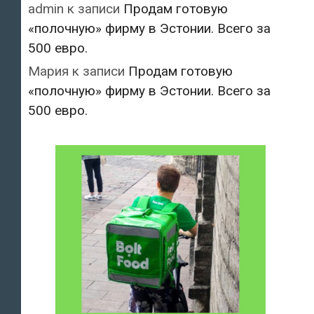
admin
к записи
Продам готовую
«полочную» фирму в Эстонии. Всего за
500 евро.
Мария
к записи
Продам готовую
«полочную» фирму в Эстонии. Всего за
500 евро.