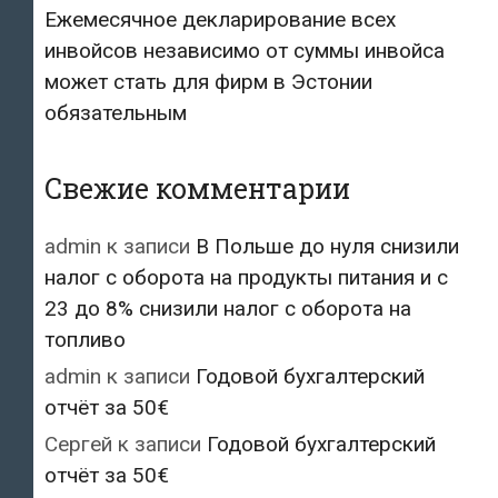
Ежемесячное декларирование всех
инвойсов независимо от суммы инвойса
может стать для фирм в Эстонии
обязательным
Свежие комментарии
admin
к записи
В Польше до нуля снизили
налог с оборота на продукты питания и с
23 до 8% снизили налог с оборота на
топливо
admin
к записи
Годовой бухгалтерский
отчёт за 50€
Сергей
к записи
Годовой бухгалтерский
отчёт за 50€