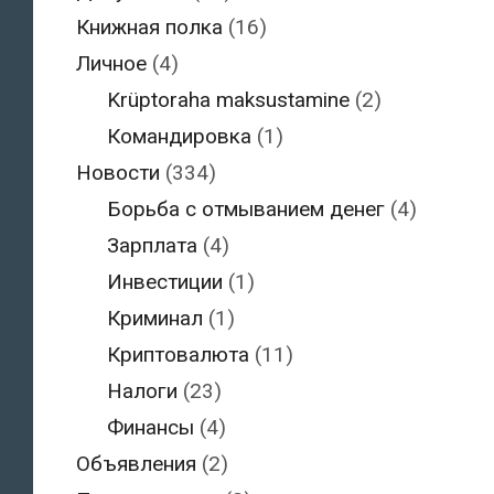
Книжная полка
(16)
Личное
(4)
Krüptoraha maksustamine
(2)
Командировка
(1)
Новости
(334)
Борьба с отмыванием денег
(4)
Зарплата
(4)
Инвестиции
(1)
Криминал
(1)
Криптовалюта
(11)
Налоги
(23)
Финансы
(4)
Объявления
(2)