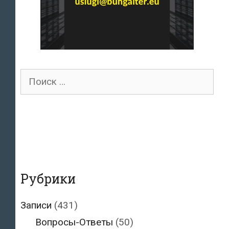
Поиск
для:
Рубрики
Записи
(431)
Вопросы-Ответы
(50)