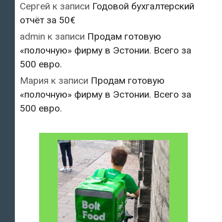
Сергей
к записи
Годовой бухгалтерский
отчёт за 50€
admin
к записи
Продам готовую
«полочную» фирму в Эстонии. Всего за
500 евро.
Мария
к записи
Продам готовую
«полочную» фирму в Эстонии. Всего за
500 евро.