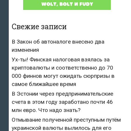
Свежие записи
В Закон об автоналоге внесено два
изменения
Ух-ты! Финская налоговая взялась за
криптовалюты и соответственно до 70
000 финнов могут ожидать сюрпризы в
самое ближайшее время
В Эстонии через предпринимательские
счета в этом году заработано почти 46
млн евро. Что надо знать?
Отмывание полученной преступным путём
украинской валюты вылилось для его