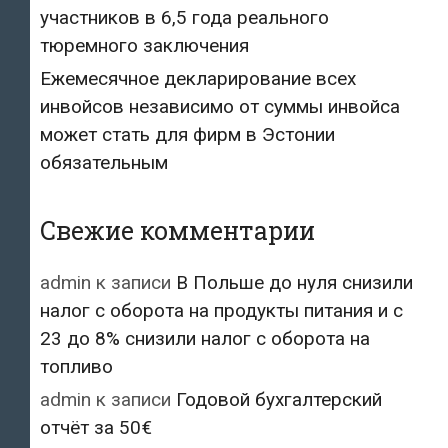
участников в 6,5 года реального
тюремного заключения
Ежемесячное декларирование всех
инвойсов независимо от суммы инвойса
может стать для фирм в Эстонии
обязательным
Свежие комментарии
admin
к записи
В Польше до нуля снизили
налог с оборота на продукты питания и с
23 до 8% снизили налог с оборота на
топливо
admin
к записи
Годовой бухгалтерский
отчёт за 50€