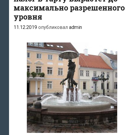
максимально разрешенного
уровня
11.12.2019
опубликовал
admin