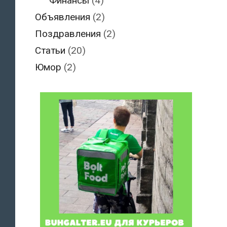
Финансы
(4)
Объявления
(2)
Поздравления
(2)
Статьи
(20)
Юмор
(2)