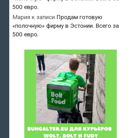
500 евро.
Мария
к записи
Продам готовую
«полочную» фирму в Эстонии. Всего за
500 евро.