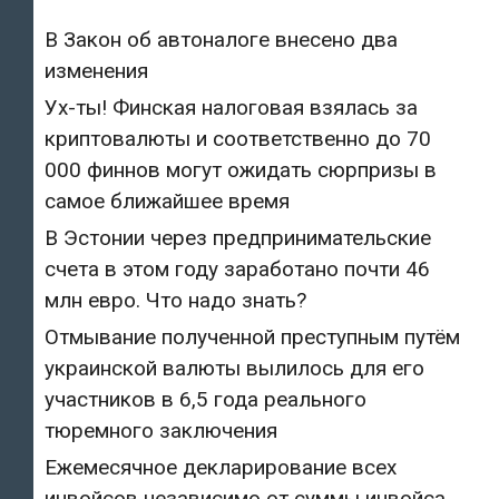
В Закон об автоналоге внесено два
изменения
Ух-ты! Финская налоговая взялась за
криптовалюты и соответственно до 70
000 финнов могут ожидать сюрпризы в
самое ближайшее время
В Эстонии через предпринимательские
счета в этом году заработано почти 46
млн евро. Что надо знать?
Отмывание полученной преступным путём
украинской валюты вылилось для его
участников в 6,5 года реального
тюремного заключения
Ежемесячное декларирование всех
инвойсов независимо от суммы инвойса