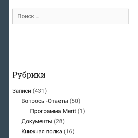
Поиск
для:
Рубрики
Записи
(431)
Вопросы-Ответы
(50)
Программа Merit
(1)
Документы
(28)
Книжная полка
(16)