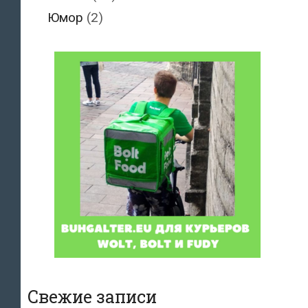
Юмор
(2)
Свежие записи