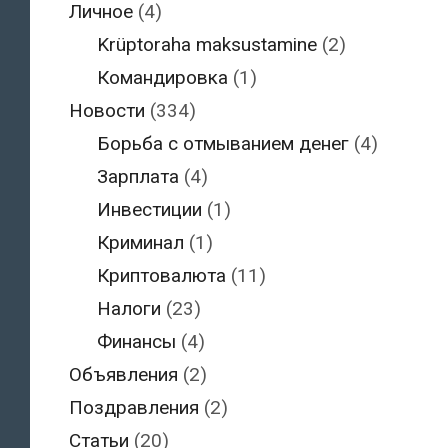
Личное
(4)
Krüptoraha maksustamine
(2)
Командировка
(1)
Новости
(334)
Борьба с отмыванием денег
(4)
Зарплата
(4)
Инвестиции
(1)
Криминал
(1)
Криптовалюта
(11)
Налоги
(23)
Финансы
(4)
Объявления
(2)
Поздравления
(2)
Статьи
(20)