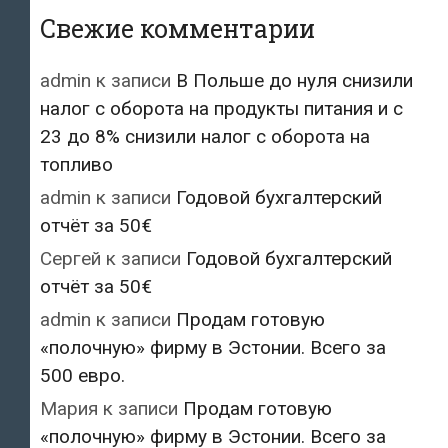
Свежие комментарии
admin
к записи
В Польше до нуля снизили
налог с оборота на продукты питания и с
23 до 8% снизили налог с оборота на
топливо
admin
к записи
Годовой бухгалтерский
отчёт за 50€
Сергей
к записи
Годовой бухгалтерский
отчёт за 50€
admin
к записи
Продам готовую
«полочную» фирму в Эстонии. Всего за
500 евро.
Мария
к записи
Продам готовую
«полочную» фирму в Эстонии. Всего за