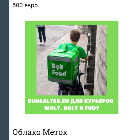
500 евро.
Облако Меток