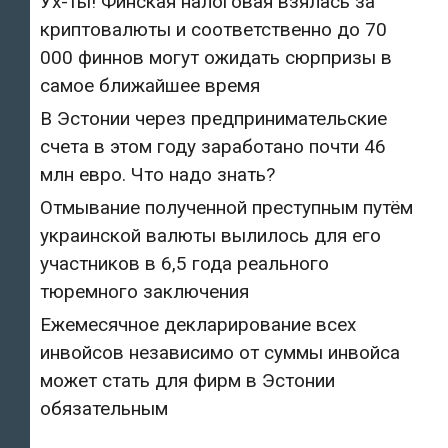
Ух-ты! Финская налоговая взялась за
криптовалюты и соответственно до 70
000 финнов могут ожидать сюрпризы в
самое ближайшее время
В Эстонии через предпринимательские
счета в этом году заработано почти 46
млн евро. Что надо знать?
Отмывание полученной преступным путём
украинской валюты вылилось для его
участников в 6,5 года реального
тюремного заключения
Ежемесячное декларирование всех
инвойсов независимо от суммы инвойса
может стать для фирм в Эстонии
обязательным