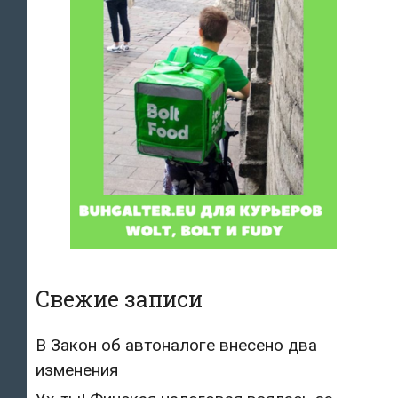
Свежие записи
В Закон об автоналоге внесено два
изменения