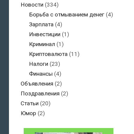
Новости
(334)
Борьба с отмыванием денег
(4)
Зарплата
(4)
Инвестиции
(1)
Криминал
(1)
Криптовалюта
(11)
Налоги
(23)
Финансы
(4)
Объявления
(2)
Поздравления
(2)
Статьи
(20)
Юмор
(2)