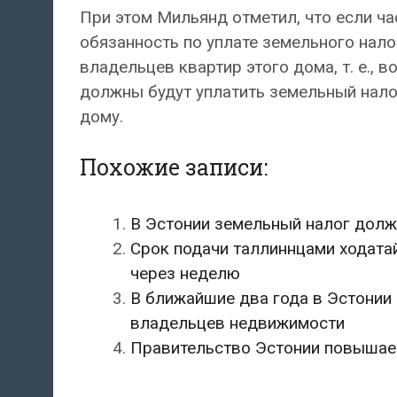
При этом Мильянд отметил, что если ча
обязанность по уплате земельного нало
владельцев квартир этого дома, т. е.,
должны будут уплатить земельный налог
дому.
Похожие записи:
В Эстонии земельный налог дол
Срок подачи таллиннцами ходата
через неделю
В ближайшие два года в Эстонии
владельцев недвижимости
Правительство Эстонии повышае