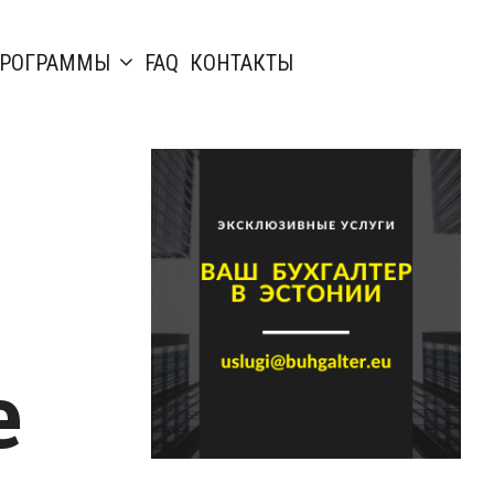
РОГРАММЫ
FAQ
КОНТАКТЫ
е