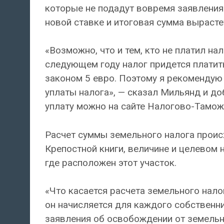
которые не подадут вовремя заявления 
новой ставке и итоговая сумма вырасте
«Возможно, что и тем, кто не платил нал
следующем году налог придется платить
законом 5 евро. Поэтому я рекомендую
уплаты налога», — сказал Мильянд и до
уплату можно на сайте Налогово-Тамо
Расчет суммы земельного налога проис
Крепостной книги, величине и целевом 
где расположен этот участок.
«Что касается расчета земельного нало
он начисляется для каждого собственни
заявления об освобождении от земельно