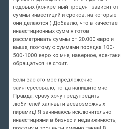
годовых (конкретный процент зависит от
суммы инвестиций и сроков, на которые
они делаются!) Добавлю, что в качестве
инвестиционных сумм я готов
рассматривать суммы от 20.000 евро и
выше, поэтому с суммами порядка 100-
500-1000 евро ко мне, наверное, все-таки
обращаться не стоит.
Если вас это мое предложение
заинтересовало, тогда напишите мне!
Правда, сразу хочу предупредить
любителей халявы и всевозможных
пирамид! Я занимаюсь исключительно
инвестициями в бизнес и недвижимость,
поэтому и проценты именно такие! В