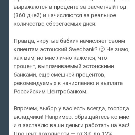
выражаются в проценте за расчетный год
(360 дней) и начисляются за реальное
количество сберегаемых дней.
Правда, «крутые бабки» начисляет своим
клиентам эстонский Swedbank? 🙂 Не знаю,
как вам, но мне лично кажется, что
процент, выплачиваемый эстонскими
банками, еще смешней процентов,
рекомендуемых к начислению и выплате
Российским Центробанком.
Впрочем, выбор у вас есть всегда, господа
вкладчики! Например, обращайтесь ко мне
и я заставлю ваши деньги работать на вас!
Процент доходности — от 3% до 12%