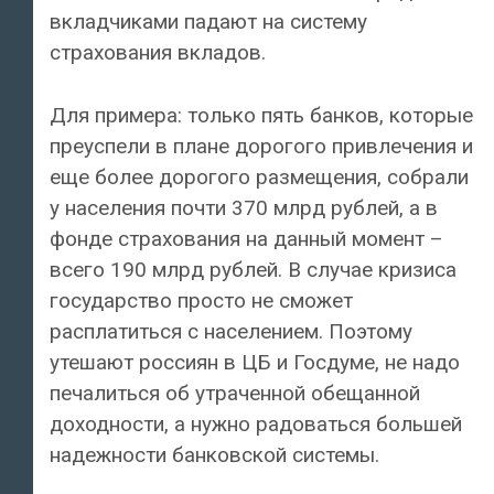
вкладчиками падают на систему
страхования вкладов.
Для примера: только пять банков, которые
преуспели в плане дорогого привлечения и
еще более дорогого размещения, собрали
у населения почти 370 млрд рублей, а в
фонде страхования на данный момент –
всего 190 млрд рублей. В случае кризиса
государство просто не сможет
расплатиться с населением. Поэтому
утешают россиян в ЦБ и Госдуме, не надо
печалиться об утраченной обещанной
доходности, а нужно радоваться большей
надежности банковской системы.