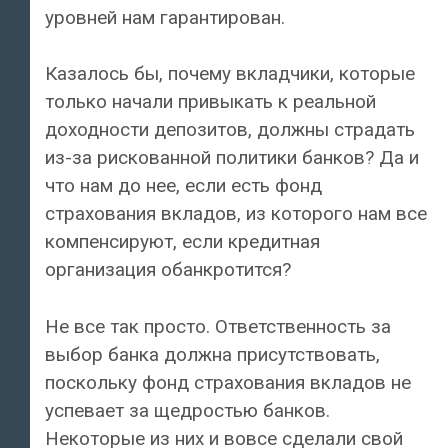
уровней нам гарантирован.
Казалось бы, почему вкладчики, которые
только начали привыкать к реальной
доходности депозитов, должны страдать
из-за рискованной политики банков? Да и
что нам до нее, если есть фонд
страхования вкладов, из которого нам все
компенсируют, если кредитная
организация обанкротится?
Не все так просто. Ответственность за
выбор банка должна присутствовать,
поскольку фонд страхования вкладов не
успевает за щедростью банков.
Некоторые из них и вовсе сделали свой