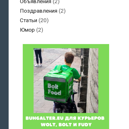
Объявления
(2)
Поздравления
(2)
Статьи
(20)
Юмор
(2)