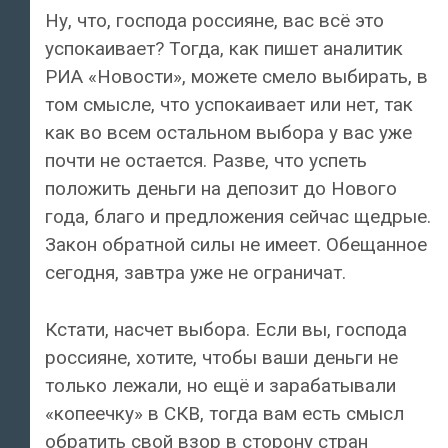
Ну, что, господа россияне, вас всё это
успокаивает? Тогда, как пишет аналитик
РИА «Новости», можете смело выбирать, в
том смысле, что успокаивает или нет, так
как во всем остальном выбора у вас уже
почти не остается. Разве, что успеть
положить деньги на депозит до Нового
года, благо и предложения сейчас щедрые.
Закон обратной силы не имеет. Обещанное
сегодня, завтра уже не ограничат.
Кстати, насчет выбора. Если вы, господа
россияне, хотите, чтобы ваши деньги не
только лежали, но ещё и зарабатывали
«копеечку» в СКВ, тогда вам есть смысл
обратить свой взор в сторону стран