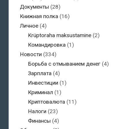
Документы
(28)
Книжная полка
(16)
Личное
(4)
Krüptoraha maksustamine
(2)
Командировка
(1)
Новости
(334)
Борьба с отмыванием денег
(4)
Зарплата
(4)
Инвестиции
(1)
Криминал
(1)
Криптовалюта
(11)
Налоги
(23)
Финансы
(4)