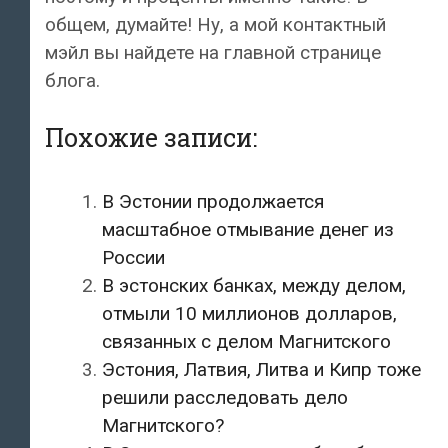
общем, думайте! Ну, а мой контактный
мэйл вы найдете на главной странице
блога.
Похожие записи:
В Эстонии продолжается
масштабное отмывание денег из
России
В эстонских банках, между делом,
отмыли 10 миллионов долларов,
связанных с делом Магнитского
Эстония, Латвия, Литва и Кипр тоже
решили расследовать дело
Магнитского?