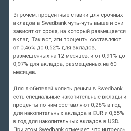
Впрочем, процентные ставки для срочных
вкладов в Swedbank чуть-чуть выше и они
зависят от срока, на который размещается
вклад. Так вот, эти проценты составляют
от 0,46% до 0,52% для вкладов,
размещенных на 12 месяцев, и от 0,91% до
0,97% для вкладов, размещенных на 60
месяцев.
Для любителей копить деньги в Swedbank
есть специальные накопительные вклады и
проценты по ним составляют 0,26% в год
для накопительных вкладов в EUR и 0,65%
в год для накопительных вкладов в USD.
При этом Swedbank отмечает, что интрессы