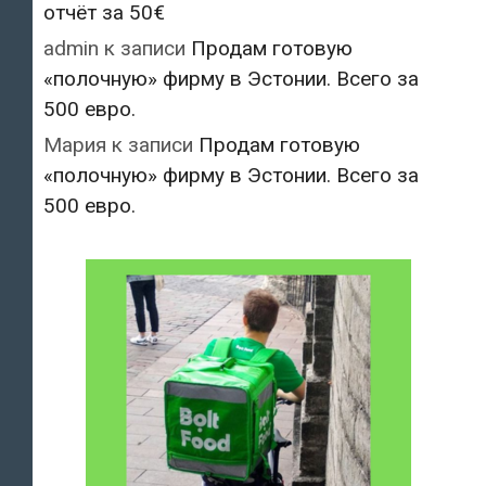
отчёт за 50€
admin
к записи
Продам готовую
«полочную» фирму в Эстонии. Всего за
500 евро.
Мария
к записи
Продам готовую
«полочную» фирму в Эстонии. Всего за
500 евро.