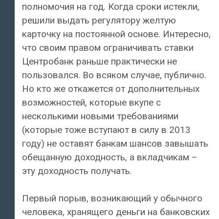
полномочия на год. Когда сроки истекли,
решили выдать регулятору желтую
карточку на постоянной основе. Интересно,
что своим правом ограничивать ставки
Центробанк раньше практически не
пользовался. Во всяком случае, публично.
Но кто же откажется от дополнительных
возможностей, которые вкупе с
несколькими новыми требованиями
(которые тоже вступают в силу в 2013
году) не оставят банкам шансов завышать
обещанную доходность, а вкладчикам –
эту доходность получать.
Первый порыв, возникающий у обычного
человека, хранящего деньги на банковских