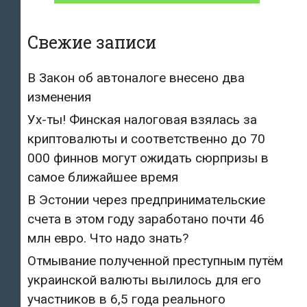
Свежие записи
В Закон об автоналоге внесено два
изменения
Ух-ты! Финская налоговая взялась за
криптовалюты и соответственно до 70
000 финнов могут ожидать сюрпризы в
самое ближайшее время
В Эстонии через предпринимательские
счета в этом году заработано почти 46
млн евро. Что надо знать?
Отмывание полученной преступным путём
украинской валюты вылилось для его
участников в 6,5 года реального