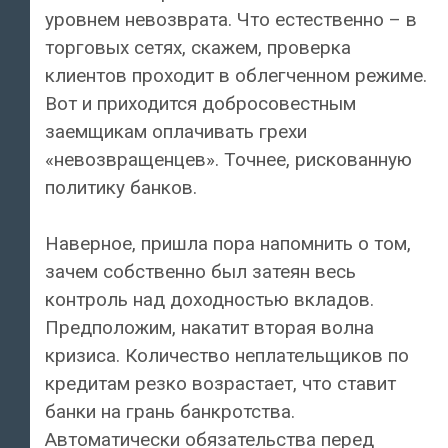
уровнем невозврата. Что естественно – в
торговых сетях, скажем, проверка
клиентов проходит в облегченном режиме.
Вот и приходится добросовестным
заемщикам оплачивать грехи
«невозвращенцев». Точнее, рискованную
политику банков.
Наверное, пришла пора напомнить о том,
зачем собственно был затеян весь
контроль над доходностью вкладов.
Предположим, накатит вторая волна
кризиса. Количество неплательщиков по
кредитам резко возрастает, что ставит
банки на грань банкротства.
Автоматически обязательства перед