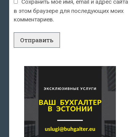
Сохранить моё имя, email и адрес сайта
в этом браузере для последующих моих
комментариев.