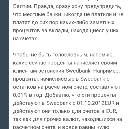
Балтии. Правда, сразу хочу предупредить,
что местные банки никогда не платили и не
платят до сих пор каких-либо заметных
процентов за вклады, находящиеся у них
на счетах.
Чтобы не быть голословным, напомню,
какие сейчас проценты начисляет своим
клиентам эстонский Swedbank. Например,
проценты, начисляемые в Swedbank с
остатков на расчетном счете, составляют
0,01% в год. Добавлю, что эти проценты
действуют в Swedbank с 01.10.2012EUR и
действуют они только для счетов в EUR,
так как для прочих валют, находящихся на
расчетном счете, и вовсе равны нулю.