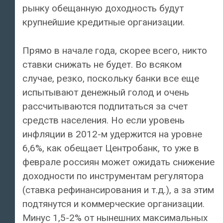
рынку обещанную доходность будут
крупнейшие кредитные организации.
Прямо в начале года, скорее всего, никто
ставки снижать не будет. Во всяком
случае, резко, поскольку банки все еще
испытывают денежный голод и очень
рассчитываются подпитаться за счет
средств населения. Но если уровень
инфляции в 2012-м удержится на уровне
6,6%, как обещает Центробанк, то уже в
феврале россиян может ожидать снижение
доходности по инструментам регулятора
(ставка рефинансирования и т.д.), а за этим
подтянутся и коммерческие организации.
Минус 1,5-2% от нынешних максимальных