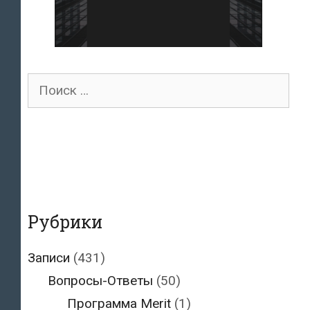
Поиск
для:
Рубрики
Записи
(431)
Вопросы-Ответы
(50)
Программа Merit
(1)