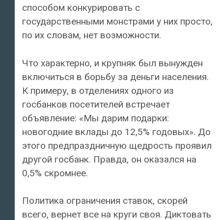
способом конкурировать с
государственными монстрами у них просто,
по их словам, нет возможности.
Что характерно, и крупняк был вынужден
включиться в борьбу за деньги населения.
К примеру, в отделениях одного из
госбанков посетителей встречает
объявление: «Мы дарим подарки:
новогодние вклады до 12,5% годовых». До
этого предпраздничную щедрость проявил
другой госбанк. Правда, он оказался на
0,5% скромнее.
Политика ограничения ставок, скорей
всего, вернет все на круги своя. Диктовать