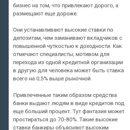
бизнес на том, что привлекают дорого, а
размещают еще дороже.
Они устанавливают высокие ставки по
депозитам, чем заманивают вкладчиков с
повышенной чуткостью к доходности. Как
отмечают специалисты, мотивом для
перехода из одной кредитной организации
в другую для человека может быть ставка
всего на 0,5% выше рыночной.
Привлеченные таким образом средства
банки выдают людям в виде кредитов под
еще больший процент. Тут фантазия может
простираться до 70-80%. Такие высокие
ставки банкиры объясняют высоким