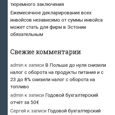
тюремного заключения
Ежемесячное декларирование всех
инвойсов независимо от суммы инвойса
может стать для фирм в Эстонии
обязательным
Свежие комментарии
admin
к записи
В Польше до нуля снизили
налог с оборота на продукты питания и с
23 до 8% снизили налог с оборота на
топливо
admin
к записи
Годовой бухгалтерский
отчёт за 50€
Сергей
к записи
Годовой бухгалтерский