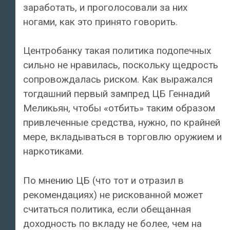
заработать, и проголосовали за них
ногами, как это принято говорить.
Центробанку такая политика подопечных
сильно не нравилась, поскольку щедрость
сопровождалась риском. Как выражался
тогдашний первый зампред ЦБ Геннадий
Меликьян, чтобы «отбить» таким образом
привлеченные средства, нужно, по крайней
мере, вкладываться в торговлю оружием и
наркотиками.
По мнению ЦБ (что тот и отразил в
рекомендациях) не рискованной может
считаться политика, если обещанная
доходность по вкладу не более, чем на