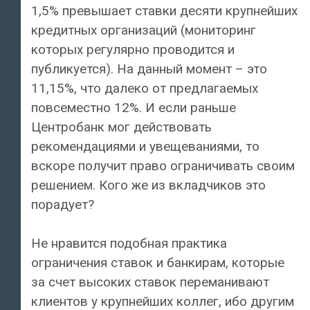
1,5% превышает ставки десяти крупнейших
кредитных организаций (мониторинг
которых регулярно проводится и
публикуется). На данный момент – это
11,15%, что далеко от предлагаемых
повсеместно 12%. И если раньше
Центробанк мог действовать
рекомендациями и увещеваниями, то
вскоре получит право ограничивать своим
решением. Кого же из вкладчиков это
порадует?
Не нравится подобная практика
ограничения ставок и банкирам, которые
за счет высоких ставок переманивают
клиентов у крупнейших коллег, ибо другим