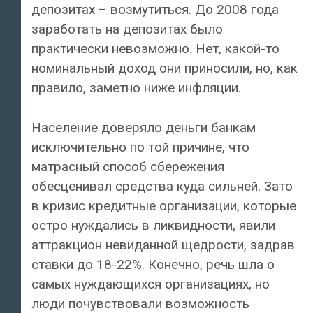
депозитах – возмутиться. До 2008 года
заработать на депозитах было
практически невозможно. Нет, какой-то
номинальный доход они приносили, но, как
правило, заметно ниже инфляции.
Население доверяло деньги банкам
исключительно по той причине, что
матрасный способ сбережения
обесценивал средства куда сильней. Зато
в кризис кредитные организации, которые
остро нуждались в ликвидности, явили
аттракцион невиданной щедрости, задрав
ставки до 18-22%. Конечно, речь шла о
самых нуждающихся организациях, но
люди почувствовали возможность