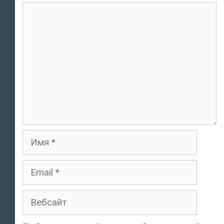
комментарий
Имя
Email
Вебсайт