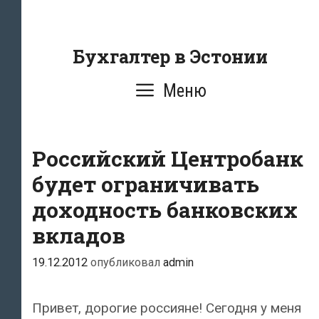
Перейти
к
содержанию
Бухгалтер в Эстонии
Меню
Российский Центробанк
будет ограничивать
доходность банковских
вкладов
19.12.2012
опубликовал
admin
Привет, дорогие россияне! Сегодня у меня