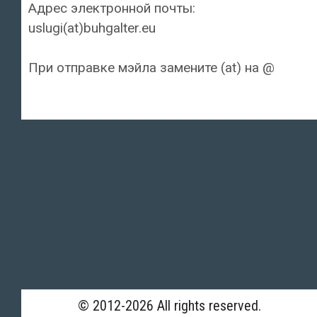
Адрес электронной почты:
uslugi(at)buhgalter.eu
При отправке мэйла замените (at) на @
© 2012-2026 All rights reserved.