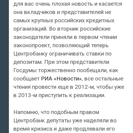
для вас очень плохая новость и касается
она вкладчиков и представителей не
самых крупных российских кредитных
организаций. Во вторник российские
законодатели приняли в первом чтении
законопроект, позволяющий теперь
Центробанку ограничивать ставки по
депозитам. При этом представители
Госдумы торжественно пообещали, как
сообщает
РИА «Новости»
, все остальные
чтения провести еще в 2012-м, чтобы уже
в 2013-м приступить к реализации.
Напомню, что подобным правом
Центробанк депутаты уже наделяли во
время кризиса и даже продлевали его