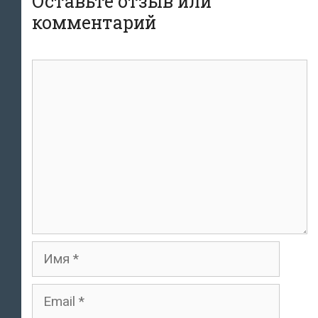
Оставьте отзыв или
комментарий
комментарий
Имя
Email