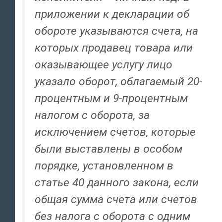
приложении к декларации об
обороте указываются счета, на
которых продавец товара или
оказывающее услугу лицо
указало оборот, облагаемый 20-
процентным и 9-процентным
налогом с оборота, за
исключением счетов, которые
были выставлены в особом
порядке, установленном в
статье 40 данного закона, если
общая сумма счета или счетов
без налога с оборота с одним