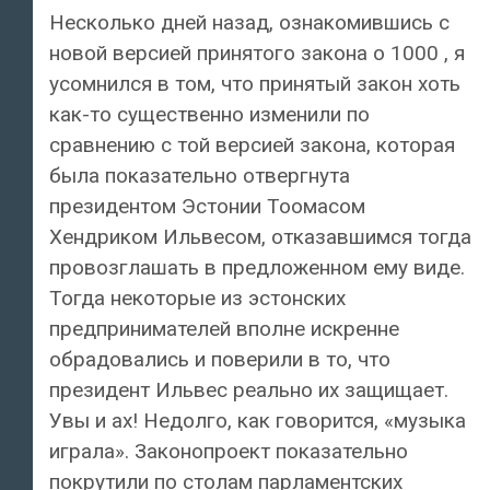
Несколько дней назад, ознакомившись с
новой версией принятого закона о 1000 , я
усомнился в том, что принятый закон хоть
как-то существенно изменили по
сравнению с той версией закона, которая
была показательно отвергнута
президентом Эстонии Тоомасом
Хендриком Ильвесом, отказавшимся тогда
провозглашать в предложенном ему виде.
Тогда некоторые из эстонских
предпринимателей вполне искренне
обрадовались и поверили в то, что
президент Ильвес реально их защищает.
Увы и ах! Недолго, как говорится, «музыка
играла». Законопроект показательно
покрутили по столам парламентских