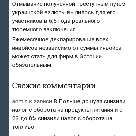
Отмывание полученной преступным путём
украинской валюты вылилось для его
участников в 6,5 года реального
тюремного заключения
Ежемесячное декларирование всех
инвойсов независимо от суммы инвойса
может стать для фирм в Эстонии
обязательным
Свежие комментарии
admin
к записи
В Польше до нуля снизили
налог с оборота на продукты питания и с
23 до 8% снизили налог с оборота на
топливо