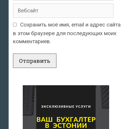
Вебсайт
Сохранить моё имя, email и адрес сайта
в этом браузере для последующих моих
комментариев.