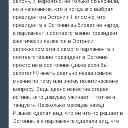
закон», и, вероятно, не только объяснили,
но и напомнили, кто и когда его выбрал
президентом Эстонии. Напомню, что
президента в Эстонии выбирает не народ,
а парламент и соответственно президент
фактически является в Эстонии
заложником этого самого парламента и
соответственно президент в Эстонии
просто не в состоянии (даже если бы
захотел!!!) иметь реально независимое
мнение по тому или иному политическому
вопросу. Ведь давно известна старая
истина, «кто девушку ужинает — тот её и
танцует». Несколько месяцев назад
Ильвес сделал вид, что он что-то решает в
Эстонии, а в парламенте сделали вид, что