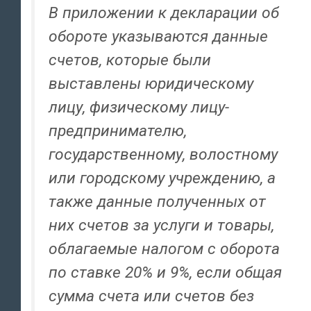
В приложении к декларации об
обороте указываются данные
счетов, которые были
выставлены юридическому
лицу, физическому лицу-
предпринимателю,
государственному, волостному
или городскому учреждению, а
также данные полученных от
них счетов за услуги и товары,
облагаемые налогом с оборота
по ставке 20% и 9%, если общая
сумма счета или счетов без