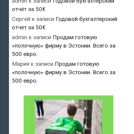
admin
к записи
Годовой бухгалтерский
отчёт за 50€
Сергей
к записи
Годовой бухгалтерский
отчёт за 50€
admin
к записи
Продам готовую
«полочную» фирму в Эстонии. Всего за
500 евро.
Мария
к записи
Продам готовую
«полочную» фирму в Эстонии. Всего за
500 евро.