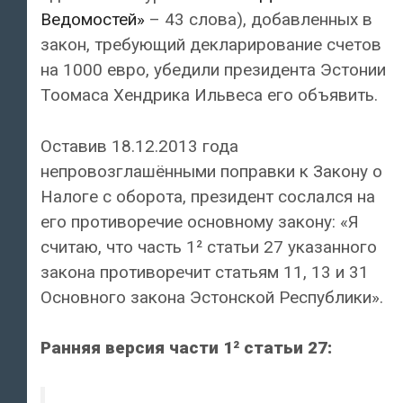
Ведомостей»
– 43 слова), добавленных в
закон, требующий декларирование счетов
на 1000 евро, убедили президента Эстонии
Тоомаса Хендрика Ильвеса его объявить.
Оставив 18.12.2013 года
непровозглашёнными поправки к Закону о
Налоге с оборота, президент сослался на
его противоречие основному закону: «Я
считаю, что часть 1² статьи 27 указанного
закона противоречит статьям 11, 13 и 31
Основного закона Эстонской Республики».
Ранняя версия части 1² статьи 27: