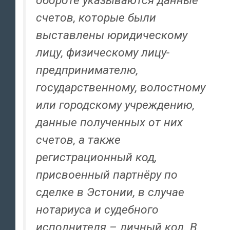
обороте указываются данные
счетов, которые были
выставлены юридическому
лицу, физическому лицу-
предпринимателю,
государственному, волостному
или городскому учреждению,
данные полученных от них
счетов, а также
регистрационный код,
присвоенный партнёру по
сделке в Эстонии, в случае
нотариуса и судебного
исполнителя – личный код. В