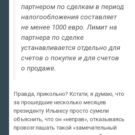
партнером по сделкам в период
налогообложения составляет
не менее 1000 евро. Лимит на
партнера по сделке
устанавливается отдельно для
счетов о покупке и для счетов
о продаже.
Правда, прикольно? Кстати, я думаю, что
за прошедшие несколько месяцев
президенту Ильвесу просто сумели
объяснить, что он «неправ», отказываясь
провозглашать такой «замечательный