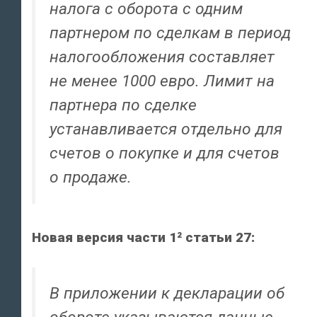
налога с оборота с одним
партнером по сделкам в период
налогообложения составляет
не менее 1000 евро. Лимит на
партнера по сделке
устанавливается отдельно для
счетов о покупке и для счетов
о продаже.
Новая версия части 1² статьи 27:
В приложении к декларации об