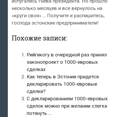
испугались гнева президента. Но прошло
несколько месяцев и все вернулось на
«круги своя» … Получите и распишитесь,
господа эстонские предприниматели!
Похожие записи:
Рийгикогу в очередной раз принял
законопроект о 1000-евровых
сделках
Как теперь в Эстонии придется
декларировать 1000-евровые
сделки?
С декларированием 1000-евровых
сделок можно при желании слегка
потянуть …