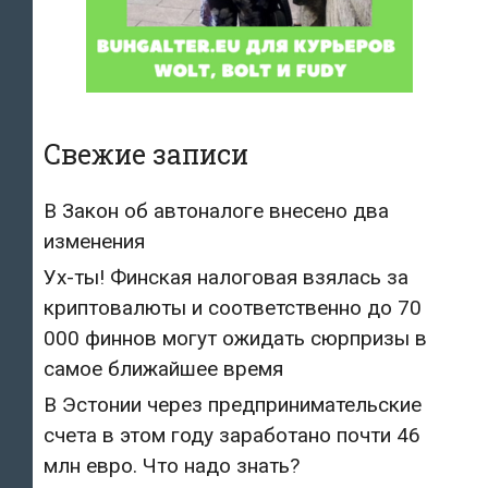
Свежие записи
В Закон об автоналоге внесено два
изменения
Ух-ты! Финская налоговая взялась за
криптовалюты и соответственно до 70
000 финнов могут ожидать сюрпризы в
самое ближайшее время
В Эстонии через предпринимательские
счета в этом году заработано почти 46
млн евро. Что надо знать?