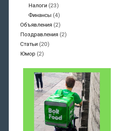
Налоги
(23)
Финансы
(4)
Объявления
(2)
Поздравления
(2)
Статьи
(20)
Юмор
(2)