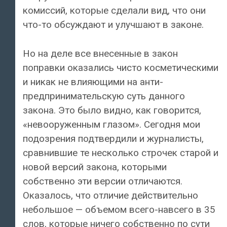
комиссий, которые сделали вид, что они
что-то обсуждают и улучшают в законе.
Но на деле все внесенные в закон
поправки оказались чисто косметическими
и никак не влияющими на анти-
предпринимательскую суть данного
закона. Это было видно, как говорится,
«невооруженным глазом». Сегодня мои
подозрения подтвердили и журналисты,
сравнившие те несколько строчек старой и
новой версий закона, которыми
собственно эти версии отличаются.
Оказалось, что отличие действительно
небольшое — объемом всего-навсего в 35
слов, которые ничего собственно по сути