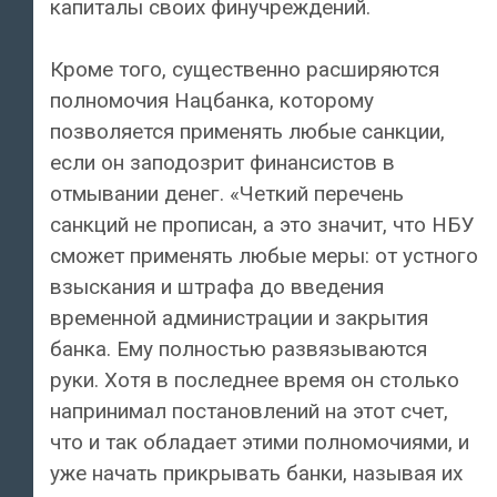
капиталы своих финучреждений.
Кроме того, существенно расширяются
полномочия Нацбанка, которому
позволяется применять любые санкции,
если он заподозрит финансистов в
отмывании денег. «Четкий перечень
санкций не прописан, а это значит, что НБУ
сможет применять любые меры: от устного
взыскания и штрафа до введения
временной администрации и закрытия
банка. Ему полностью развязываются
руки. Хотя в последнее время он столько
напринимал постановлений на этот счет,
что и так обладает этими полномочиями, и
уже начать прикрывать банки, называя их