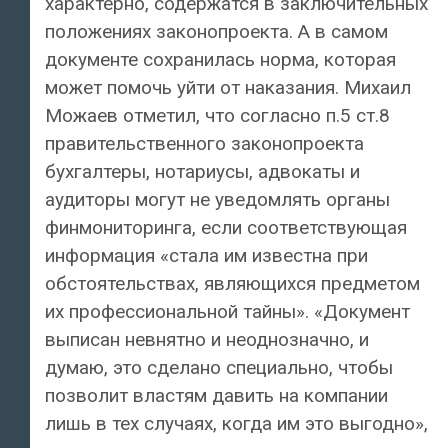
характерно, содержатся в заключительных
положениях законопроекта. А в самом
документе сохранилась норма, которая
может помочь уйти от наказания. Михаил
Можаев отметил, что согласно п.5 ст.8
правительственного законопроекта
бухгалтеры, нотариусы, адвокаты и
аудиторы могут не уведомлять органы
финмониторинга, если соответствующая
информация «стала им известна при
обстоятельствах, являющихся предметом
их профессиональной тайны». «Документ
выписан невнятно и неоднозначно, и
думаю, это сделано специально, чтобы
позволит властям давить на компании
лишь в тех случаях, когда им это выгодно»,