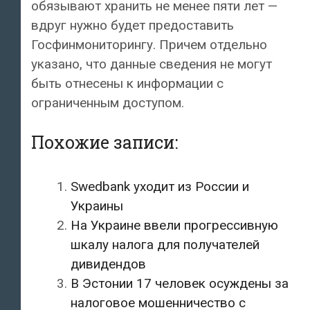
обязывают хранить не менее пяти лет —
вдруг нужно будет предоставить
Госфинмониторингу. Причем отдельно
указано, что данные сведения не могут
быть отнесены к информации с
ограниченным доступом.
Похожие записи:
Swedbank уходит из России и
Украины
На Украине ввели прогрессивную
шкалу налога для получателей
дивидендов
В Эстонии 17 человек осуждены за
налоговое мошенничество с