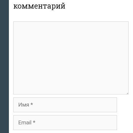
комментарий
комментарий
Имя
Email