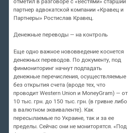
отметил в разговоре с «Вестями» старший
партнер адвокатской компании «Кравец и
Партнеры» Ростислав Кравец.
Денежные переводы — на контроль
Еще одно важное нововведение коснется
денежных переводов. По документу, под
финмониторинг начнут подпадать
денежные перечисления, осуществляемые
без открытия счета (вроде тех, что
проводит Western Union и MoneyGram) — от
10 тыс. грн. до 150 тыс. грн. (в гривне либо
в валютном эквиваленте). Как
пересылаемые по Украине, так и за ее
пределы. Сейчас они не мониторятся. «Под