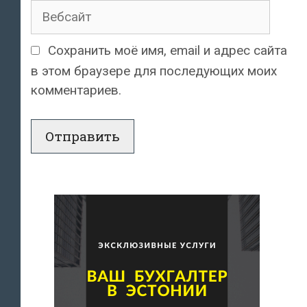
Вебсайт
Сохранить моё имя, email и адрес сайта
в этом браузере для последующих моих
комментариев.