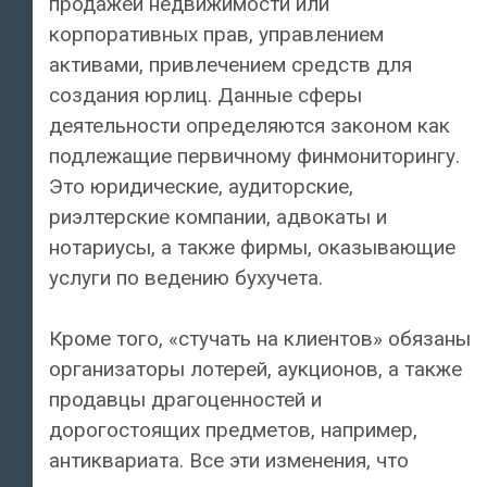
продажей недвижимости или
корпоративных прав, управлением
активами, привлечением средств для
создания юрлиц. Данные сферы
деятельности определяются законом как
подлежащие первичному финмониторингу.
Это юридические, аудиторские,
риэлтерские компании, адвокаты и
нотариусы, а также фирмы, оказывающие
услуги по ведению бухучета.
Кроме того, «стучать на клиентов» обязаны
организаторы лотерей, аукционов, а также
продавцы драгоценностей и
дорогостоящих предметов, например,
антиквариата. Все эти изменения, что