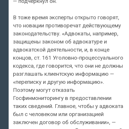
— подчеркнул он.
В тоже время эксперты открыто говорят,
что новации противоречат действующему
законодательству. «Адвокаты, например,
защищены законом об адвокатуре и
адвокатской деятельности, и, в конце
концов, ст. 161 Уголовно-процессуального
кодекса, где говорится, что они не должны
разглашать клиентскую информацию —
«переписку и другую информацию».
Поэтому могут отказать
Госфинмониторингу в предоставлении
таких сведений. Главное, чтобы у адвоката
был с человеком или организацией
заключен договор об обслуживании», —