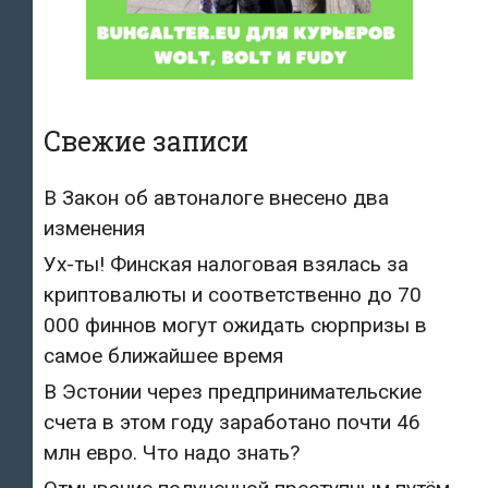
Свежие записи
В Закон об автоналоге внесено два
изменения
Ух-ты! Финская налоговая взялась за
криптовалюты и соответственно до 70
000 финнов могут ожидать сюрпризы в
самое ближайшее время
В Эстонии через предпринимательские
счета в этом году заработано почти 46
млн евро. Что надо знать?