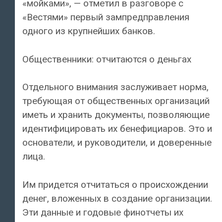
«мойками», — отметил в разговоре с
«Вестями» первый зампредправления
одного из крупнейших банков.
Общественники: отчитаются о деньгах
Отдельного внимания заслуживает норма,
требующая от общественных организаций
иметь и хранить документы, позволяющие
идентифицировать их бенефициаров. Это и
основатели, и руководители, и доверенные
лица.
Им придется отчитаться о происхождении
денег, вложенных в создание организации.
Эти данные и годовые финотчеты их