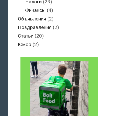
Налоги
(23)
Финансы
(4)
Объявления
(2)
Поздравления
(2)
Статьи
(20)
Юмор
(2)