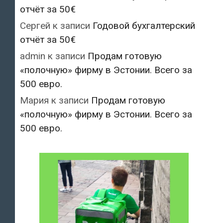
отчёт за 50€
Сергей
к записи
Годовой бухгалтерский
отчёт за 50€
admin
к записи
Продам готовую
«полочную» фирму в Эстонии. Всего за
500 евро.
Мария
к записи
Продам готовую
«полочную» фирму в Эстонии. Всего за
500 евро.