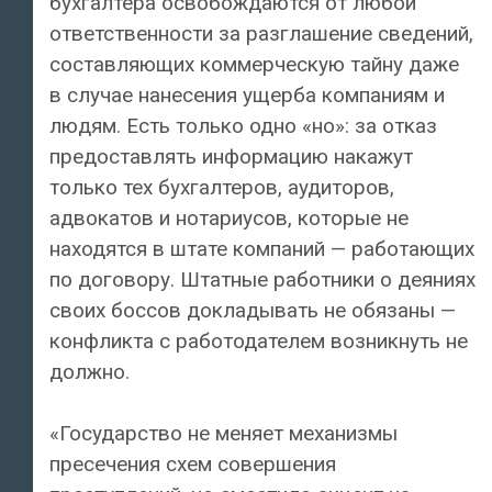
бухгалтера освобождаются от любой
ответственности за разглашение сведений,
составляющих коммерческую тайну даже
в случае нанесения ущерба компаниям и
людям. Есть только одно «но»: за отказ
предоставлять информацию накажут
только тех бухгалтеров, аудиторов,
адвокатов и нотариусов, которые не
находятся в штате компаний — работающих
по договору. Штатные работники о деяниях
своих боссов докладывать не обязаны —
конфликта с работодателем возникнуть не
должно.
«Государство не меняет механизмы
пресечения схем совершения