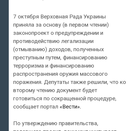
7 октября Верховная Рада Украины
приняла за основу (в первом чтении)
законопроект о предупреждении и
противодействию легализации
(отмыванию) доходов, полученных
преступным путем, финансированию
терроризма и финансированию
распространения оружия массового
поражения. Депутаты также решили, что ко
второму чтению документ будет
готовиться по сокращенной процедуре,
сообщает портал
«Вести».
По утверждению правительства,