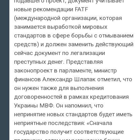
подавшего проект, документ учитывает
новые рекомендации FATF
(международной организации, которая
занимается выработкой мировых
стандартов в сфере борьбы с отмыванием
средств) и должен заменить действующий
сейчас документ по легализации
преступных денег. Представляя
законопроект в парламенте, министр
финансов Александр Шлапак отметил, что
он нужен также для выполнения
договоренностей в рамках кредитования
Украины МВФ. Он напомнил, что
непринятие новых стандартов будет иметь
неприятные последствия: «Сначала
государство получит соответствующие