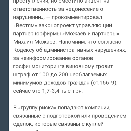
преступлений, но сместило акцент на
ответственность за недонесение о
нарушении», — прокомментировал
«Вестям» законопроект управляющий
партнер юрфирмы «Можаев и партнеры»
Михаил Можаев. Напомним, что согласно
Кодексу об административных нарушениях,
за неинформирование органов
госфинмониторинга виновному грозит
штраф от 100 до 200 необлагаемых
минимумов доходов граждан (ст.166-9),
сейчас это 1,7-3,4 тыс. грн.
В «группу риска» попадают компании,
связанные с подготовкой или проведением
сделок, которые связаны с куплей