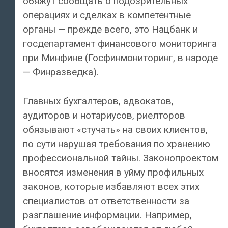
обяжут сообщать о подозрительных
операциях и сделках в компетентные
органы — прежде всего, это Нацбанк и
госдепартамент финансового мониторинга
при Минфине (Госфинмониторинг, в народе
— Финразведка).
Главных бухгалтеров, адвокатов,
аудиторов и нотариусов, риелторов
обязывают «стучать» на своих клиентов,
по сути нарушая требования по хранению
профессиональной тайны. Законопроектом
вносятся изменения в уйму профильных
законов, которые избавляют всех этих
специалистов от ответственности за
разглашение информации. Например,