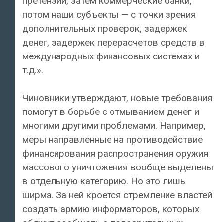
претензии, затем коммерческие банки,
потом наши субъекты — с точки зрения
дополнительных проверок, задержек
денег, задержек перерасчетов средств в
международных финансовых системах и
т.д.».
Чиновники утверждают, новые требования
помогут в борьбе с отмыванием денег и
многими другими проблемами. Например,
меры направленные на противодействие
финансирования распространения оружия
массового уничтожения вообще выделены
в отдельную категорию. Но это лишь
ширма. За ней кроется стремление властей
создать армию информаторов, которых