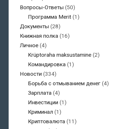
Вопросы-Ответы
(50)
Программа Merit
(1)
Документы
(28)
Книжная полка
(16)
Личное
(4)
Krüptoraha maksustamine
(2)
Командировка
(1)
Новости
(334)
Борьба с отмыванием денег
(4)
Зарплата
(4)
Инвестиции
(1)
Криминал
(1)
Криптовалюта
(11)