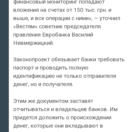
финансовый мониторинг попадают
вложения на счетах от 150 тыс. грн. и
выше, и все операции с ними», — уточнил
«Вестям» советник председателя
правления Евробанка Василий
Невмержицкий.
Законопроект обязывает банки требовать
паспорт и проводить полную
идентификацию не только отправителя
денег, но и получателя.
Этим же документом заставят
отчитываться и владельцев банков. Им
придется доложить о происхождении
денег, которые они вкладывают в