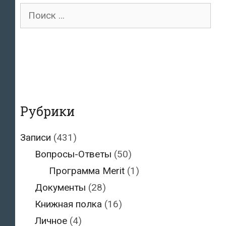
Поиск
для:
Рубрики
Записи
(431)
Вопросы-Ответы
(50)
Программа Merit
(1)
Документы
(28)
Книжная полка
(16)
Личное
(4)