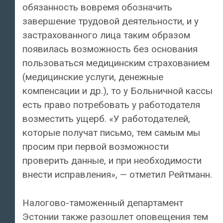
обязанность вовремя обозначить
завершение трудовой деятельности, и у
застрахованного лица таким образом
появилась возможность без основания
пользоваться медицинским страхованием
(медицинские услуги, денежные
компенсации и др.), то у Больничной кассы
есть право потребовать у работодателя
возместить ущерб. «У работодателей,
которые получат письмо, тем самым мы
просим при первой возможности
проверить данные, и при необходимости
внести исправления», — отметил Рейтманн.
Налогово-таможенный департамент
Эстонии также разошлет оповещения тем