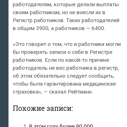
работодателям, которые делали выплаты
своим работникам, но не внесли их в
Регистр работников. Таких работодателей
в общем 3900, а работников — 6400.
«Это говорит о том, что и работники могли
бы проверять записи о себе в Регистре
работников. Если по какой-то причине
работодатель не вес работника в регистр,
об этом обязательно следует сообщить,
чтобы была гарантирована медицинская
страховка», — сказал Рейтманн.
Похожие записи:
В этом году более 90 000