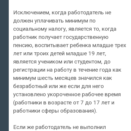
Исключением, когда работодатель не
должен уплачивать минимум по
социальному налогу, является то, когда
работник получает государственную
пенсию, воспитывает ребенка младше трех
лет или троих детей младше 19 лет,
является учеником или студентом, до
регистрации на работу в течение года как
минимум шесть месяцев значился как
безработный или же если для него
установлено укороченное рабочее время
(работники в возрасте от 7 до 17 лет и
работники сферы образования).
Если же работодатель не выполнил