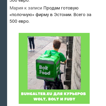
500 евро.
Мария
к записи
Продам готовую
«полочную» фирму в Эстонии. Всего за
500 евро.