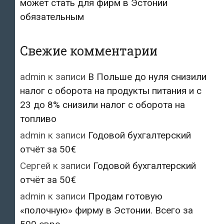
может стать для фирм в Эстонии
обязательным
Свежие комментарии
admin
к записи
В Польше до нуля снизили
налог с оборота на продукты питания и с
23 до 8% снизили налог с оборота на
топливо
admin
к записи
Годовой бухгалтерский
отчёт за 50€
Сергей
к записи
Годовой бухгалтерский
отчёт за 50€
admin
к записи
Продам готовую
«полочную» фирму в Эстонии. Всего за