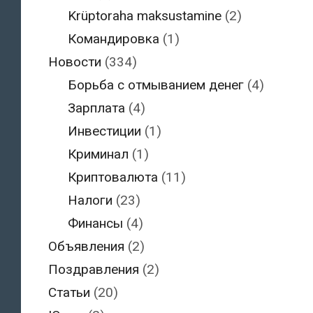
Krüptoraha maksustamine
(2)
Командировка
(1)
Новости
(334)
Борьба с отмыванием денег
(4)
Зарплата
(4)
Инвестиции
(1)
Криминал
(1)
Криптовалюта
(11)
Налоги
(23)
Финансы
(4)
Объявления
(2)
Поздравления
(2)
Статьи
(20)