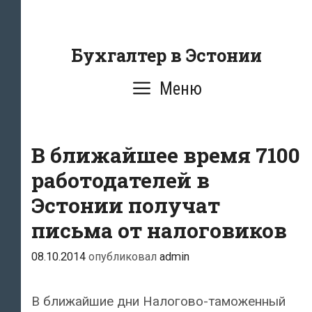
Перейти
к
содержанию
Бухгалтер в Эстонии
Меню
В ближайшее время 7100
работодателей в
Эстонии получат
письма от налоговиков
08.10.2014
опубликовал
admin
В ближайшие дни Налогово-таможенный