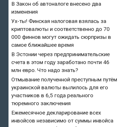
В Закон об автоналоге внесено два
изменения
Ух-ты! Финская налоговая взялась за
криптовалюты и соответственно до 70
000 финнов могут ожидать сюрпризы в
самое ближайшее время
В Эстонии через предпринимательские
счета в этом году заработано почти 46
млн евро. Что надо знать?
Отмывание полученной преступным путём
украинской валюты вылилось для его
участников в 6,5 года реального
тюремного заключения
Ежемесячное декларирование всех
инвойсов независимо от суммы инвойса