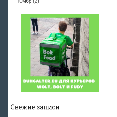
Юмор
(2)
Свежие записи