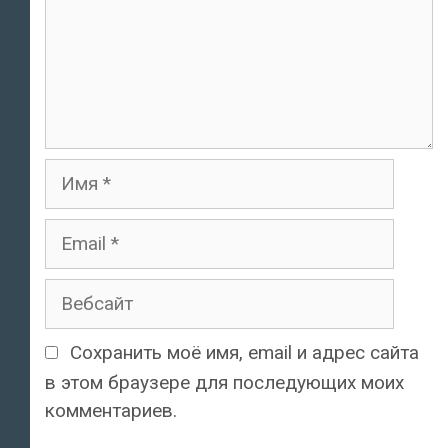
Имя
Email
Вебсайт
Сохранить моё имя, email и адрес сайта
в этом браузере для последующих моих
комментариев.