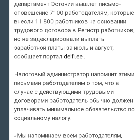
департамент Эстонии вышлет письмо-
оповещение 7100 работодателям, которые
внесли 11 800 работников на основании
трудового договора в Регистр работников,
но не задекларировали выплаты
заработной платы за июль и август,
сообщает портал
delfi.ee
.
Налоговый администратор напомнит этими
письмами работодателям о том, что в
случае с действующими трудовыми
договорами работодатель обычно должен
уплачивать минимальное обязательство по
социальному налогу.
«Мы напоминаем всем работодателям,