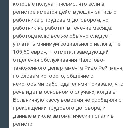
которые получат письмо, что если в
регистре имеется действующая запись о
работнике с трудовым договором, но
работник не работал в течение месяца,
работодателю все же обычно следует
уплатить минимум социального налога, т.е.
105,60 евро», — отметил заведующий
отделения обслуживания Налогово-
таможенного департамента Риво Рейтманн,
по словам которого, общение с
некоторыми работодателями показало, что
речь идет в основном о случаях, когда в
Больничную кассу вовремя не сообщили о
прекращении трудового договора, и
данные в июле автоматически попали в
регистр.