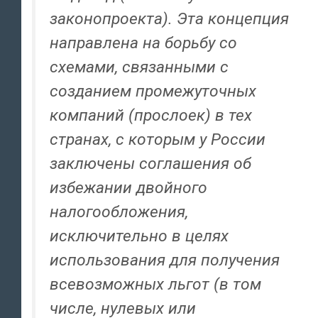
законопроекта). Эта концепция
направлена на борьбу со
схемами, связанными с
созданием промежуточных
компаний (прослоек) в тех
странах, с которым у России
заключены соглашения об
избежании двойного
налогообложения,
исключительно в целях
использования для получения
всевозможных льгот (в том
числе, нулевых или