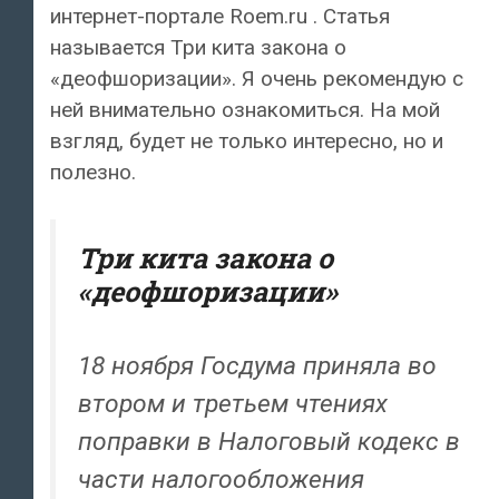
интернет-портале Roem.ru . Статья
называется Три кита закона о
«деофшоризации». Я очень рекомендую с
ней внимательно ознакомиться. На мой
взгляд, будет не только интересно, но и
полезно.
Три кита закона о
«деофшоризации»
18 ноября Госдума приняла во
втором и третьем чтениях
поправки в Налоговый кодекс в
части налогообложения