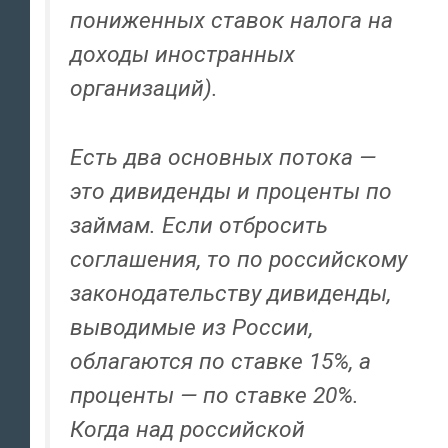
пониженных ставок налога на
доходы иностранных
организаций).
Есть два основных потока —
это дивиденды и проценты по
займам. Если отбросить
соглашения, то по российскому
законодательству дивиденды,
выводимые из России,
облагаются по ставке 15%, а
проценты — по ставке 20%.
Когда над российской