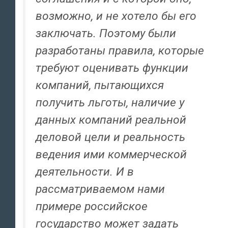
возможно, и не хотело бы его
заключать. Поэтому были
разработаны правила, которые
требуют оценивать функции
компаний, пытающихся
получить льготы, наличие у
данных компаний реальной
деловой цели и реальность
ведения ими коммерческой
деятельности. И в
расcматриваемом нами
примере российское
государство может задать