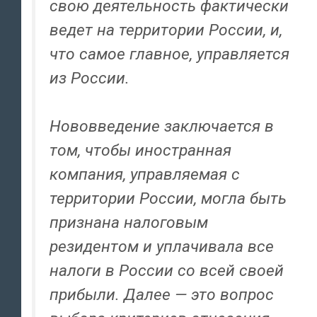
свою деятельность фактически
ведет на территории России, и,
что самое главное, управляется
из России.
Нововведение заключается в
том, чтобы иностранная
компания, управляемая с
территории России, могла быть
признана налоговым
резидентом и уплачивала все
налоги в России со всей своей
прибыли. Далее — это вопрос