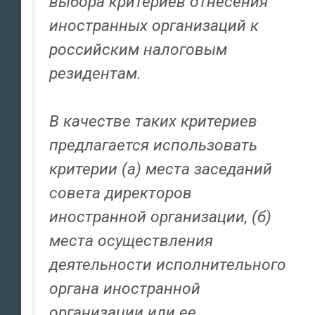
выбора критериев отнесения
иностранных организаций к
российским налоговым
резидентам.
В качестве таких критериев
предлагается использовать
критерии (а) места заседаний
совета директоров
иностранной организации, (б)
места осуществления
деятельности исполнительного
органа иностранной
организации или ее