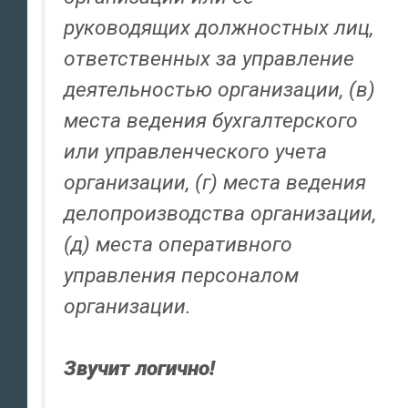
руководящих должностных лиц,
ответственных за управление
деятельностью организации, (в)
места ведения бухгалтерского
или управленческого учета
организации, (г) места ведения
делопроизводства организации,
(д) места оперативного
управления персоналом
организации.
Звучит логично!