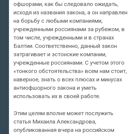
офшорами, как бы следовало ожидать,
исходя из названия закона, а он направлен
на борьбу с любыми компаниями,
учрежденными россиянами за рубежом, в
том числе, учрежденными и в странах
Балтии. Соответственно, данный закон
затрагивает и эстонские компании,
учрежденные россиянами. С учетом этого
«тонкого обстоятельства» всем нам стоит,
наверное, знать о всех плюсах и минусах
антиофшорного закона и уметь
использовать их в своей работе.
Этим целям вполне может послужить
статья Михаила Александрова,
опубликованная вчера на российском