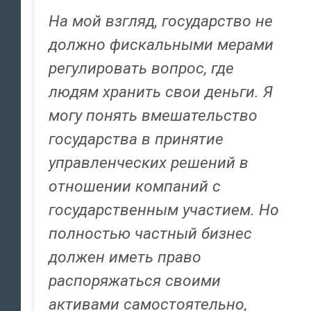
На мой взгляд, государство не
должно фискальными мерами
регулировать вопрос, где
людям хранить свои деньги. Я
могу понять вмешательство
государства в принятие
управленческих решений в
отношении компаний с
государственным участием. Но
полностью частный бизнес
должен иметь право
распоряжаться своими
активами самостоятельно,