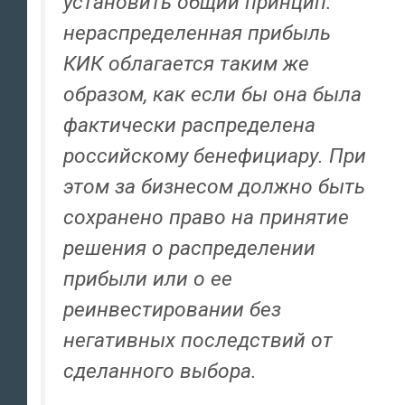
установить общий принцип:
нераспределенная прибыль
КИК облагается таким же
образом, как если бы она была
фактически распределена
российскому бенефициару. При
этом за бизнесом должно быть
сохранено право на принятие
решения о распределении
прибыли или о ее
реинвестировании без
негативных последствий от
сделанного выбора.