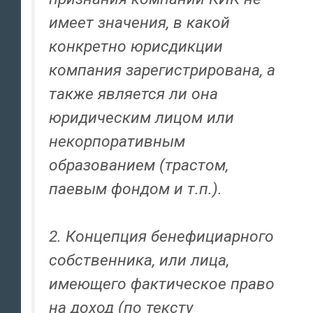
имеет значения, в какой
конкретно юрисдикции
компания зарегистрирована, а
также является ли она
юридическим лицом или
некорпоративным
образованием (трастом,
паевым фондом и т.п.).
2. Концепция бенефициарного
собственника, или лица,
имеющего фактическое право
на доход (по тексту