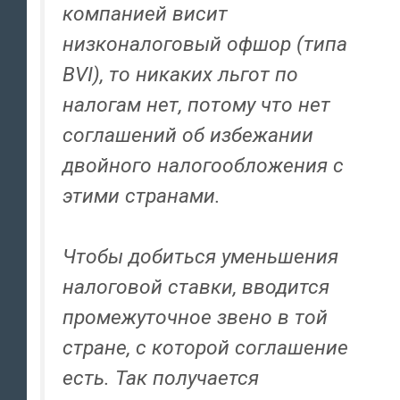
компанией висит
низконалоговый офшор (типа
BVI), то никаких льгот по
налогам нет, потому что нет
соглашений об избежании
двойного налогообложения с
этими странами.
Чтобы добиться уменьшения
налоговой ставки, вводится
промежуточное звено в той
стране, с которой соглашение
есть. Так получается