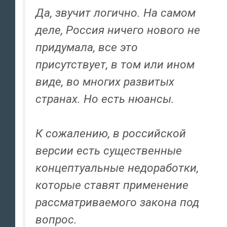
Да, звучит логично. На самом
деле, Россия ничего нового не
придумала, все это
присутствует, в том или ином
виде, во многих развитых
странах. Но есть нюансы.
К сожалению, в российской
версии есть существенные
концептуальные недоработки,
которые ставят применение
рассматриваемого закона под
вопрос.