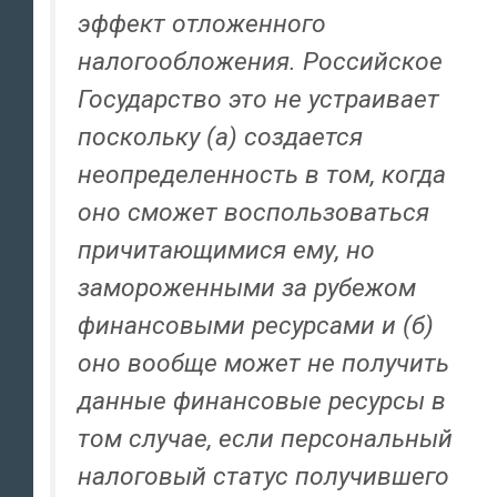
эффект отложенного
налогообложения. Российское
Государство это не устраивает
поскольку (а) создается
неопределенность в том, когда
оно сможет воспользоваться
причитающимися ему, но
замороженными за рубежом
финансовыми ресурсами и (б)
оно вообще может не получить
данные финансовые ресурсы в
том случае, если персональный
налоговый статус получившего