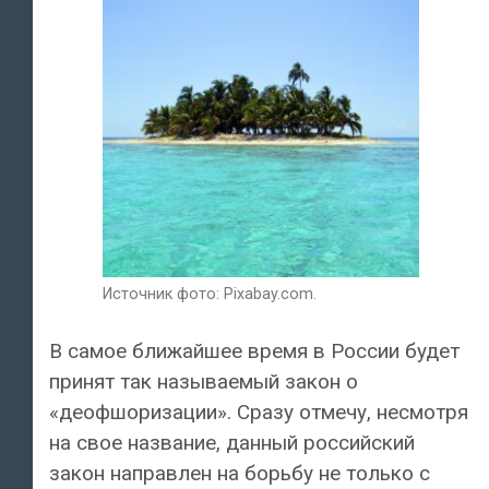
Источник фото: Pixabay.com.
В самое ближайшее время в России будет
принят так называемый закон о
«деофшоризации». Сразу отмечу, несмотря
на свое название, данный российский
закон направлен на борьбу не только с