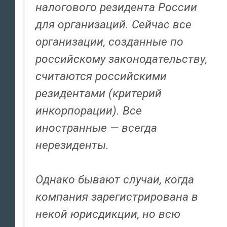
налогового резидента России
для организаций. Сейчас все
организации, созданные по
российскому законодательству,
считаются российскими
резидентами (критерий
инкорпорации). Все
иностранные — всегда
нерезиденты.
Однако бывают случаи, когда
компания зарегистрирована в
некой юрисдикции, но всю