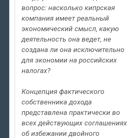
вопрос: насколько кипрская
компания имеет реальный
экономический смысл, какую
деятельность она ведет, не
создана ли она исключительно
для экономии на российских
налогах?
Концепция фактического
собственника дохода
представлена практически во
всех действующих соглашениях
об избежании двойного