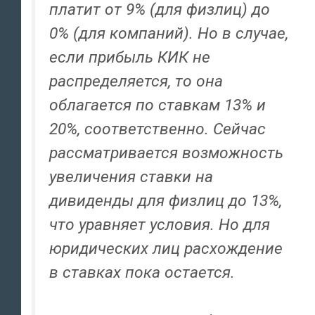
платит от 9% (для физлиц) до
0% (для компаний). Но в случае,
если прибыль КИК не
распределяется, то она
облагается по ставкам 13% и
20%, соответственно. Сейчас
рассматривается возможность
увеличения ставки на
дивиденды для физлиц до 13%,
что уравняет условия. Но для
юридических лиц расхождение
в ставках пока остается.