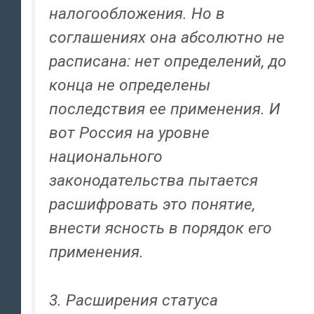
налогообложения. Но в
соглашениях она абсолютно не
расписана: нет определений, до
конца не определены
последствия ее применения. И
вот Россия на уровне
национального
законодательства пытается
расшифровать это понятие,
внести ясность в порядок его
применения.
3. Расширения статуса