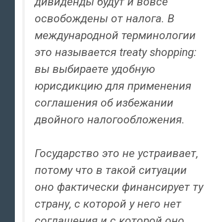
дивиденды будут и вовсе
освобождены от налога. В
международной терминологии
это называется treaty shopping:
вы выбираете удобную
юрисдикцию для применения
соглашения об избежании
двойного налогообложения.
Государство это не устраивает,
потому что в такой ситуации
оно фактически финансирует ту
страну, с которой у него нет
соглашения и с которой оно,