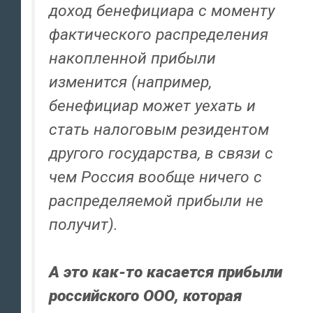
доход бенефициара с моменту
фактического распределения
накопленной прибыли
изменится (например,
бенефициар может уехать и
стать налоговым резидентом
другого государства, в связи с
чем Россия вообще ничего с
распределяемой прибыли не
получит).
А это как-то касается прибыли
российского ООО, которая