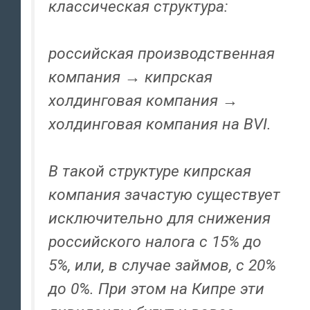
классическая структура:
российская производственная
компания → кипрская
холдинговая компания →
холдинговая компания на BVI.
В такой структуре кипрская
компания зачастую существует
исключительно для снижения
российского налога с 15% до
5%, или, в случае займов, с 20%
до 0%. При этом на Кипре эти