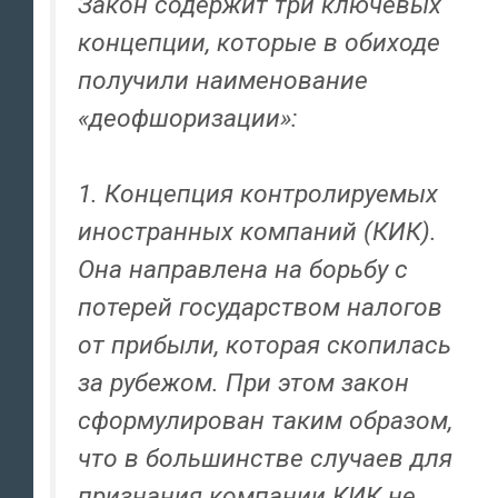
Закон содержит три ключевых
концепции, которые в обиходе
получили наименование
«деофшоризации»:
1. Концепция контролируемых
иностранных компаний (КИК).
Она направлена на борьбу с
потерей государством налогов
от прибыли, которая скопилась
за рубежом. При этом закон
сформулирован таким образом,
что в большинстве случаев для
признания компании КИК не