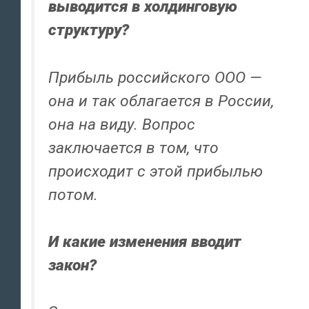
выводится в холдинговую
структуру?
Прибыль российского ООО —
она и так облагается в России,
она на виду. Вопрос
заключается в том, что
происходит с этой прибылью
потом.
И какие изменения вводит
закон?