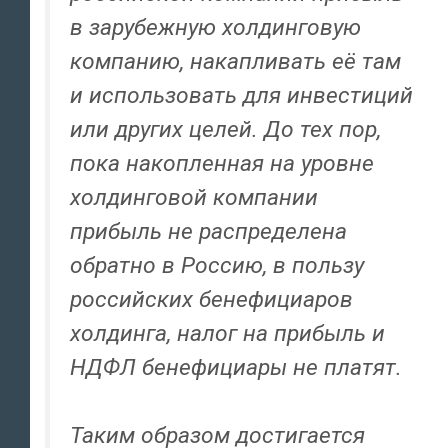
в зарубежную холдинговую
компанию, накапливать её там
и использовать для инвестиций
или других целей. До тех пор,
пока накопленная на уровне
холдинговой компании
прибыль не распределена
обратно в Россию, в пользу
российских бенефициаров
холдинга, налог на прибыль и
НДФЛ бенефициары не платят.
Таким образом достигается