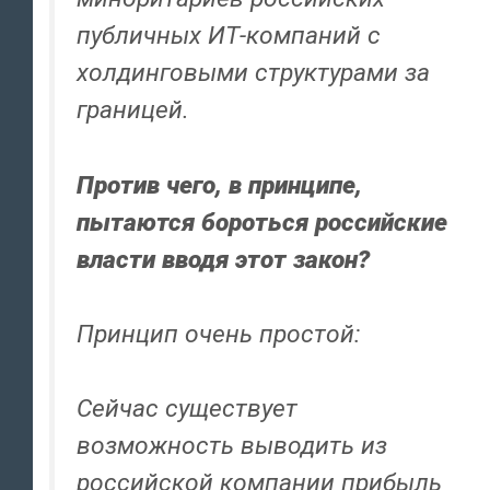
публичных ИТ-компаний с
холдинговыми структурами за
границей.
Против чего, в принципе,
пытаются бороться российские
власти вводя этот закон?
Принцип очень простой:
Сейчас существует
возможность выводить из
российской компании прибыль