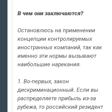
В чем они заключаются?
Остановлюсь на применении
концепции контролируемых
иностранных компаний, так как
именно эти нормы вызывают
наибольшие нарекания.
1. Во-первых, закон
дискриминационный. Если вы
распределяете прибыль из-за
рубежа, то российский резидент