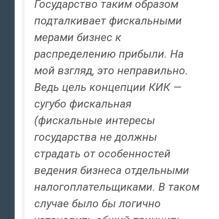
Государство таким образом
подталкивает фискальными
мерами бизнес к
распределению прибыли. На
мой взгляд, это неправильно.
Ведь цель концепции КИК —
сугубо фискальная
(фискальные интересы
государства не должны
страдать от особенностей
ведения бизнеса отдельными
налогоплательщиками. В таком
случае было бы логично