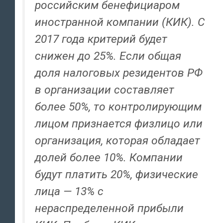
российским бенефициаром
иностранной компании (КИК). С
2017 года критерий будет
снижен до 25%. Если общая
доля налоговых резидентов РФ
в организации составляет
более 50%, то контролирующим
лицом признается физлицо или
организация, которая обладает
долей более 10%. Компании
будут платить 20%, физические
лица — 13% с
нераспределенной прибыли