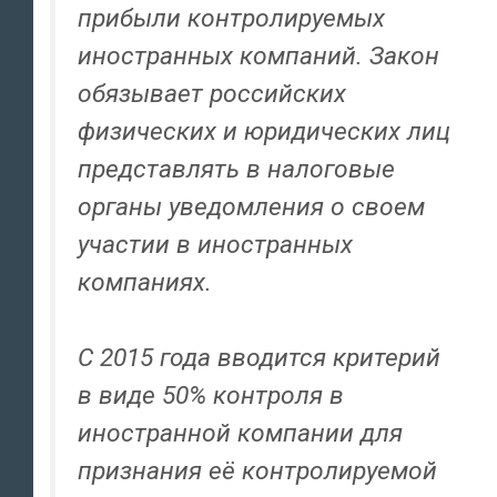
прибыли контролируемых
иностранных компаний. Закон
обязывает российских
физических и юридических лиц
представлять в налоговые
органы уведомления о своем
участии в иностранных
компаниях.
С 2015 года вводится критерий
в виде 50% контроля в
иностранной компании для
признания её контролируемой