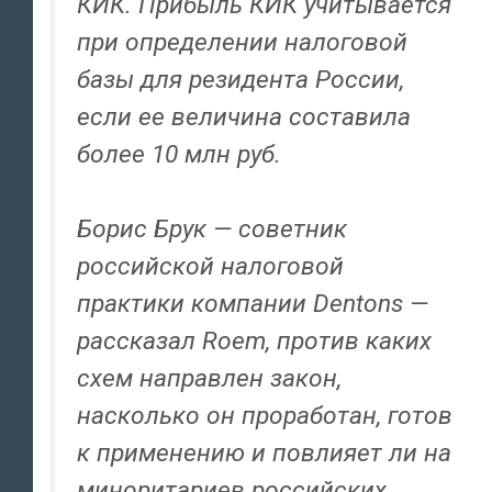
КИК. Прибыль КИК учитывается
при определении налоговой
базы для резидента России,
если ее величина составила
более 10 млн руб.
Борис Брук — советник
российской налоговой
практики компании Dentons —
рассказал Roem, против каких
схем направлен закон,
насколько он проработан, готов
к применению и повлияет ли на
миноритариев российских