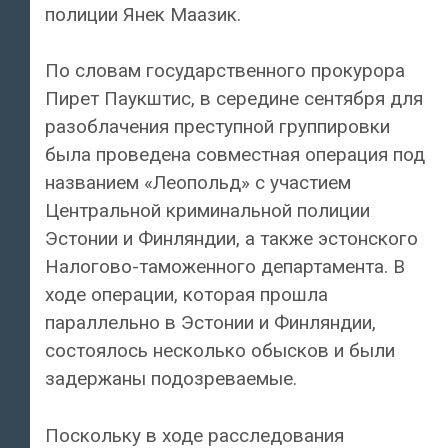
полиции Янек Маазик.
По словам государственного прокурора
Пирет Паукштис, в середине сентября для
разоблачения преступной группировки
была проведена совместная операция под
названием «Леопольд» с участием
Центральной криминальной полиции
Эстонии и Финляндии, а также эстонского
Налогово-таможенного департамента. В
ходе операции, которая прошла
параллельно в Эстонии и Финляндии,
состоялось несколько обысков и были
задержаны подозреваемые.
Поскольку в ходе расследования