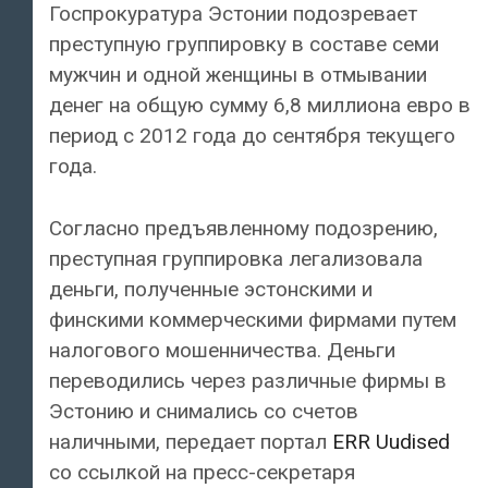
Госпрокуратура Эстонии подозревает
преступную группировку в составе семи
мужчин и одной женщины в отмывании
денег на общую сумму 6,8 миллиона евро в
период с 2012 года до сентября текущего
года.
Согласно предъявленному подозрению,
преступная группировка легализовала
деньги, полученные эстонскими и
финскими коммерческими фирмами путем
налогового мошенничества. Деньги
переводились через различные фирмы в
Эстонию и снимались со счетов
наличными, передает портал
ERR Uudised
со ссылкой на пресс-секретаря