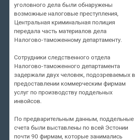
уголовного дела были обнаружены
возможные налоговые преступления,
Центральная криминальная полиция
передала часть материалов дела
Налогово-таможенному департаменту.
Сотрудники следственного отдела
Налогово-таможенного департамента
задержали двух человек, подозреваемых в
предоставлении коммерческим фирмам
услуг по производству поддельных
инвойсов.
По предварительным данным, поддельные
счета были выставлены по всей Эстонии
почти 90 фирмам, которые занимались