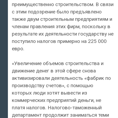
преимущественно строительством. В связи
с этим подозрение было предъявлено
также двум строительным предприятиям и
членам правления этих фирм, поскольку в
результате их деятельности государству не
поступило налогов примерно на 225 000
евро.
«Увеличение объемов строительства и
движение денег в этой сфере снова
активизировали деятельность «фабрик по
производству счетов», с помощью
которых люди хотят вывести из
коммерческих предприятий деньги, не
платя налогов. Налогово-таможенный
департамент продолжит заниматься теми