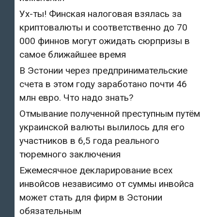
Ух-ты! Финская налоговая взялась за
криптовалюты и соответственно до 70
000 финнов могут ожидать сюрпризы в
самое ближайшее время
В Эстонии через предпринимательские
счета в этом году заработано почти 46
млн евро. Что надо знать?
Отмывание полученной преступным путём
украинской валюты вылилось для его
участников в 6,5 года реального
тюремного заключения
Ежемесячное декларирование всех
инвойсов независимо от суммы инвойса
может стать для фирм в Эстонии
обязательным