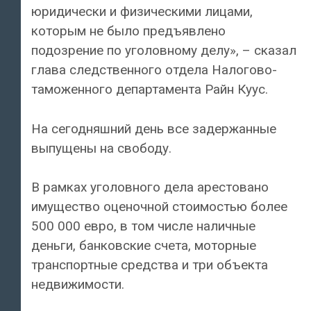
юридически и физическими лицами,
которым не было предъявлено
подозрение по уголовному делу», – сказал
глава следственного отдела Налогово-
таможенного департамента Райн Куус.
На сегодняшний день все задержанные
выпущены на свободу.
В рамках уголовного дела арестовано
имущество оценочной стоимостью более
500 000 евро, в том числе наличные
деньги, банковские счета, моторные
транспортные средства и три объекта
недвижимости.