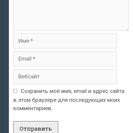
Имя
Email
Вебсайт
Сохранить моё имя, email и адрес сайта
в этом браузере для последующих моих
комментариев.