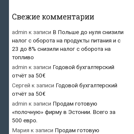
Свежие комментарии
admin
к записи
В Польше до нуля снизили
налог с оборота на продукты питания и с
23 до 8% снизили налог с оборота на
топливо
admin
к записи
Годовой бухгалтерский
отчёт за 50€
Сергей
к записи
Годовой бухгалтерский
отчёт за 50€
admin
к записи
Продам готовую
«полочную» фирму в Эстонии. Всего за
500 евро.
Мария
к записи
Продам готовую