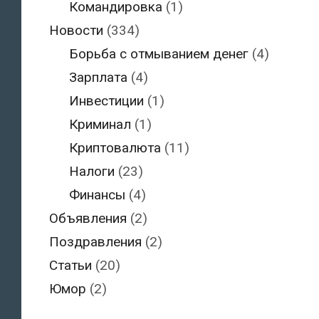
Командировка
(1)
Новости
(334)
Борьба с отмыванием денег
(4)
Зарплата
(4)
Инвестиции
(1)
Криминал
(1)
Криптовалюта
(11)
Налоги
(23)
Финансы
(4)
Объявления
(2)
Поздравления
(2)
Статьи
(20)
Юмор
(2)