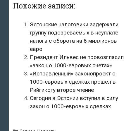
Похожие записи:
Эстонские налоговики задержали
группу подозреваемых в неуплате
налога с оборота на 8 миллионов
евро
Президент Ильвес не провозгласил
«закон о 1000-евровых счетах»
«Исправленный» законопроект о
1000-евровых сделках прошел в
Рийгикогу второе чтение
Сегодня в Эстонии вступил в силу
закон о 1000-евровых сделках