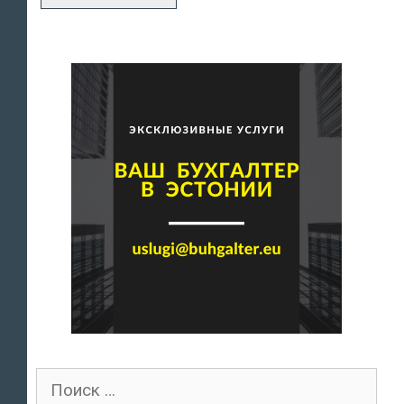
Поиск