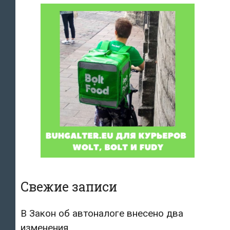
Свежие записи
В Закон об автоналоге внесено два
изменения