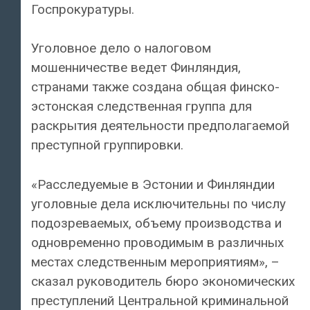
Госпрокуратуры.
Уголовное дело о налоговом
мошенничестве ведет Финляндия,
странами также создана общая финско-
эстонская следственная группа для
раскрытия деятельности предполагаемой
преступной группировки.
«Расследуемые в Эстонии и Финляндии
уголовные дела исключительны по числу
подозреваемых, объему производства и
одновременно проводимым в различных
местах следственным мероприятиям», –
сказал руководитель бюро экономических
преступлений Центральной криминальной