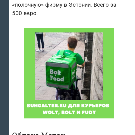
«полочную» фирму в Эстонии. Всего за
500 евро.