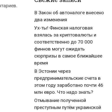
нтариев.
В Закон об автоналоге внесено
два изменения
Ух-ты! Финская налоговая
взялась за криптовалюты и
соответственно до 70 000
финнов могут ожидать
сюрпризы в самое ближайшее
время
В Эстонии через
предпринимательские счета в
этом году заработано почти 46
млн евро. Что надо знать?
Отмывание полученной
преступным путём украинской