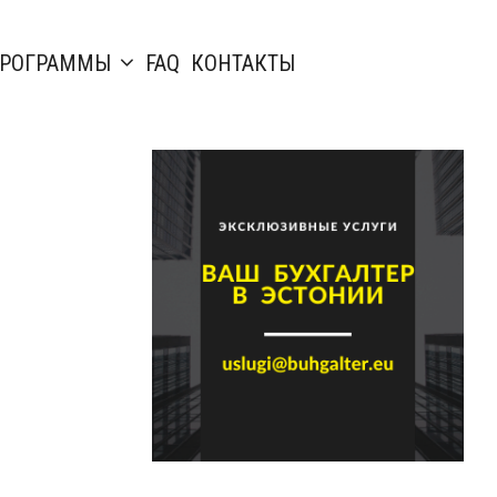
РОГРАММЫ
FAQ
КОНТАКТЫ