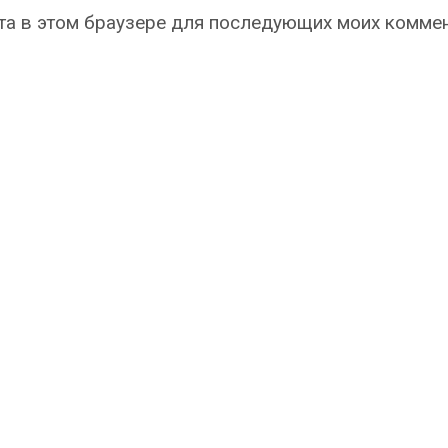
айта в этом браузере для последующих моих комме