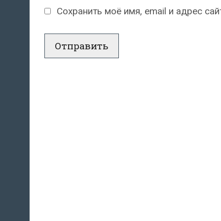
Сохранить моё имя, email и адрес с