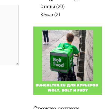
Статьи
(20)
Юмор
(2)
Свежие записи