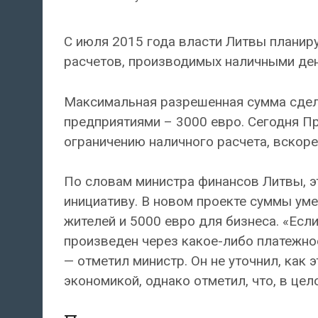
С июля 2015 года власти Литвы планир
расчетов, производимых наличными де
Максимальная разрешенная сумма сдел
предприятиями – 3000 евро. Сегодня П
ограничению наличного расчета, вскоре
По словам министра финансов Литвы, э
инициативу. В новом проекте суммы ум
жителей и 5000 евро для бизнеса. «Есл
произведен через какое-либо платежное 
— отметил министр. Он не уточнил, как 
экономикой, однако отметил, что, в цел