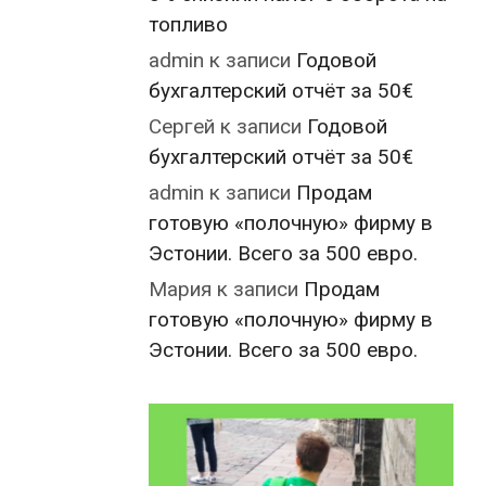
топливо
admin
к записи
Годовой
бухгалтерский отчёт за 50€
Сергей
к записи
Годовой
бухгалтерский отчёт за 50€
admin
к записи
Продам
готовую «полочную» фирму в
Эстонии. Всего за 500 евро.
Мария
к записи
Продам
готовую «полочную» фирму в
Эстонии. Всего за 500 евро.