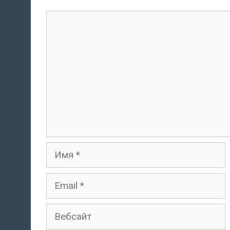
комментарий
Имя
Email
Вебсайт