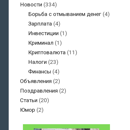
Новости
(334)
Борьба с отмыванием денег
(4)
Зарплата
(4)
Инвестиции
(1)
Криминал
(1)
Криптовалюта
(11)
Налоги
(23)
Финансы
(4)
Объявления
(2)
Поздравления
(2)
Статьи
(20)
Юмор
(2)