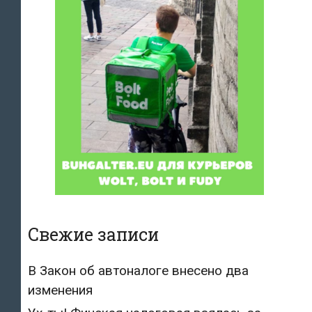
Свежие записи
В Закон об автоналоге внесено два
изменения