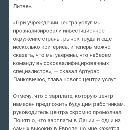
Литве».
«При учреждении центра услуг мы
проанализировали инвестиционное
окружение страны, рынок труда и еще
несколько критериев, и теперь можно
сказать, что мы уверены, что наберем
команду высококвалифицированных
специалистов», — сказал Артурас
Панкявичюс, глава нового центра услуг.
Отмечу, что о зарплате, которую центр
намерен предложить будущим работникам,
руководитель центра скромно промолчал.
Понятно, что зарплаты в Дании — одни из
самых высоких в Европе, но мне кажется,