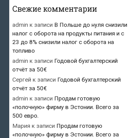
Свежие комментарии
admin
к записи
В Польше до нуля снизили
налог с оборота на продукты питания и с
23 до 8% снизили налог с оборота на
топливо
admin
к записи
Годовой бухгалтерский
отчёт за 50€
Сергей
к записи
Годовой бухгалтерский
отчёт за 50€
admin
к записи
Продам готовую
«полочную» фирму в Эстонии. Всего за
500 евро.
Мария
к записи
Продам готовую
«полочную» фирму в Эстонии. Всего за