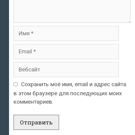
Имя
Email
Вебсайт
Сохранить моё имя, email и адрес сайта
в этом браузере для последующих моих
комментариев.