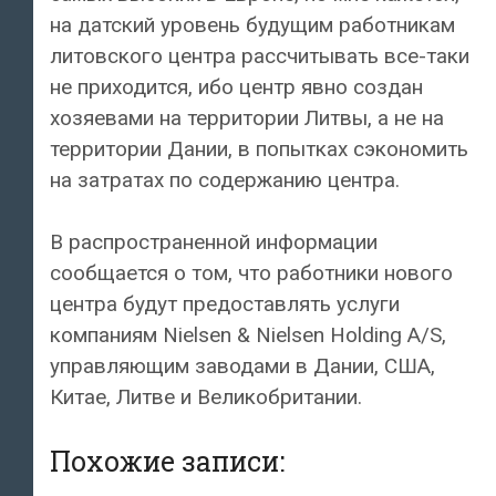
на датский уровень будущим работникам
литовского центра рассчитывать все-таки
не приходится, ибо центр явно создан
хозяевами на территории Литвы, а не на
территории Дании, в попытках сэкономить
на затратах по содержанию центра.
В распространенной информации
сообщается о том, что работники нового
центра будут предоставлять услуги
компаниям Nielsen & Nielsen Holding A/S,
управляющим заводами в Дании, США,
Китае, Литве и Великобритании.
Похожие записи: