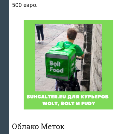
500 евро.
Облако Меток