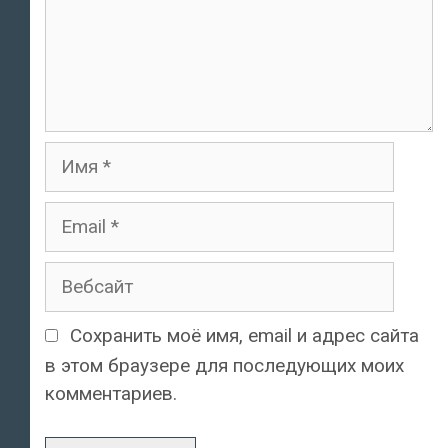
Имя
Email
Вебсайт
Сохранить моё имя, email и адрес сайта
в этом браузере для последующих моих
комментариев.