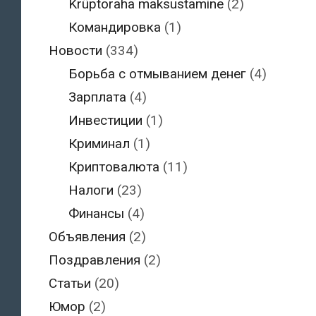
Krüptoraha maksustamine
(2)
Командировка
(1)
Новости
(334)
Борьба с отмыванием денег
(4)
Зарплата
(4)
Инвестиции
(1)
Криминал
(1)
Криптовалюта
(11)
Налоги
(23)
Финансы
(4)
Объявления
(2)
Поздравления
(2)
Статьи
(20)
Юмор
(2)