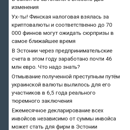
изменения
Ух-ты! Финская налоговая взялась за
криптовалюты и соответственно до 70
000 финнов могут ожидать сюрпризы в
самое ближайшее время
В Эстонии через предпринимательские
счета в этом году заработано почти 46
млн евро. Что надо знать?
Отмывание полученной преступным путём
украинской валюты вылилось для его
участников в 6,5 года реального
тюремного заключения
Ежемесячное декларирование всех
инвойсов независимо от суммы инвойса
может стать для фирм в Эстонии