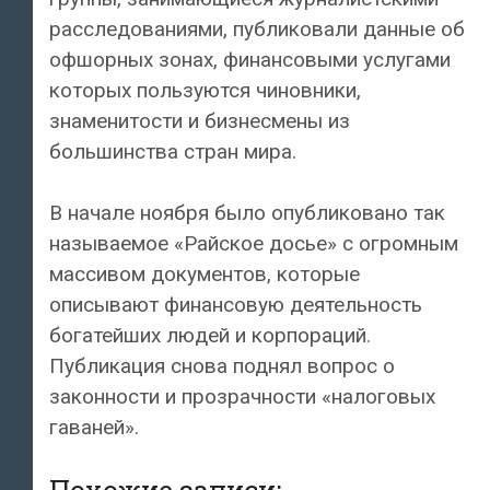
расследованиями, публиковали данные об
офшорных зонах, финансовыми услугами
которых пользуются чиновники,
знаменитости и бизнесмены из
большинства стран мира.
В начале ноября было опубликовано так
называемое «Райское досье» с огромным
массивом документов, которые
описывают финансовую деятельность
богатейших людей и корпораций.
Публикация снова поднял вопрос о
законности и прозрачности «налоговых
гаваней».