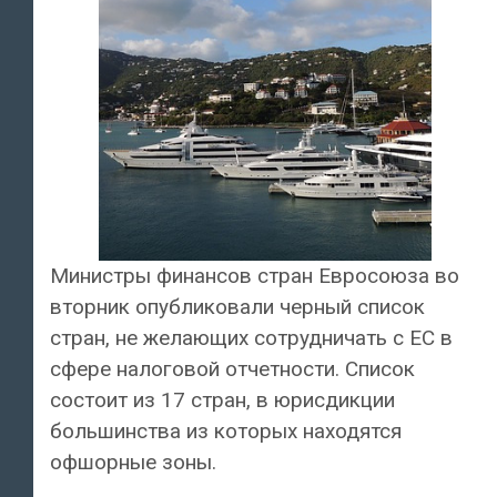
Министры финансов стран Евросоюза во
вторник опубликовали черный список
стран, не желающих сотрудничать с ЕС в
сфере налоговой отчетности. Список
состоит из 17 стран, в юрисдикции
большинства из которых находятся
офшорные зоны.