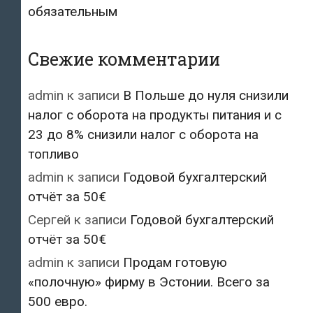
обязательным
Свежие комментарии
admin
к записи
В Польше до нуля снизили
налог с оборота на продукты питания и с
23 до 8% снизили налог с оборота на
топливо
admin
к записи
Годовой бухгалтерский
отчёт за 50€
Сергей
к записи
Годовой бухгалтерский
отчёт за 50€
admin
к записи
Продам готовую
«полочную» фирму в Эстонии. Всего за
500 евро.