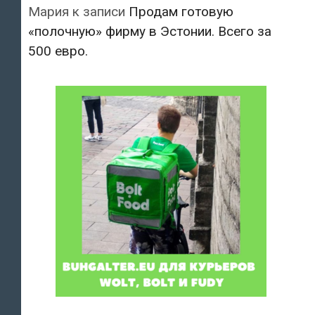
Мария
к записи
Продам готовую
«полочную» фирму в Эстонии. Всего за
500 евро.