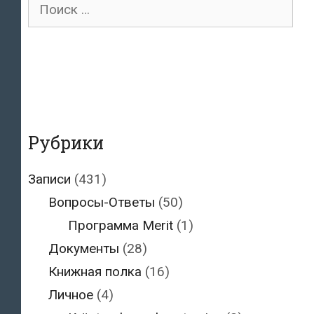
Поиск
для:
Рубрики
Записи
(431)
Вопросы-Ответы
(50)
Программа Merit
(1)
Документы
(28)
Книжная полка
(16)
Личное
(4)