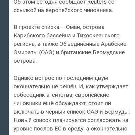
Об этом сегодня сообщает
Reuters
со
ссылкой на европейского чиновника.
В проекте списка – Оман, острова
Карибского бассейна и Тихоокеанского
региона, а также Объединённые Арабские
Эмираты (ОАЭ) и британские Бермудские
острова.
Однако вопрос по последним двум
окончательно не решён. И, как утверждает
собеседник агентства, европейские
чиновники ещё обсуждают, стоит ли
включать в чёрный список ОАЭ и Бермуды.
Новый список планируется согласовать на
уровне послов ЕС в среду, а окончательно