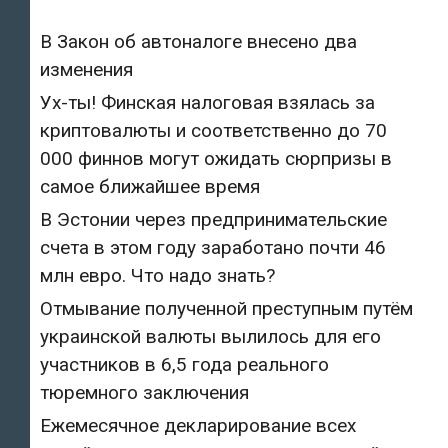
В Закон об автоналоге внесено два
изменения
Ух-ты! Финская налоговая взялась за
криптовалюты и соответственно до 70
000 финнов могут ожидать сюрпризы в
самое ближайшее время
В Эстонии через предпринимательские
счета в этом году заработано почти 46
млн евро. Что надо знать?
Отмывание полученной преступным путём
украинской валюты вылилось для его
участников в 6,5 года реального
тюремного заключения
Ежемесячное декларирование всех