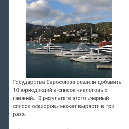
Государства Евросоюза решили добавить
10 юрисдикций в список «налоговых
гаваней». В результате этого «чёрный
список офшоров» может вырасти в три
раза.