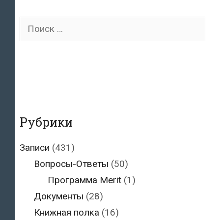
Поиск
для:
Рубрики
Записи
(431)
Вопросы-Ответы
(50)
Программа Merit
(1)
Документы
(28)
Книжная полка
(16)