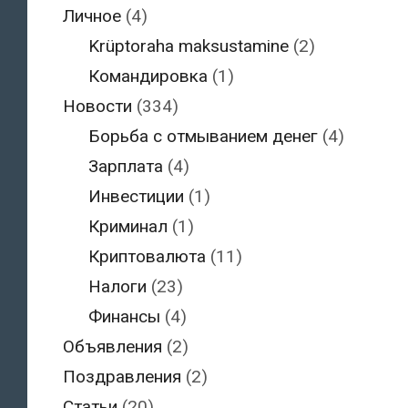
Личное
(4)
Krüptoraha maksustamine
(2)
Командировка
(1)
Новости
(334)
Борьба с отмыванием денег
(4)
Зарплата
(4)
Инвестиции
(1)
Криминал
(1)
Криптовалюта
(11)
Налоги
(23)
Финансы
(4)
Объявления
(2)
Поздравления
(2)
Статьи
(20)