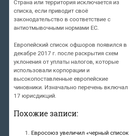
Страна или территория исключается из
списка, если приводит своё
законодательство в соответствие с
антиотмывочными нормами ЕС.
Европейский список офшоров появился в
декабре 2017 г. после раскрытия схем
уклонения от уплаты налогов, которые
использовали корпорации и
высокопоставленные европейские
чиновники. Изначально перечень включал
17 юрисдикций.
Похожие записи:
Евросоюз увеличил «черный список