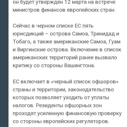
он будет утверждён 12 марта на встрече
министров финансов европейских стран.
Сейчас в черном списке ЕС пять
юрисдикций – острова Самоа, Тринидад и
Тобаго, а также американские Самоа, Гуам
и Виргинские острова. Включение в список
американских территорий ранее вызвало
критику со стороны Вашингтона.
ЕС включает в «черный список офшоров»
страны и территории, законодательство
которых позволяет уходить от уплаты
налогов. Резиденты офшорных зон
проходят усиленную финансовую проверку
со стороны европейских регуляторов.