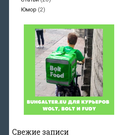
Юмор
(2)
Свежие записи