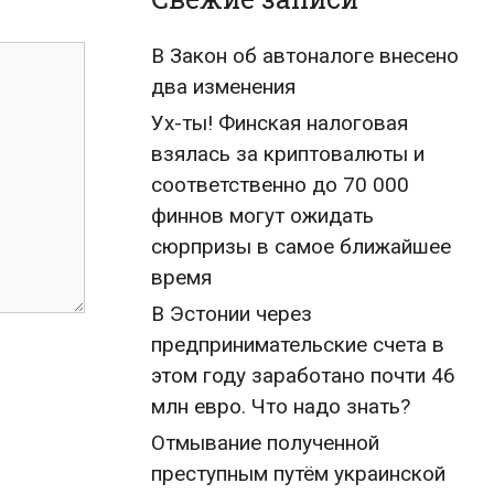
В Закон об автоналоге внесено
два изменения
Ух-ты! Финская налоговая
взялась за криптовалюты и
соответственно до 70 000
финнов могут ожидать
сюрпризы в самое ближайшее
время
В Эстонии через
предпринимательские счета в
этом году заработано почти 46
млн евро. Что надо знать?
Отмывание полученной
преступным путём украинской