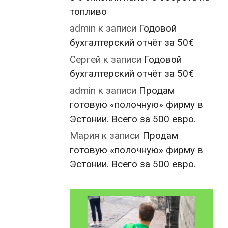
топливо
admin
к записи
Годовой
бухгалтерский отчёт за 50€
Сергей
к записи
Годовой
бухгалтерский отчёт за 50€
admin
к записи
Продам
готовую «полочную» фирму в
Эстонии. Всего за 500 евро.
Мария
к записи
Продам
готовую «полочную» фирму в
Эстонии. Всего за 500 евро.