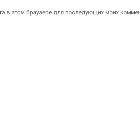
айта в этом браузере для последующих моих комме