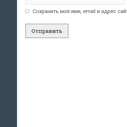
Сохранить моё имя, email и адрес с