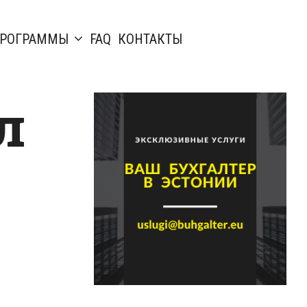
РОГРАММЫ
FAQ
КОНТАКТЫ
л