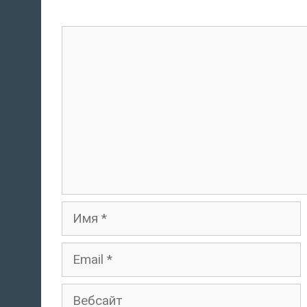
комментарий
Имя
Email
Вебсайт