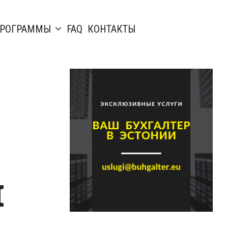
РОГРАММЫ
FAQ
КОНТАКТЫ
й