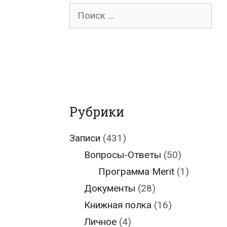
Поиск
для:
Рубрики
Записи
(431)
Вопросы-Ответы
(50)
Программа Merit
(1)
Документы
(28)
Книжная полка
(16)
Личное
(4)