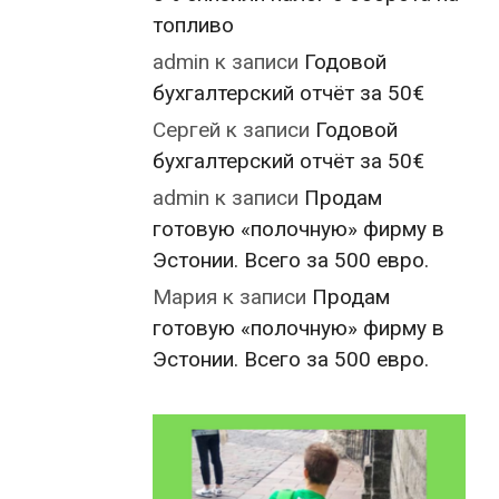
топливо
admin
к записи
Годовой
бухгалтерский отчёт за 50€
Сергей
к записи
Годовой
бухгалтерский отчёт за 50€
admin
к записи
Продам
готовую «полочную» фирму в
Эстонии. Всего за 500 евро.
Мария
к записи
Продам
готовую «полочную» фирму в
Эстонии. Всего за 500 евро.