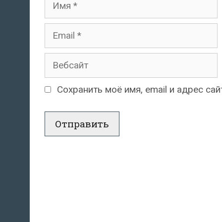
Email
Вебсайт
Сохранить моё имя, email и адрес с