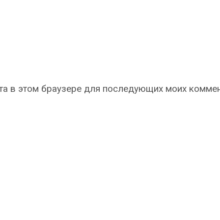
айта в этом браузере для последующих моих комме