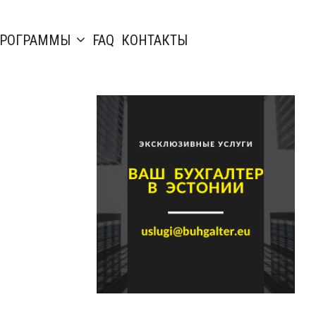
РОГРАММЫ
FAQ
КОНТАКТЫ