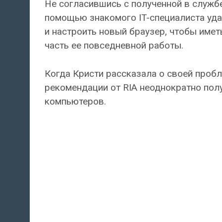
Не согласившись с полученной в служб
помощью знакомого IT-специалиста уда
и настроить новый браузер, чтобы име
часть ее повседневной работы.
Когда Кристи рассказала о своей пробл
рекомендации от RIA неоднократно пол
компьютеров.