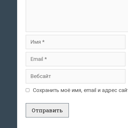
Имя
Email
Вебсайт
Сохранить моё имя, email и адрес с