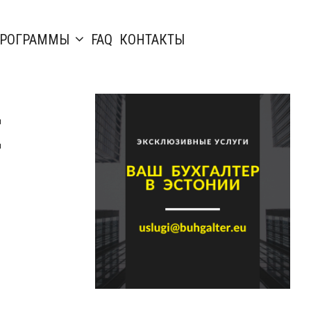
РОГРАММЫ
FAQ
КОНТАКТЫ
и