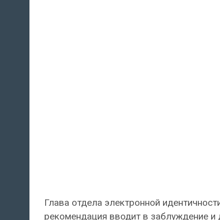
Глава отдела электронной идентичности
рекомендация вводит в заблуждение и 