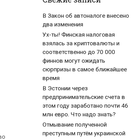
В Закон об автоналоге внесено
два изменения
Ух-ты! Финская налоговая
взялась за криптовалюты и
соответственно до 70 000
финнов могут ожидать
сюрпризы в самое ближайшее
время
В Эстонии через
предпринимательские счета в
этом году заработано почти 46
млн евро. Что надо знать?
Отмывание полученной
преступным путём украинской
во