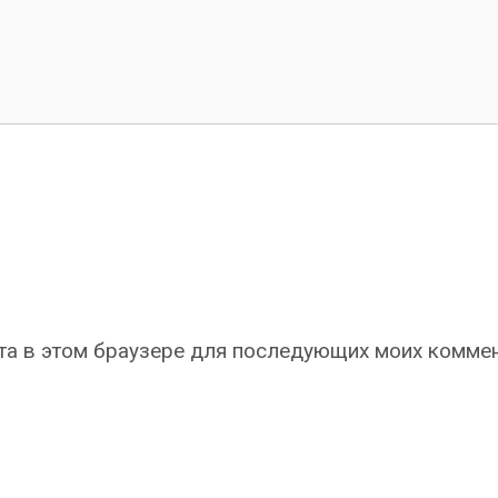
айта в этом браузере для последующих моих комме