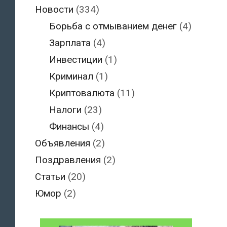
Новости
(334)
Борьба с отмыванием денег
(4)
Зарплата
(4)
Инвестиции
(1)
Криминал
(1)
Криптовалюта
(11)
Налоги
(23)
Финансы
(4)
Объявления
(2)
Поздравления
(2)
Статьи
(20)
Юмор
(2)