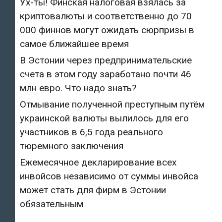
Ух-ты! Финская налоговая взялась за
криптовалюты и соответственно до 70
000 финнов могут ожидать сюрпризы в
самое ближайшее время
В Эстонии через предпринимательские
счета в этом году заработано почти 46
млн евро. Что надо знать?
Отмывание полученной преступным путём
украинской валюты вылилось для его
участников в 6,5 года реального
тюремного заключения
Ежемесячное декларирование всех
инвойсов независимо от суммы инвойса
может стать для фирм в Эстонии
обязательным