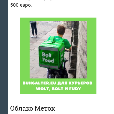
500 евро.
Облако Меток