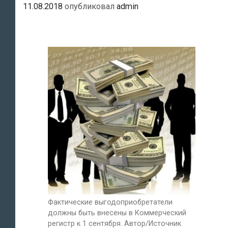
11.08.2018
опубликовал
admin
Фактические выгодоприобретатели
должны быть внесены в Коммерческий
регистр к 1 сентября. Автор/Источник