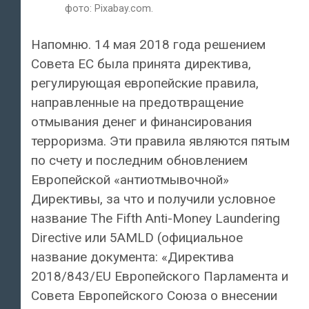
фото: Pixabay.com.
Напомню. 14 мая 2018 года решением
Совета ЕС была принята директива,
регулирующая европейские правила,
направленные на предотвращение
отмывания денег и финансирования
терроризма. Эти правила являются пятым
по счету и последним обновлением
Европейской «антиотмывочной»
Директивы, за что и получили условное
название The Fifth Anti-Money Laundering
Directive или 5AMLD (официальное
название документа: «Директива
2018/843/EU Европейского Парламента и
Совета Европейского Союза о внесении