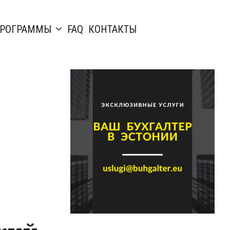
РОГРАММЫ
FAQ
КОНТАКТЫ