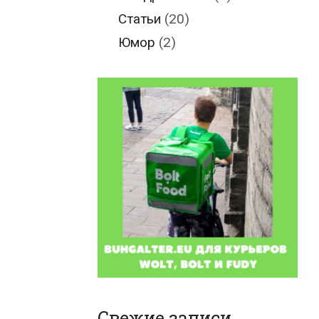
Статьи
(20)
Юмор
(2)
Свежие записи