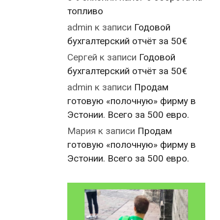
топливо
admin
к записи
Годовой
бухгалтерский отчёт за 50€
Сергей
к записи
Годовой
бухгалтерский отчёт за 50€
admin
к записи
Продам
готовую «полочную» фирму в
Эстонии. Всего за 500 евро.
Мария
к записи
Продам
готовую «полочную» фирму в
Эстонии. Всего за 500 евро.