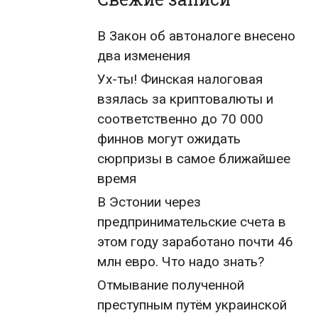
В Закон об автоналоге внесено
два изменения
Ух-ты! Финская налоговая
взялась за криптовалюты и
соответственно до 70 000
финнов могут ожидать
сюрпризы в самое ближайшее
время
В Эстонии через
предпринимательские счета в
этом году заработано почти 46
млн евро. Что надо знать?
Отмывание полученной
преступным путём украинской