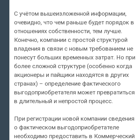
С учётом вышеизложенной информации,
очевидно, что чем раньше будет порядок в
отношениях собственности, тем лучше.
Конечно, компании с простой структурой
владения в связи с новым требованием не
понесут больших временных затрат. Но при
более сложной структуре (особенно когда
акционеры и пайщики находятся в других
странах) – определение фактического
выгодоприобретателя может превратиться
в длительный и непростой процесс.
При регистрации новой компании сведения
о фактическом выгодоприобретателе
необходимо предоставить в Коммерческий