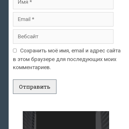
Email
Вебсайт
Сохранить моё имя, email и адрес сайта
в этом браузере для последующих моих
комментариев.