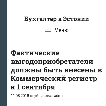
Перейти
к
содержанию
Бухгалтер в Эстонии
Меню
Фактические
выгодоприобретатели
должны быть внесены в
Коммерческий регистр
к 1 сентября
11.08.2018
опубликовал
admin