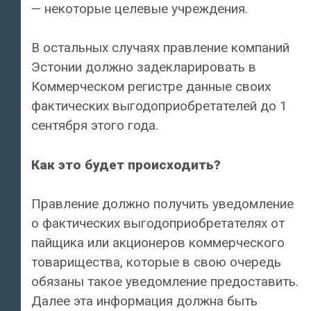
— некоторые целевые учреждения.
В остальных случаях правление компаний
Эстонии должно задекларировать в
Коммерческом регистре данные своих
фактических выгодоприобретателей до 1
сентября этого года.
Как это будет происходить?
Правление должно получить уведомление
о фактических выгодоприобретателях от
пайщика или акционеров коммерческого
товарищества, которые в свою очередь
обязаны такое уведомление предоставить.
Далее эта информация должна быть