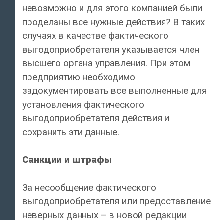
невозможно и для этого компанией были
проделаны все нужные действия? В таких
случаях в качестве фактического
выгодоприобретателя указывается член
высшего органа управления. При этом
предприятию необходимо
задокументировать все выполненные для
установления фактического
выгодоприобретателя действия и
сохранить эти данные.
Санкции и штрафы
За несообщение фактического
выгодоприобретателя или предоставление
неверных данных – в новой редакции