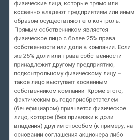
физические лица, которые прямо или
косвенно владеют предприятиям или иным
образом осуществляют его контроль.
Прямым собственником является
физическое лицо с более 25% права
собственности или доли в компании. Если
же 25% доли или права собственности
принадлежит другому предприятию,
подконтрольному физическому лицу –
такое лицо выступает косвенным
собственником компании. Кроме этого,
фактическим выгодоприобретателем
(бенефициаром) признается физическое
лицо, которое (без привязки к доли
владения) другим способом (к примеру, на
основании соглашения акционера либо