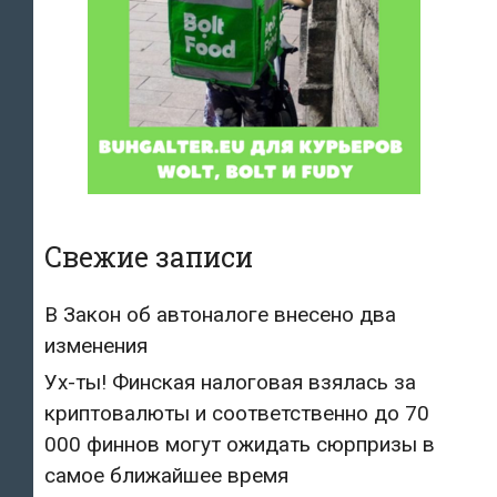
Свежие записи
В Закон об автоналоге внесено два
изменения
Ух-ты! Финская налоговая взялась за
криптовалюты и соответственно до 70
000 финнов могут ожидать сюрпризы в
самое ближайшее время