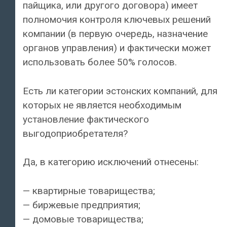
пайщика, или другого договора) имеет
полномочия контроля ключевых решений
компании (в первую очередь, назначение
органов управления) и фактически может
использовать более 50% голосов.
Есть ли категории эстонских компаний, для
которых не является необходимым
установление фактического
выгодоприобретателя?
Да, в категорию исключений отнесены:
— квартирные товарищества;
— биржевые предприятия;
— домовые товарищества;