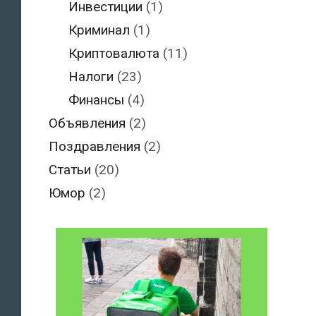
Инвестиции
(1)
Криминал
(1)
Криптовалюта
(11)
Налоги
(23)
Финансы
(4)
Объявления
(2)
Поздравления
(2)
Статьи
(20)
Юмор
(2)