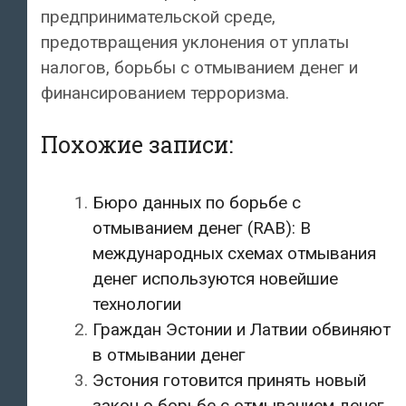
предпринимательской среде,
предотвращения уклонения от уплаты
налогов, борьбы с отмыванием денег и
финансированием терроризма.
Похожие записи:
Бюро данных по борьбе с
отмыванием денег (RAB): В
международных схемах отмывания
денег используются новейшие
технологии
Граждан Эстонии и Латвии обвиняют
в отмывании денег
Эстония готовится принять новый
закон о борьбе с отмыванием денег