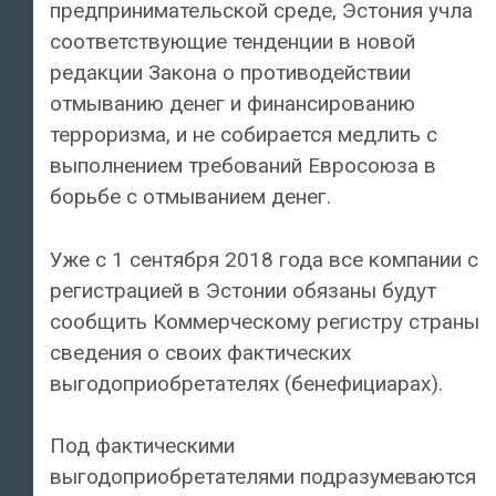
предпринимательской среде, Эстония учла
соответствующие тенденции в новой
редакции Закона о противодействии
отмыванию денег и финансированию
терроризма, и не собирается медлить с
выполнением требований Евросоюза в
борьбе с отмыванием денег.
Уже с 1 сентября 2018 года все компании с
регистрацией в Эстонии обязаны будут
сообщить Коммерческому регистру страны
сведения о своих фактических
выгодоприобретателях (бенефициарах).
Под фактическими
выгодоприобретателями подразумеваются