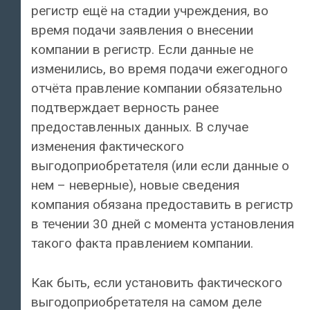
регистр ещё на стадии учреждения, во
время подачи заявления о внесении
компании в регистр. Если данные не
изменились, во время подачи ежегодного
отчёта правление компании обязательно
подтверждает верность ранее
предоставленных данных. В случае
изменения фактического
выгодоприобретателя (или если данные о
нем – неверные), новые сведения
компания обязана предоставить в регистр
в течении 30 дней с момента установления
такого факта правлением компании.
Как быть, если установить фактического
выгодоприобретателя на самом деле