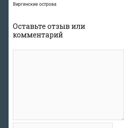
Виргинские острова
Оставьте отзыв или
комментарий
комментарий
Имя