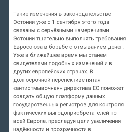
Такие изменения в законодательстве
Эстонии уже с 1 сентября этого года
связаны с серьёзными намерениями
Эстонии тщательно выполнять требования
Евросоюза в борьбе с отмыванием денег.
Уже в ближайшее время мы станем
свидетелями подобных изменений и в
других европейских странах. В
долгосрочной перспективе пятая
«антиотмывочная» директива ЕС поможет
создать общую платформу данных
государственных регистров для контроля
фактических выгодоприобретателей по
всей Европе, преследуя цели увеличения
надёжности и прозрачности в