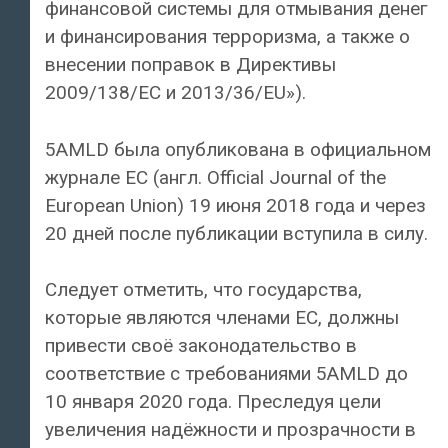
финансовой системы для отмывания денег
и финансирования терроризма, а также о
внесении поправок в Директивы
2009/138/EC и 2013/36/EU»).
5AMLD была опубликована в официальном
журнале ЕС (англ. Official Journal of the
European Union) 19 июня 2018 года и через
20 дней после публикации вступила в силу.
Следует отметить, что государства,
которые являются членами ЕС, должны
привести своё законодательство в
соответствие с требованиями 5AMLD до
10 января 2020 года. Преследуя цели
увеличения надёжности и прозрачности в