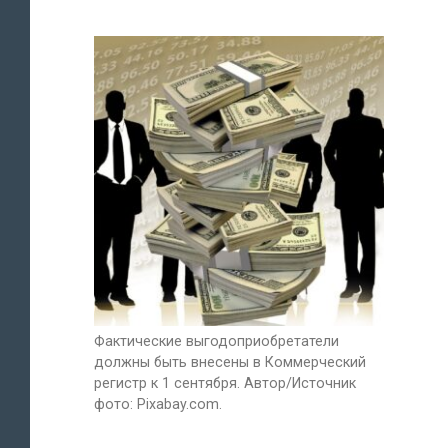
Фактические выгодоприобретатели
должны быть внесены в Коммерческий
регистр к 1 сентября. Автор/Источник
фото: Pixabay.com.