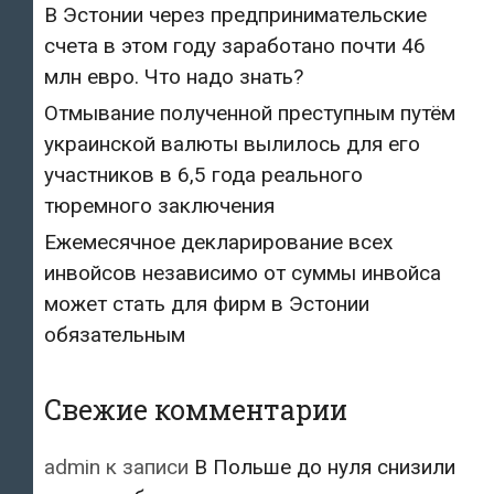
В Эстонии через предпринимательские
счета в этом году заработано почти 46
млн евро. Что надо знать?
Отмывание полученной преступным путём
украинской валюты вылилось для его
участников в 6,5 года реального
тюремного заключения
Ежемесячное декларирование всех
инвойсов независимо от суммы инвойса
может стать для фирм в Эстонии
обязательным
Свежие комментарии
admin
к записи
В Польше до нуля снизили