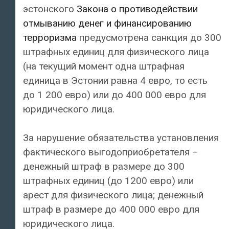
эстонского
Закона о противодействии
отмыванию денег и финансированию
терроризма
предусмотрена санкция до 300
штрафных единиц для физического лица
(на текущий момент одна штрафная
единица в Эстонии равна 4 евро, то есть
до 1 200 евро) или до 400 000 евро для
юридического лица.
За нарушение обязательства установления
фактического выгодоприобретателя –
денежный штраф в размере до 300
штрафных единиц (до 1200 евро) или
арест для физического лица; денежный
штраф в размере до 400 000 евро для
юридического лица.