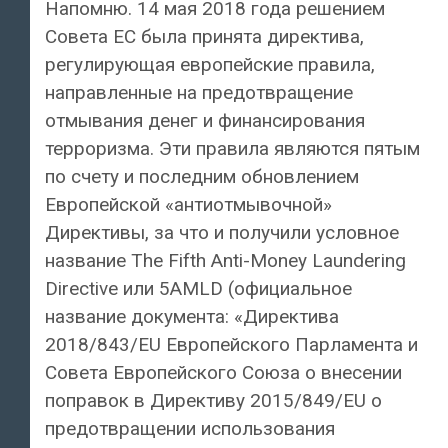
Напомню. 14 мая 2018 года решением
Совета ЕС была принята директива,
регулирующая европейские правила,
направленные на предотвращение
отмывания денег и финансирования
терроризма. Эти правила являются пятым
по счету и последним обновлением
Европейской «антиотмывочной»
Директивы, за что и получили условное
название The Fifth Anti-Money Laundering
Directive или 5AMLD (официальное
название документа: «Директива
2018/843/EU Европейского Парламента и
Совета Европейского Союза о внесении
поправок в Директиву 2015/849/ЕU о
предотвращении использования