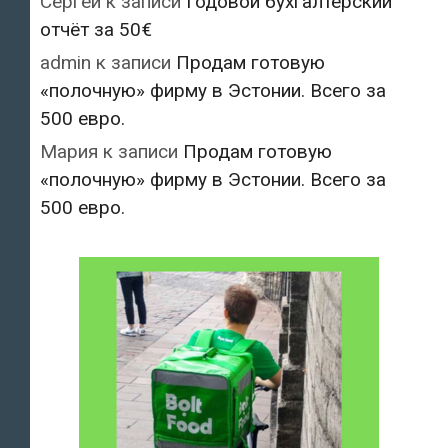
Сергей
к записи
Годовой бухгалтерский
отчёт за 50€
admin
к записи
Продам готовую
«полочную» фирму в Эстонии. Всего за
500 евро.
Мария
к записи
Продам готовую
«полочную» фирму в Эстонии. Всего за
500 евро.