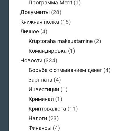
Программа Merit
(1)
Документы
(28)
Книжная полка
(16)
Личное
(4)
Krüptoraha maksustamine
(2)
Командировка
(1)
Новости
(334)
Борьба с отмыванием денег
(4)
Зарплата
(4)
Инвестиции
(1)
Криминал
(1)
Криптовалюта
(11)
Налоги
(23)
Финансы
(4)