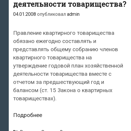
деятельности товарищества?
04.01.2008
опубликовал
admin
Правление квартирного товарищества
обязано ежегодно составлять и
представлять общему собранию членов
квартирного товарищества на
утверждение годовой план хозяйственной
деятельности товарищества вместе с
отчетом за предшествующий год и
балансом (ст. 15 Закона о квартирных
товариществах).
Каким
Подробнее
образом