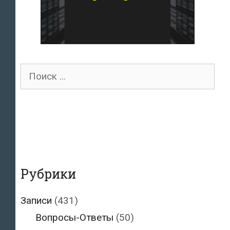
Поиск
для:
Рубрики
Записи
(431)
Вопросы-Ответы
(50)