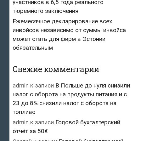
участников в 6,5 года реального
тюремного заключения
Ежемесячное декларирование всех
инвойсов независимо от суммы инвойса
может стать для фирм в Эстонии
обязательным
Свежие комментарии
admin
к записи
В Польше до нуля снизили
налог с оборота на продукты питания и с
23 до 8% снизили налог с оборота на
топливо
admin
к записи
Годовой бухгалтерский
отчёт за 50€