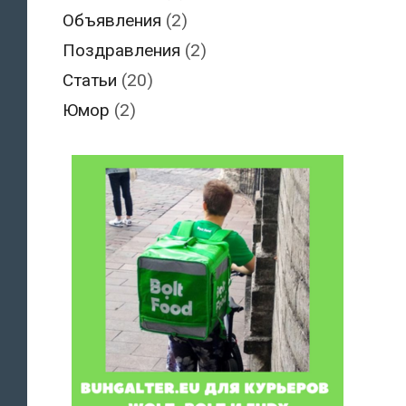
Объявления
(2)
Поздравления
(2)
Статьи
(20)
Юмор
(2)