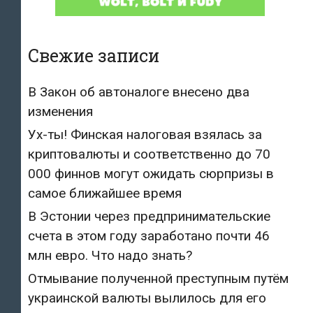
Свежие записи
В Закон об автоналоге внесено два
изменения
Ух-ты! Финская налоговая взялась за
криптовалюты и соответственно до 70
000 финнов могут ожидать сюрпризы в
самое ближайшее время
В Эстонии через предпринимательские
счета в этом году заработано почти 46
млн евро. Что надо знать?
Отмывание полученной преступным путём
украинской валюты вылилось для его