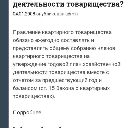
деятельности товарищества?
04.01.2008
опубликовал
admin
Правление квартирного товарищества
обязано ежегодно составлять и
представлять общему собранию членов
квартирного товарищества на
утверждение годовой план хозяйственной
деятельности товарищества вместе с
отчетом за предшествующий год и
балансом (ст. 15 Закона о квартирных
товариществах).
Каким
Подробнее
образом