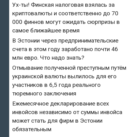
Ух-ты! Финская налоговая взялась за
криптовалюты и соответственно до 70
000 финнов могут ожидать сюрпризы в
самое ближайшее время
В Эстонии через предпринимательские
счета в этом году заработано почти 46
млн евро. Что надо знать?
Отмывание полученной преступным путём
украинской валюты вылилось для его
участников в 6,5 года реального
тюремного заключения
Ежемесячное декларирование всех
инвойсов независимо от суммы инвойса
может стать для фирм в Эстонии
обязательным