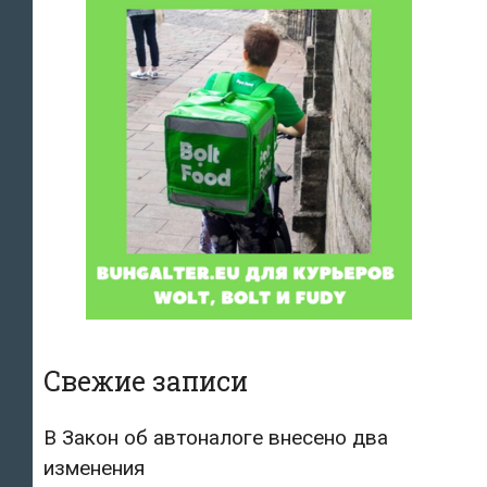
Свежие записи
В Закон об автоналоге внесено два
изменения