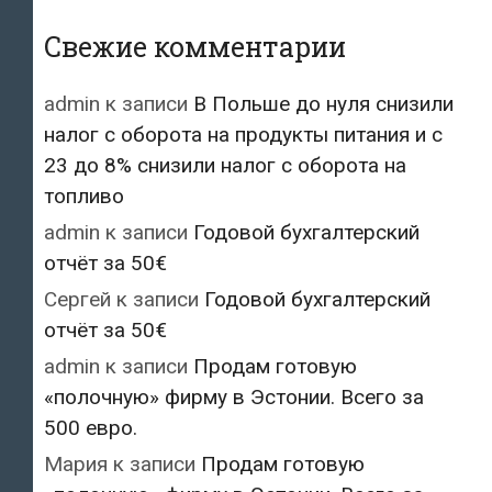
Свежие комментарии
admin
к записи
В Польше до нуля снизили
налог с оборота на продукты питания и с
23 до 8% снизили налог с оборота на
топливо
admin
к записи
Годовой бухгалтерский
отчёт за 50€
Сергей
к записи
Годовой бухгалтерский
отчёт за 50€
admin
к записи
Продам готовую
«полочную» фирму в Эстонии. Всего за
500 евро.
Мария
к записи
Продам готовую