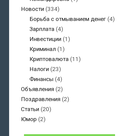
Новости
(334)
Борьба с отмыванием денег
(4)
Зарплата
(4)
Инвестиции
(1)
Криминал
(1)
Криптовалюта
(11)
Налоги
(23)
Финансы
(4)
Объявления
(2)
Поздравления
(2)
Статьи
(20)
Юмор
(2)