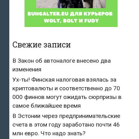
Свежие записи
В Закон об автоналоге внесено два
изменения
Ух-ты! Финская налоговая взялась за
криптовалюты и соответственно до 70
000 финнов могут ожидать сюрпризы в
самое ближайшее время
В Эстонии через предпринимательские
счета в этом году заработано почти 46
млн евро. Что надо знать?