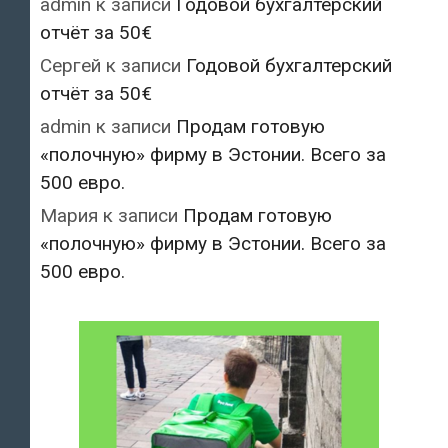
admin
к записи
Годовой бухгалтерский
отчёт за 50€
Сергей
к записи
Годовой бухгалтерский
отчёт за 50€
admin
к записи
Продам готовую
«полочную» фирму в Эстонии. Всего за
500 евро.
Мария
к записи
Продам готовую
«полочную» фирму в Эстонии. Всего за
500 евро.