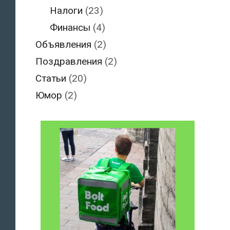
Налоги
(23)
Финансы
(4)
Объявления
(2)
Поздравления
(2)
Статьи
(20)
Юмор
(2)