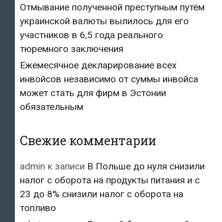
Отмывание полученной преступным путём
украинской валюты вылилось для его
участников в 6,5 года реального
тюремного заключения
Ежемесячное декларирование всех
инвойсов независимо от суммы инвойса
может стать для фирм в Эстонии
обязательным
Свежие комментарии
admin
к записи
В Польше до нуля снизили
налог с оборота на продукты питания и с
23 до 8% снизили налог с оборота на
топливо