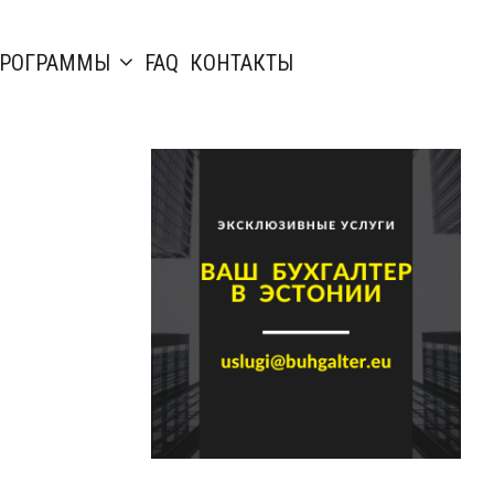
РОГРАММЫ
FAQ
КОНТАКТЫ