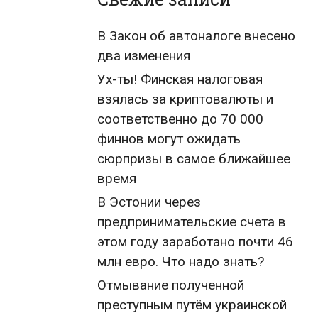
В Закон об автоналоге внесено
два изменения
Ух-ты! Финская налоговая
взялась за криптовалюты и
соответственно до 70 000
финнов могут ожидать
сюрпризы в самое ближайшее
время
В Эстонии через
предпринимательские счета в
этом году заработано почти 46
млн евро. Что надо знать?
Отмывание полученной
преступным путём украинской