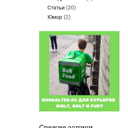
Статьи
(20)
Юмор
(2)
Свежие записи