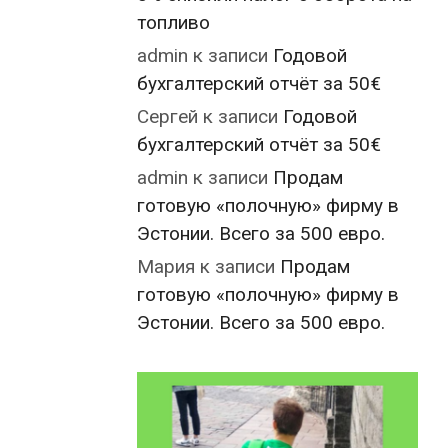
топливо
admin
к записи
Годовой
бухгалтерский отчёт за 50€
Сергей
к записи
Годовой
бухгалтерский отчёт за 50€
admin
к записи
Продам
готовую «полочную» фирму в
Эстонии. Всего за 500 евро.
Мария
к записи
Продам
готовую «полочную» фирму в
Эстонии. Всего за 500 евро.