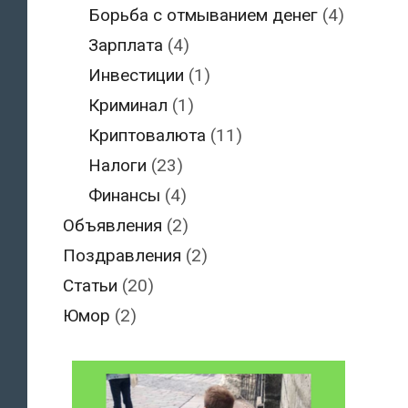
Борьба с отмыванием денег
(4)
Зарплата
(4)
Инвестиции
(1)
Криминал
(1)
Криптовалюта
(11)
Налоги
(23)
Финансы
(4)
Объявления
(2)
Поздравления
(2)
Статьи
(20)
Юмор
(2)