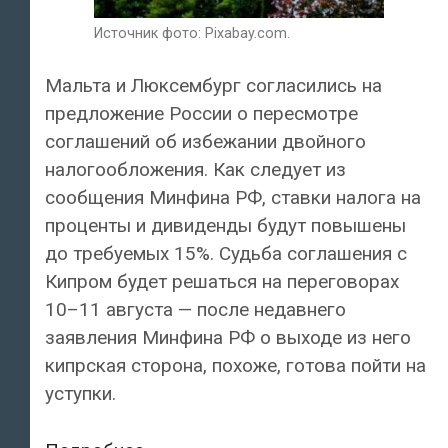
Источник фото: Pixabay.com.
Мальта и Люксембург согласились на
предложение России о пересмотре
соглашений об избежании двойного
налогообложения. Как следует из
сообщения Минфина РФ, ставки налога на
проценты и дивиденды будут повышены
до требуемых 15%. Судьба соглашения с
Кипром будет решаться на переговорах
10–11 августа — после недавнего
заявления Минфина РФ о выходе из него
кипрская сторона, похоже, готова пойти на
уступки.