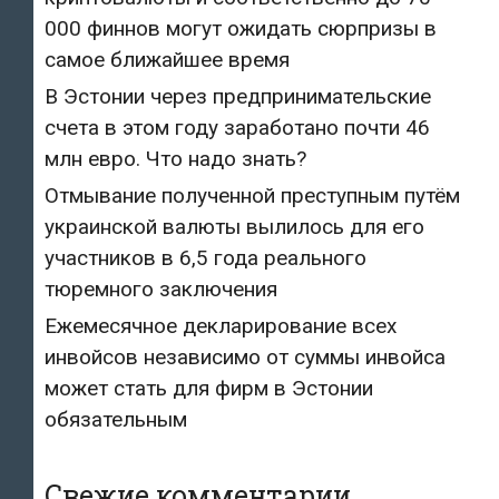
000 финнов могут ожидать сюрпризы в
самое ближайшее время
В Эстонии через предпринимательские
счета в этом году заработано почти 46
млн евро. Что надо знать?
Отмывание полученной преступным путём
украинской валюты вылилось для его
участников в 6,5 года реального
тюремного заключения
Ежемесячное декларирование всех
инвойсов независимо от суммы инвойса
может стать для фирм в Эстонии
обязательным
Свежие комментарии