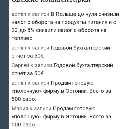
admin
к записи
В Польше до нуля снизили
налог с оборота на продукты питания и с
23 до 8% снизили налог с оборота на
топливо
admin
к записи
Годовой бухгалтерский
отчёт за 50€
Сергей
к записи
Годовой бухгалтерский
отчёт за 50€
admin
к записи
Продам готовую
«полочную» фирму в Эстонии. Всего за
500 евро.
Мария
к записи
Продам готовую
«полочную» фирму в Эстонии. Всего за
500 евро.