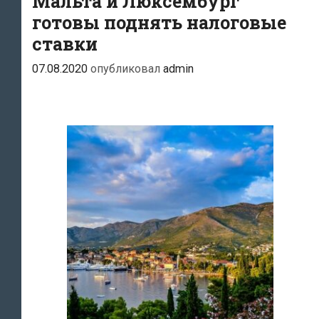
Мальта и Люксембург
готовы поднять налоговые
ставки
07.08.2020
опубликовал
admin