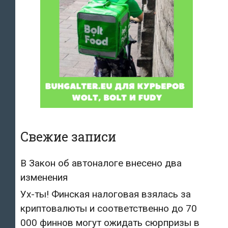
Свежие записи
В Закон об автоналоге внесено два
изменения
Ух-ты! Финская налоговая взялась за
криптовалюты и соответственно до 70
000 финнов могут ожидать сюрпризы в