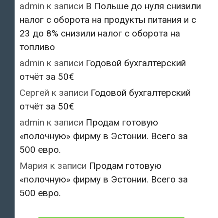
admin
к записи
В Польше до нуля снизили
налог с оборота на продукты питания и с
23 до 8% снизили налог с оборота на
топливо
admin
к записи
Годовой бухгалтерский
отчёт за 50€
Сергей
к записи
Годовой бухгалтерский
отчёт за 50€
admin
к записи
Продам готовую
«полочную» фирму в Эстонии. Всего за
500 евро.
Мария
к записи
Продам готовую
«полочную» фирму в Эстонии. Всего за
500 евро.