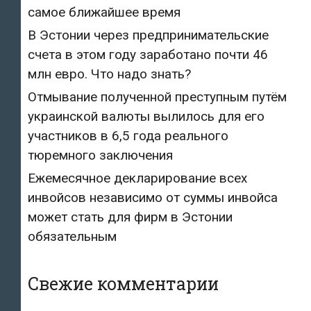
самое ближайшее время
В Эстонии через предпринимательские
счета в этом году заработано почти 46
млн евро. Что надо знать?
Отмывание полученной преступным путём
украинской валюты вылилось для его
участников в 6,5 года реального
тюремного заключения
Ежемесячное декларирование всех
инвойсов независимо от суммы инвойса
может стать для фирм в Эстонии
обязательным
Свежие комментарии