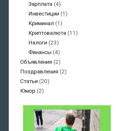
Зарплата
(4)
Инвестиции
(1)
Криминал
(1)
Криптовалюта
(11)
Налоги
(23)
Финансы
(4)
Объявления
(2)
Поздравления
(2)
Статьи
(20)
Юмор
(2)