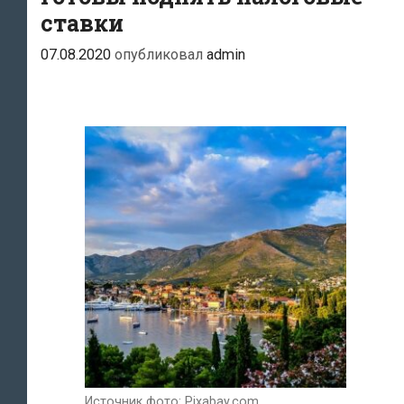
ставки
07.08.2020
опубликовал
admin
Источник фото: Pixabay.com.