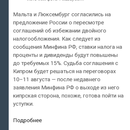
Мальта и Люксембург согласились на
предложение России о пересмотре
соглашений об избежании двойного
налогообложения. Как следует из
сообщения Минфина РФ, ставки налога на
проценты и дивиденды будут повышены
до требуемых 15%. Судьба соглашения с
Кипром будет решаться на переговорах
10–11 августа — после недавнего
заявления Минфина РФ о выходе из него
кипрская сторона, похоже, готова пойти на
уступки.
Мальта
Подробнее
и