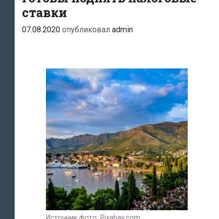
ставки
07.08.2020
опубликовал
admin
Источник фото: Pixabay.com.