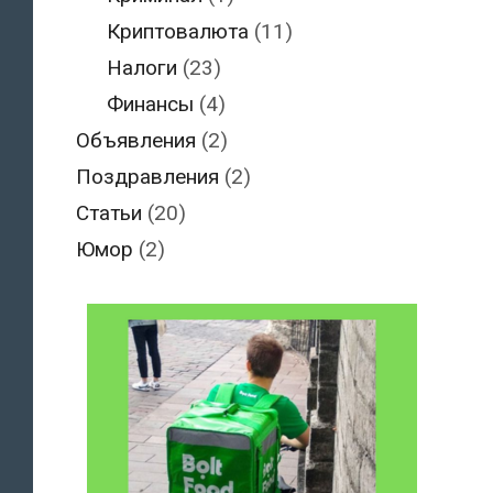
Криптовалюта
(11)
Налоги
(23)
Финансы
(4)
Объявления
(2)
Поздравления
(2)
Статьи
(20)
Юмор
(2)