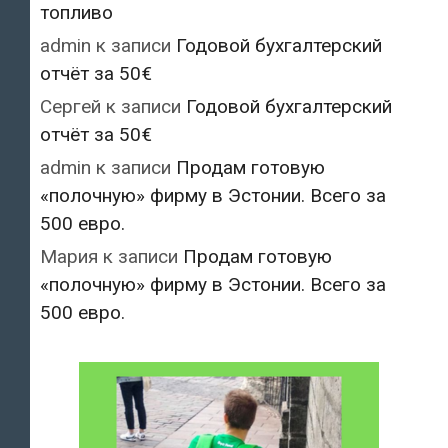
топливо
admin
к записи
Годовой бухгалтерский
отчёт за 50€
Сергей
к записи
Годовой бухгалтерский
отчёт за 50€
admin
к записи
Продам готовую
«полочную» фирму в Эстонии. Всего за
500 евро.
Мария
к записи
Продам готовую
«полочную» фирму в Эстонии. Всего за
500 евро.