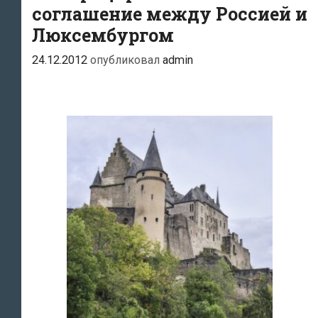
соглашение между Россией и
Люксембургом
24.12.2012
опубликовал
admin