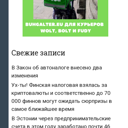
Свежие записи
В Закон об автоналоге внесено два
изменения
Ух-ты! Финская налоговая взялась за
криптовалюты и соответственно до 70
000 финнов могут ожидать сюрпризы в
самое ближайшее время
В Эстонии через предпринимательские
счета в этом году заработано почти 46