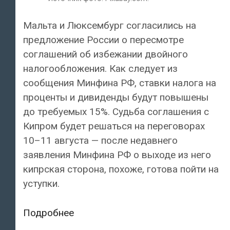
Мальта и Люксембург согласились на
предложение России о пересмотре
соглашений об избежании двойного
налогообложения. Как следует из
сообщения Минфина РФ, ставки налога на
проценты и дивиденды будут повышены
до требуемых 15%. Судьба соглашения с
Кипром будет решаться на переговорах
10–11 августа — после недавнего
заявления Минфина РФ о выходе из него
кипрская сторона, похоже, готова пойти на
уступки.
Мальта
Подробнее
и