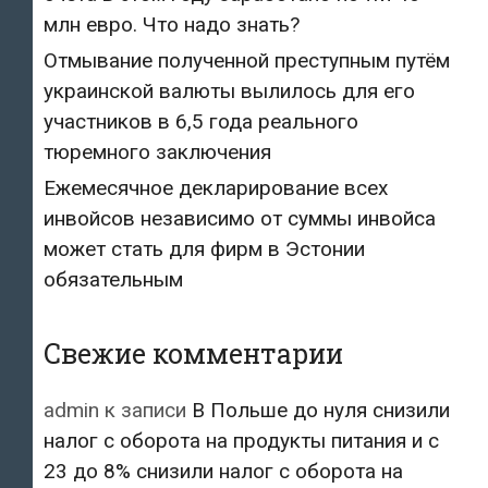
млн евро. Что надо знать?
Отмывание полученной преступным путём
украинской валюты вылилось для его
участников в 6,5 года реального
тюремного заключения
Ежемесячное декларирование всех
инвойсов независимо от суммы инвойса
может стать для фирм в Эстонии
обязательным
Свежие комментарии
admin
к записи
В Польше до нуля снизили
налог с оборота на продукты питания и с
23 до 8% снизили налог с оборота на