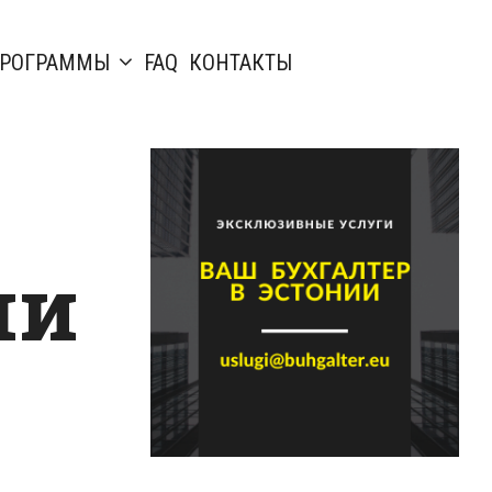
РОГРАММЫ
FAQ
КОНТАКТЫ
ми