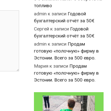
топливо
admin
к записи
Годовой
бухгалтерский отчёт за 50€
Сергей
к записи
Годовой
бухгалтерский отчёт за 50€
admin
к записи
Продам
готовую «полочную» фирму в
Эстонии. Всего за 500 евро.
Мария
к записи
Продам
готовую «полочную» фирму в
Эстонии. Всего за 500 евро.