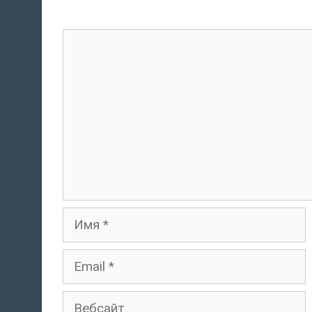
комментарий
Имя
Email
Вебсайт