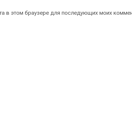
айта в этом браузере для последующих моих комме