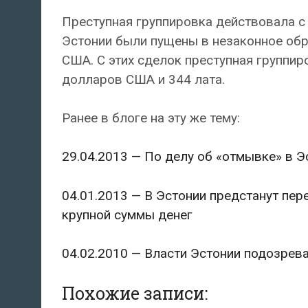
Преступная группировка действовала с 
Эстонии были пущены в незаконное обр
США. С этих сделок преступная группир
долларов США и 344 лата.
Ранее в блоге на эту же тему:
29.04.2013 — По делу об «отмывке» в 
04.01.2013 — В Эстонии предстанут пе
крупной суммы денег
04.02.2010 — Власти Эстонии подозрев
Похожие записи: