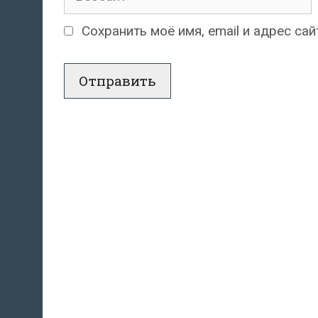
Сохранить моё имя, email и адрес с