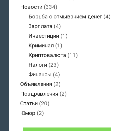
Новости
(334)
Борьба с отмыванием денег
(4)
Зарплата
(4)
Инвестиции
(1)
Криминал
(1)
Криптовалюта
(11)
Налоги
(23)
Финансы
(4)
Объявления
(2)
Поздравления
(2)
Статьи
(20)
Юмор
(2)