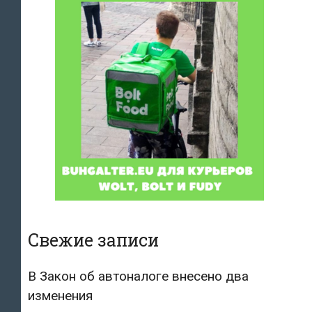
Свежие записи
В Закон об автоналоге внесено два
изменения