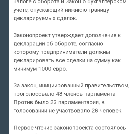
налоге с оборота и Закон о бухгалтерском
учёте, опускающий нижнюю границу
декларируемых сделок.
Законопроект утверждает дополнение к
декларации об обороте, согласно
которому предприниматели должны
декларировать все сделки на сумму как
минимум 1000 евро.
За закон, инициированный правительством,
проголосовало 48 членов парламента.
Против было 23 парламентария, в
голосовании не участвовало 28 человек.
Первое чтение законопроекта состоялось