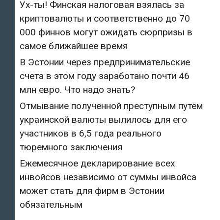
Ух-ты! Финская налоговая взялась за
криптовалюты и соответственно до 70
000 финнов могут ожидать сюрпризы в
самое ближайшее время
В Эстонии через предпринимательские
счета в этом году заработано почти 46
млн евро. Что надо знать?
Отмывание полученной преступным путём
украинской валюты вылилось для его
участников в 6,5 года реального
тюремного заключения
Ежемесячное декларирование всех
инвойсов независимо от суммы инвойса
может стать для фирм в Эстонии
обязательным