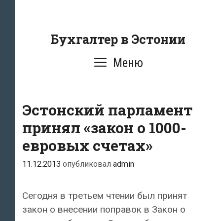
Перейти
к
содержанию
Бухгалтер в Эстонии
Меню
Эстонский парламент
принял «закон о 1000-
евровых счетах»
11.12.2013
опубликовал
admin
Сегодня в третьем чтении был принят
закон о внесении поправок в Закон о