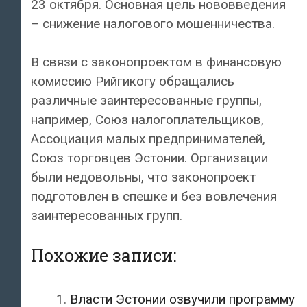
23 октября. Основная цель нововведения
– снижение налогового мошенничества.
В связи с законопроектом в финансовую
комиссию Рийгикогу обращались
различные заинтересованные группы,
например, Союз налогоплательщиков,
Ассоциация малых предпринимателей,
Союз торговцев Эстонии. Организации
были недовольны, что законопроект
подготовлен в спешке и без вовлечения
заинтересованных групп.
Похожие записи:
Власти Эстонии озвучили программу