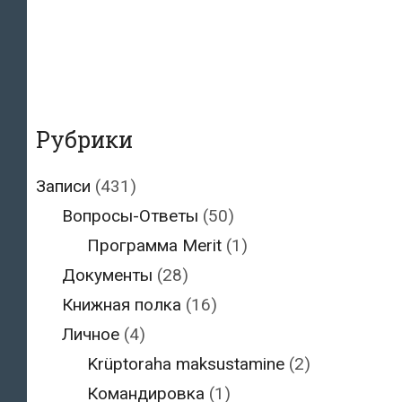
Рубрики
Записи
(431)
Вопросы-Ответы
(50)
Программа Merit
(1)
Документы
(28)
Книжная полка
(16)
Личное
(4)
Krüptoraha maksustamine
(2)
Командировка
(1)