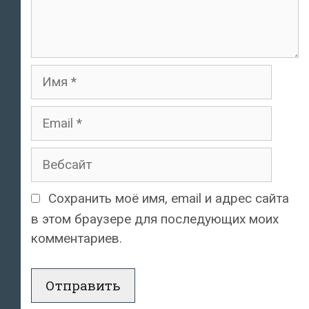
Имя
Email
Вебсайт
Сохранить моё имя, email и адрес сайта
в этом браузере для последующих моих
комментариев.