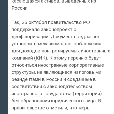
касающаяся активов, выведенных из
России.
Так, 25 октября правительство РФ
поддержало законопроект о
деофшоризации. Документ предлагает
установить механизм налогообложения
для доходов контролируемых иностранных
компаний (КИК). К этому перечню будут
относиться иностранные корпоративные
структуры, не являющиеся налоговыми
резидентами в России и созданные в
соответствии с законодательством
иностранного государства (территории)
без образования юридического лица. В
правительстве отметили, что меры,