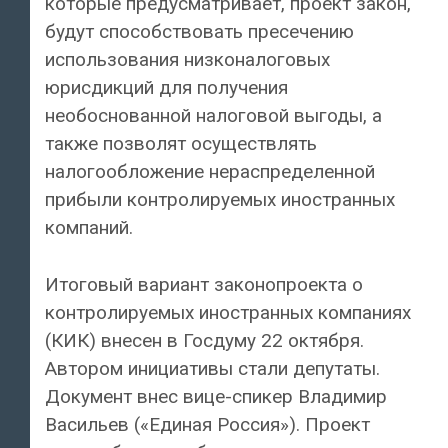
которые предусматривает, проект закон,
будут способствовать пресечению
использования низконалоговых
юрисдикций для получения
необоснованной налоговой выгоды, а
также позволят осуществлять
налогообложение нераспределенной
прибыли контролируемых иностранных
компаний.
Итоговый вариант законопроекта о
контролируемых иностранных компаниях
(КИК) внесен в Госдуму 22 октября.
Автором инициативы стали депутаты.
Документ внес вице-спикер Владимир
Васильев («Единая Россия»). Проект