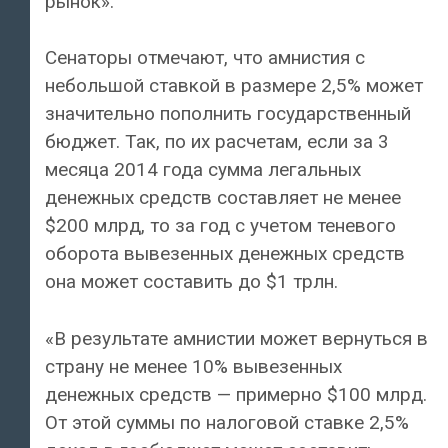
рынок».
Сенаторы отмечают, что амнистия с
небольшой ставкой в размере 2,5% может
значительно пополнить государственный
бюджет. Так, по их расчетам, если за 3
месяца 2014 года сумма легальных
денежных средств составляет не менее
$200 млрд, то за год с учетом теневого
оборота вывезенных денежных средств
она может составить до $1 трлн.
«В результате амнистии может вернуться в
страну не менее 10% вывезенных
денежных средств — примерно $100 млрд.
От этой суммы по налоговой ставке 2,5%