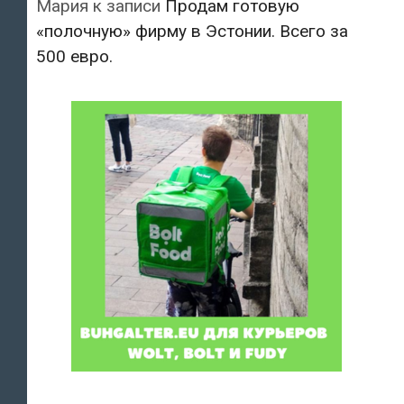
Мария
к записи
Продам готовую
«полочную» фирму в Эстонии. Всего за
500 евро.