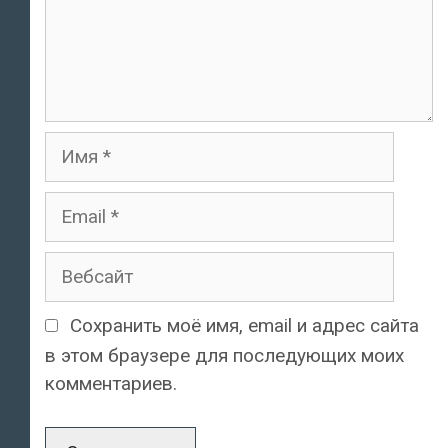
Имя
Email
Вебсайт
Сохранить моё имя, email и адрес сайта
в этом браузере для последующих моих
комментариев.