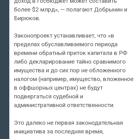
доход в госбюджет может составить
более $2 млрд», — полагают Добрынин и
Бирюков.
Законопроект устанавливает, что «в
пределах обуславливаемого периода
времени обратный приток капитала в РФ
либо декларирование тайно сравнимого
имущества и до сих пор не обложенного
налогом (например, имущество, вложенное
в оффшорных центрах) не будут
подвергаться судебной и
административной ответственности.
Это далеко не первая законодательная
инициатива за последняя время,