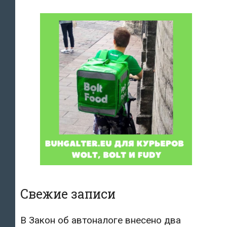
Свежие записи
В Закон об автоналоге внесено два