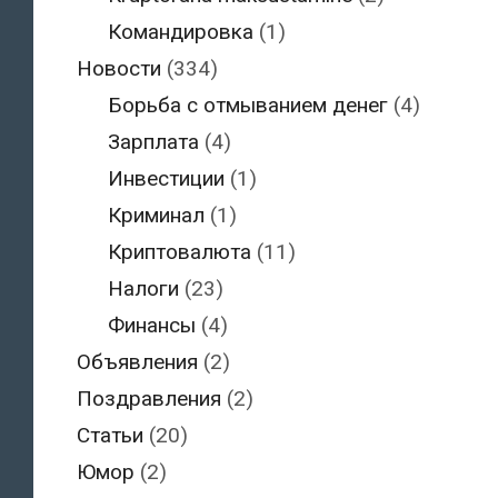
Командировка
(1)
Новости
(334)
Борьба с отмыванием денег
(4)
Зарплата
(4)
Инвестиции
(1)
Криминал
(1)
Криптовалюта
(11)
Налоги
(23)
Финансы
(4)
Объявления
(2)
Поздравления
(2)
Статьи
(20)
Юмор
(2)