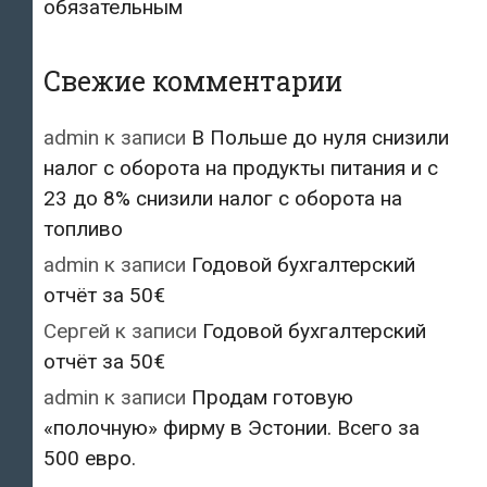
обязательным
Свежие комментарии
admin
к записи
В Польше до нуля снизили
налог с оборота на продукты питания и с
23 до 8% снизили налог с оборота на
топливо
admin
к записи
Годовой бухгалтерский
отчёт за 50€
Сергей
к записи
Годовой бухгалтерский
отчёт за 50€
admin
к записи
Продам готовую
«полочную» фирму в Эстонии. Всего за
500 евро.