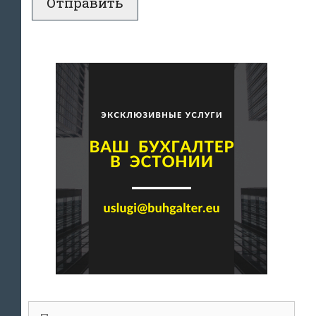
Поиск