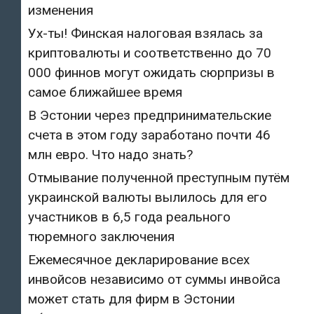
изменения
Ух-ты! Финская налоговая взялась за
криптовалюты и соответственно до 70
000 финнов могут ожидать сюрпризы в
самое ближайшее время
В Эстонии через предпринимательские
счета в этом году заработано почти 46
млн евро. Что надо знать?
Отмывание полученной преступным путём
украинской валюты вылилось для его
участников в 6,5 года реального
тюремного заключения
Ежемесячное декларирование всех
инвойсов независимо от суммы инвойса
может стать для фирм в Эстонии