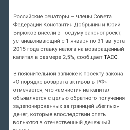
Российские сенаторы — члены Совета
Федерации Константин Добрынин и Юрий
Бирюков внесли в Госдуму законопроект,
устанавливающий с 1 января по 31 августа
2015 года ставку налога на возвращенный
капитал в размере 2,5%, сообщает
ТАСС
.
В пояснительной записке к проекту закона
«О порядке возврата активов в РФ»
отмечается, что «амнистия на капитал
объявляется с целью обратного получения
задепонированных за границей «беглых»
денег, которые впоследствии опять
вольются в отечественный денежный