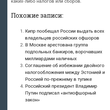
каких-либо налогов или сборов.
Похожие записи:
Кипр пообещал России выдать всех
владельцев российских офшоров
В Москве арестована группа
подпольных банкиров, ворочавших
миллиардами наличных
Соглашение об избежании двойного
налогообложения между Эстонией и
Россией по-прежнему в тупике
Российский президент Владимир
Путин подписал «антиофшорный
закон»