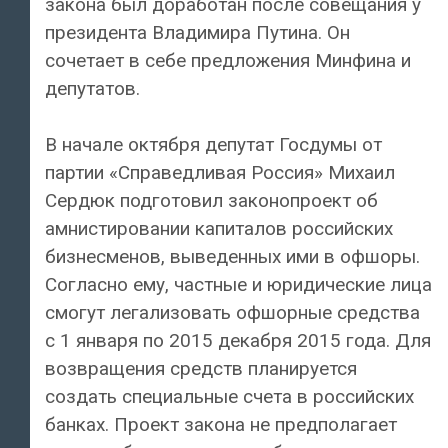
закона был доработан после совещания у
президента Владимира Путина. Он
сочетает в себе предложения Минфина и
депутатов.
В начале октября депутат Госдумы от
партии «Справедливая Россия» Михаил
Сердюк подготовил законопроект об
амнистировании капиталов российских
бизнесменов, выведенных ими в офшоры.
Согласно ему, частные и юридические лица
смогут легализовать офшорные средства
с 1 января по 2015 декабря 2015 года. Для
возвращения средств планируется
создать специальные счета в российских
банках. Проект закона не предполагает