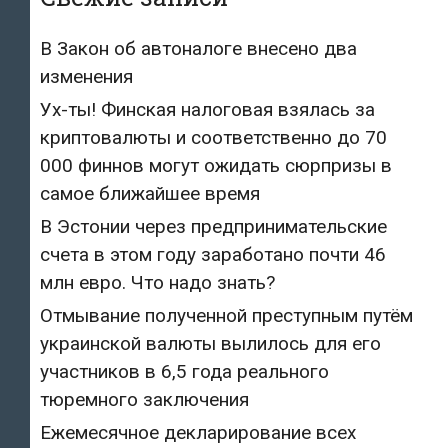
В Закон об автоналоге внесено два
изменения
Ух-ты! Финская налоговая взялась за
криптовалюты и соответственно до 70
000 финнов могут ожидать сюрпризы в
самое ближайшее время
В Эстонии через предпринимательские
счета в этом году заработано почти 46
млн евро. Что надо знать?
Отмывание полученной преступным путём
украинской валюты вылилось для его
участников в 6,5 года реального
тюремного заключения
Ежемесячное декларирование всех