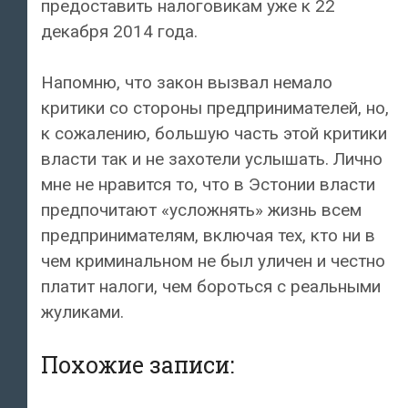
предоставить налоговикам уже к 22
декабря 2014 года.
Напомню, что закон вызвал немало
критики со стороны предпринимателей, но,
к сожалению, большую часть этой критики
власти так и не захотели услышать. Лично
мне не нравится то, что в Эстонии власти
предпочитают «усложнять» жизнь всем
предпринимателям, включая тех, кто ни в
чем криминальном не был уличен и честно
платит налоги, чем бороться с реальными
жуликами.
Похожие записи: