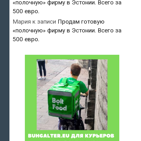
«полочную» фирму в Эстонии. Всего за
500 евро.
Мария
к записи
Продам готовую
«полочную» фирму в Эстонии. Всего за
500 евро.