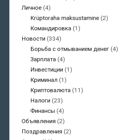
Личное
(4)
Krüptoraha maksustamine
(2)
Командировка
(1)
Новости
(334)
Борьба с отмыванием денег
(4)
Зарплата
(4)
Инвестиции
(1)
Криминал
(1)
Криптовалюта
(11)
Налоги
(23)
Финансы
(4)
Объявления
(2)
Поздравления
(2)