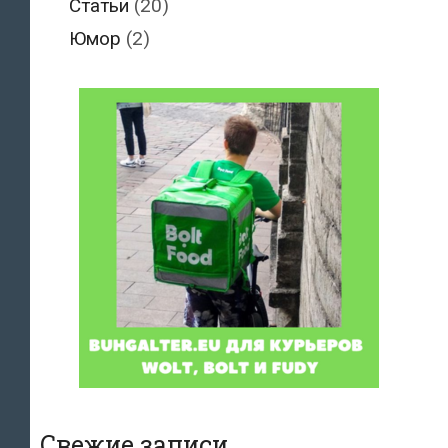
Статьи
(20)
Юмор
(2)
Свежие записи