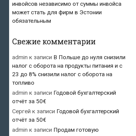
инвойсов независимо от суммы инвойса
может стать для фирм в Эстонии
обязательным
Свежие комментарии
admin
к записи
В Польше до нуля снизили
налог с оборота на продукты питания и с
23 до 8% снизили налог с оборота на
топливо
admin
к записи
Годовой бухгалтерский
отчёт за 50€
Сергей
к записи
Годовой бухгалтерский
отчёт за 50€
admin
к записи
Продам готовую