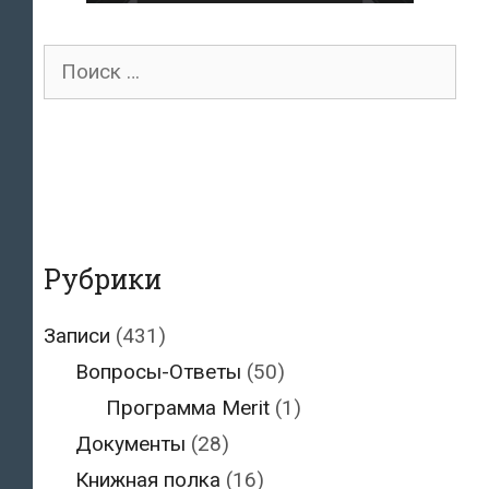
Поиск
для:
Рубрики
Записи
(431)
Вопросы-Ответы
(50)
Программа Merit
(1)
Документы
(28)
Книжная полка
(16)