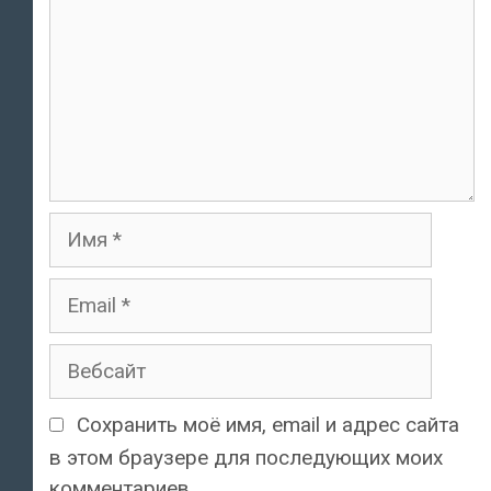
Имя
Email
Вебсайт
Сохранить моё имя, email и адрес сайта
в этом браузере для последующих моих
комментариев.