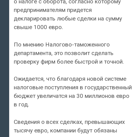
о налоге с оборота, согласно которому
предпринимателям придется
декларировать любые сделки на сумму
свыше 1000 евро.
По мнению Налогово-таможенного
департамента, это позволит сделать
проверку фирм более быстрой и точной.
Ожидается, что благодаря новой системе
налоговые поступления в государственный
бюджет увеличатся на 30 миллионов евро
в год.
Сведения о всех сделках, превышающих
тысячу евро, компании будут обязаны