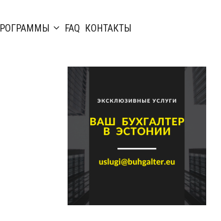
РОГРАММЫ
FAQ
КОНТАКТЫ