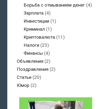
Борьба с отмыванием денег
(4)
Зарплата
(4)
Инвестиции
(1)
Криминал
(1)
Криптовалюта
(11)
Налоги
(23)
Финансы
(4)
Объявления
(2)
Поздравления
(2)
Статьи
(20)
Юмор
(2)