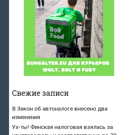
Свежие записи
В Закон об автоналоге внесено два
изменения
Ух-ты! Финская налоговая взялась за