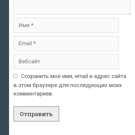
Имя
Email
Вебсайт
Сохранить моё имя, email и адрес сайта
в этом браузере для последующих моих
комментариев.