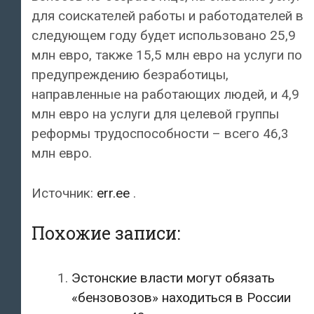
для соискателей работы и работодателей в
следующем году будет использовано 25,9
млн евро, также 15,5 млн евро на услуги по
предупреждению безработицы,
направленные на работающих людей, и 4,9
млн евро на услуги для целевой группы
реформы трудоспособности – всего 46,3
млн евро.
Источник:
err.ee
.
Похожие записи:
Эстонские власти могут обязать
«бензовозов» находиться в России