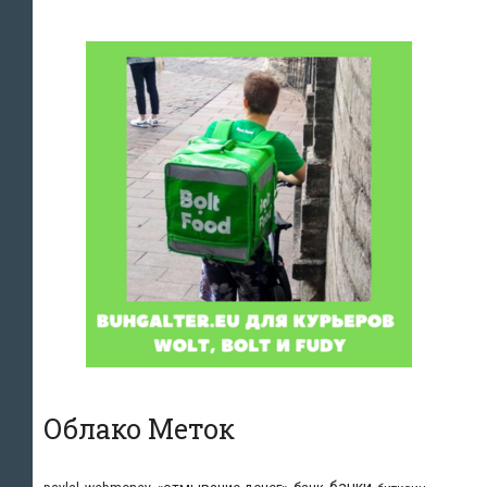
Облако Меток