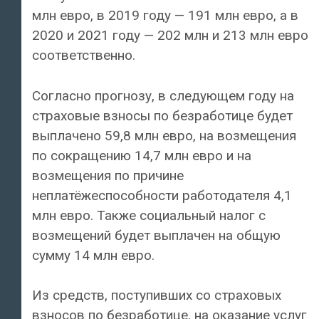
млн евро, в 2019 году — 191 млн евро, а в
2020 и 2021 году — 202 млн и 213 млн евро
соответственно.
Согласно прогнозу, в следующем году на
страховые взносы по безработице будет
выплачено 59,8 млн евро, на возмещения
по сокращению 14,7 млн евро и на
возмещения по причине
неплатёжеспособности работодателя 4,1
млн евро. Также социальный налог с
возмещений будет выплачен на общую
сумму 14 млн евро.
Из средств, поступивших со страховых
взносов по безработице, на оказание услуг