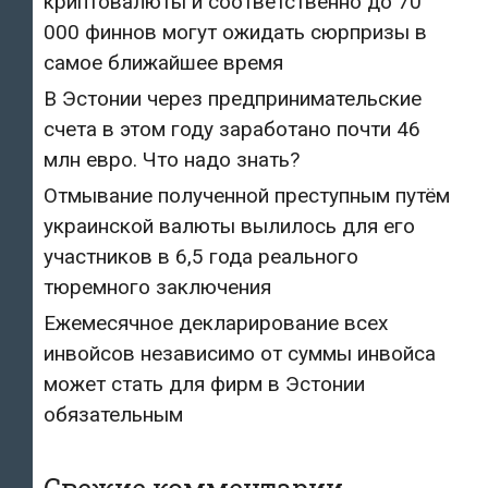
криптовалюты и соответственно до 70
000 финнов могут ожидать сюрпризы в
самое ближайшее время
В Эстонии через предпринимательские
счета в этом году заработано почти 46
млн евро. Что надо знать?
Отмывание полученной преступным путём
украинской валюты вылилось для его
участников в 6,5 года реального
тюремного заключения
Ежемесячное декларирование всех
инвойсов независимо от суммы инвойса
может стать для фирм в Эстонии
обязательным