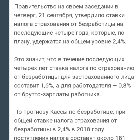
Правительство на своем заседании в
четверг, 21 сентября, утвердило ставки
налога страхования от безработицы на
последующие четыре года, которые, по
плану, удержатся на общем уровне 2,4%.
Это значит, что в течение последующих
четырех лет ставка налога по страхованию
от безработицы для застрахованного лица
составит 1,6%, а для работодателя — 0,8%
от брутто-зарплаты работника.
По прогнозу Кассы по безработице, при
общей ставке налога страхования от
безработицы в 2,4% в 2018 году
поступления налога составят около 181