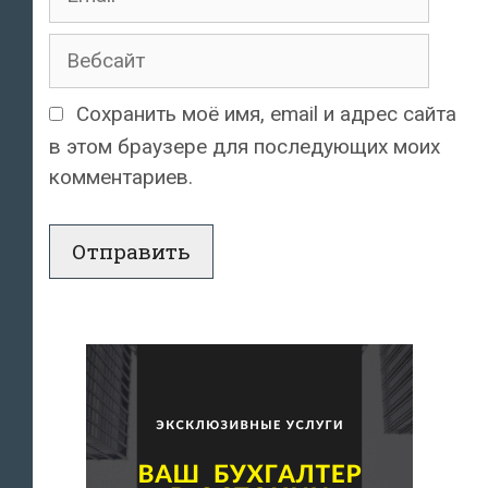
Вебсайт
Сохранить моё имя, email и адрес сайта
в этом браузере для последующих моих
комментариев.