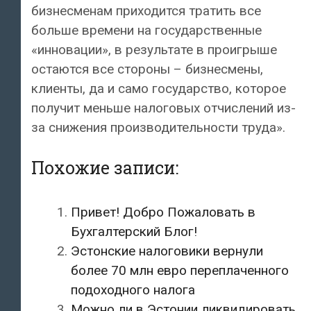
бизнесменам приходится тратить все
больше времени на государственные
«инновации», в результате в проигрыше
остаются все стороны – бизнесмены,
клиенты, да и само государство, которое
получит меньше налоговых отчислений из-
за снижения производительности труда».
Похожие записи:
Привет! Добро Пожаловать в
Бухгалтерский Блог!
Эстонские налоговики вернули
более 70 млн евро переплаченного
подоходного налога
Можно ли в Эстонии ликвидировать