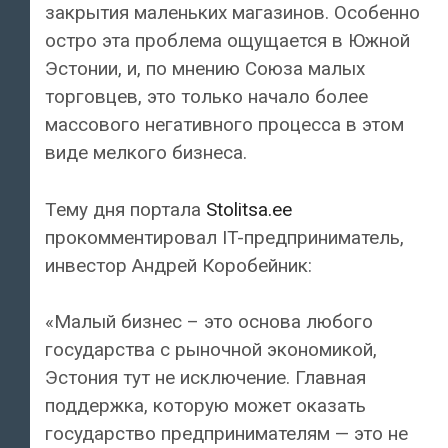
закрытия маленьких магазинов. Особенно
остро эта проблема ощущается в Южной
Эстонии, и, по мнению Союза малых
торговцев, это только начало более
массового негативного процесса в этом
виде мелкого бизнеса.
Тему дня портала
Stolitsa.ee
прокомментировал IT-предприниматель,
инвестор Андрей Коробейник:
«Малый бизнес – это основа любого
государства с рыночной экономикой,
Эстония тут не исключение. Главная
поддержка, которую может оказать
государство предпринимателям — это не