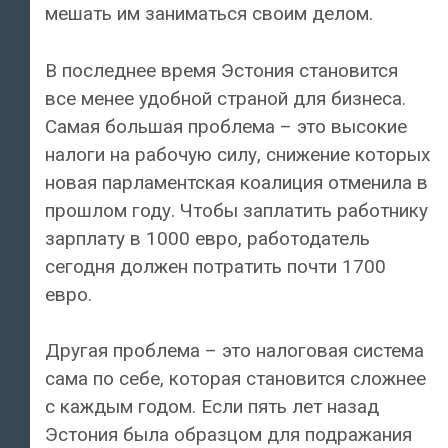
мешать им заниматься своим делом.
В последнее время Эстония становится
все менее удобной страной для бизнеса.
Самая большая проблема – это высокие
налоги на рабочую силу, снижение которых
новая парламентская коалиция отменила в
прошлом году. Чтобы заплатить работнику
зарплату в 1000 евро, работодатель
сегодня должен потратить почти 1700
евро.
Другая проблема – это налоговая система
сама по себе, которая становится сложнее
с каждым годом. Если пять лет назад
Эстония была образцом для подражания