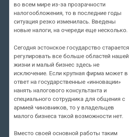
во всем мире из-за прозрачности
налогообложения, то в последние годы
ситуация резко изменилась. Введены
новые налоги, на очереди еще несколько.
Сегодня эстонское государство старается
регулировать все больше областей нашей
жизни и малый бизнес здесь не
исключение. Если крупная фирма может в
ответ на государственные «инновации»
нанять налогового консультанта и
специального сотрудника для общения с
армией чиновников, то у владельцев
малого бизнеса такой возможности нет.
Вместо своей основной работы таким