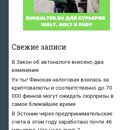
Свежие записи
В Закон об автоналоге внесено два
изменения
Ух-ты! Финская налоговая взялась за
криптовалюты и соответственно до 70
000 финнов могут ожидать сюрпризы в
самое ближайшее время
В Эстонии через предпринимательские
счета в этом году заработано почти 46
млн евро. Что надо знать?