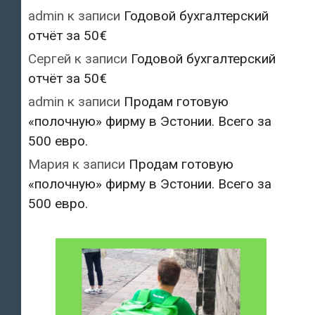
admin
к записи
Годовой бухгалтерский
отчёт за 50€
Сергей
к записи
Годовой бухгалтерский
отчёт за 50€
admin
к записи
Продам готовую
«полочную» фирму в Эстонии. Всего за
500 евро.
Мария
к записи
Продам готовую
«полочную» фирму в Эстонии. Всего за
500 евро.