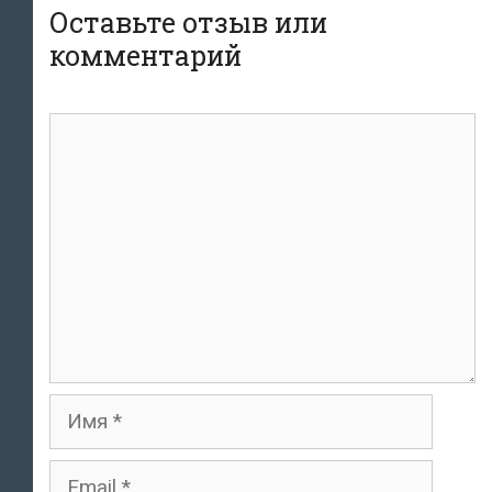
Оставьте отзыв или
комментарий
комментарий
Имя
Email