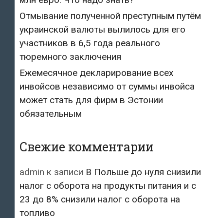
Отмывание полученной преступным путём
украинской валюты вылилось для его
участников в 6,5 года реального
тюремного заключения
Ежемесячное декларирование всех
инвойсов независимо от суммы инвойса
может стать для фирм в Эстонии
обязательным
Свежие комментарии
admin
к записи
В Польше до нуля снизили
налог с оборота на продукты питания и с
23 до 8% снизили налог с оборота на
топливо