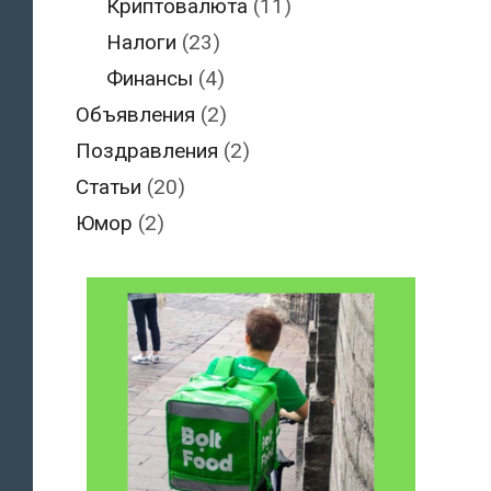
Криптовалюта
(11)
Налоги
(23)
Финансы
(4)
Объявления
(2)
Поздравления
(2)
Статьи
(20)
Юмор
(2)