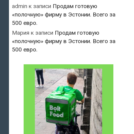
admin
к записи
Продам готовую
«полочную» фирму в Эстонии. Всего за
500 евро.
Мария
к записи
Продам готовую
«полочную» фирму в Эстонии. Всего за
500 евро.