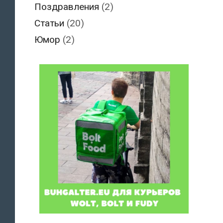
Поздравления
(2)
Статьи
(20)
Юмор
(2)