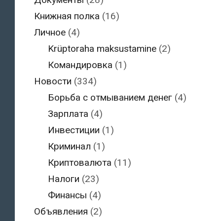
Книжная полка
(16)
Личное
(4)
Krüptoraha maksustamine
(2)
Командировка
(1)
Новости
(334)
Борьба с отмыванием денег
(4)
Зарплата
(4)
Инвестиции
(1)
Криминал
(1)
Криптовалюта
(11)
Налоги
(23)
Финансы
(4)
Объявления
(2)