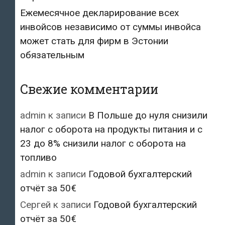
Ежемесячное декларирование всех
инвойсов независимо от суммы инвойса
может стать для фирм в Эстонии
обязательным
Свежие комментарии
admin
к записи
В Польше до нуля снизили
налог с оборота на продукты питания и с
23 до 8% снизили налог с оборота на
топливо
admin
к записи
Годовой бухгалтерский
отчёт за 50€
Сергей
к записи
Годовой бухгалтерский
отчёт за 50€