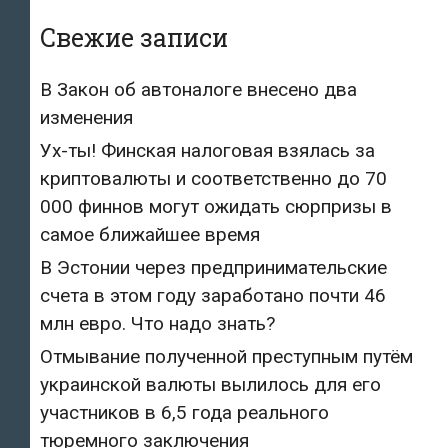
Свежие записи
В Закон об автоналоге внесено два
изменения
Ух-ты! Финская налоговая взялась за
криптовалюты и соответственно до 70
000 финнов могут ожидать сюрпризы в
самое ближайшее время
В Эстонии через предпринимательские
счета в этом году заработано почти 46
млн евро. Что надо знать?
Отмывание полученной преступным путём
украинской валюты вылилось для его
участников в 6,5 года реального
тюремного заключения