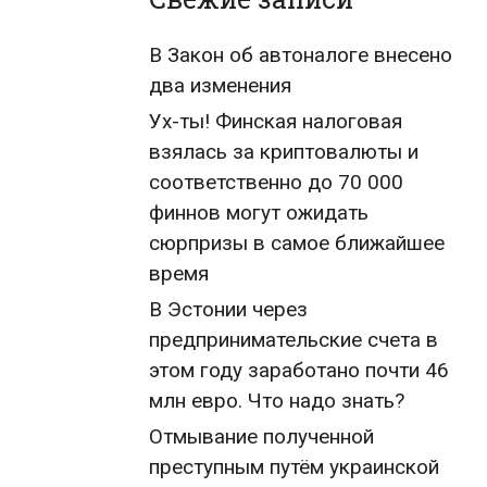
В Закон об автоналоге внесено
два изменения
Ух-ты! Финская налоговая
взялась за криптовалюты и
соответственно до 70 000
финнов могут ожидать
сюрпризы в самое ближайшее
время
В Эстонии через
предпринимательские счета в
этом году заработано почти 46
млн евро. Что надо знать?
Отмывание полученной
преступным путём украинской