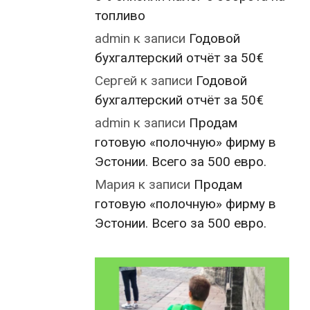
топливо
admin
к записи
Годовой
бухгалтерский отчёт за 50€
Сергей
к записи
Годовой
бухгалтерский отчёт за 50€
admin
к записи
Продам
готовую «полочную» фирму в
Эстонии. Всего за 500 евро.
Мария
к записи
Продам
готовую «полочную» фирму в
Эстонии. Всего за 500 евро.