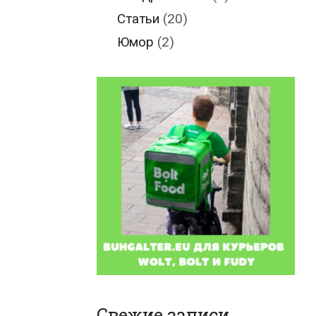
Статьи
(20)
Юмор
(2)
Свежие записи