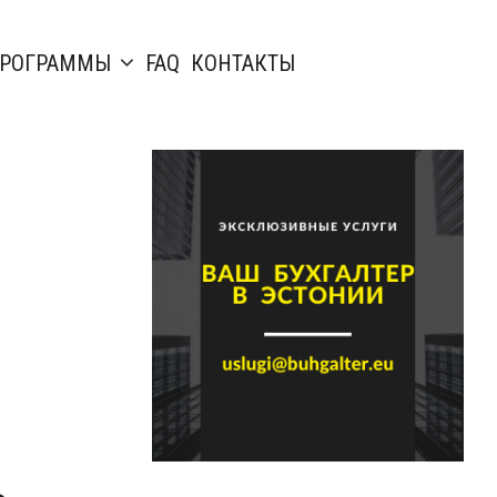
РОГРАММЫ
FAQ
КОНТАКТЫ