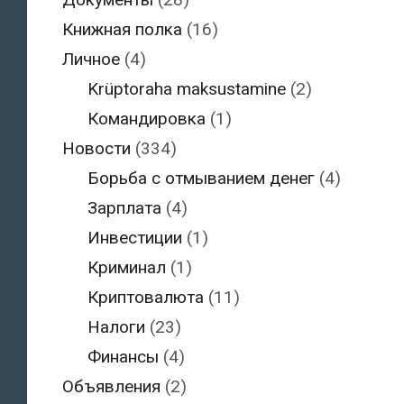
Книжная полка
(16)
Личное
(4)
Krüptoraha maksustamine
(2)
Командировка
(1)
Новости
(334)
Борьба с отмыванием денег
(4)
Зарплата
(4)
Инвестиции
(1)
Криминал
(1)
Криптовалюта
(11)
Налоги
(23)
Финансы
(4)
Объявления
(2)