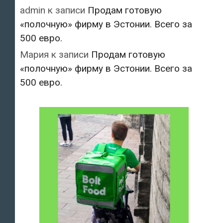
admin
к записи
Продам готовую
«полочную» фирму в Эстонии. Всего за
500 евро.
Мария
к записи
Продам готовую
«полочную» фирму в Эстонии. Всего за
500 евро.