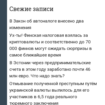
Свежие записи
В Закон об автоналоге внесено два
изменения
Ух-ты! Финская налоговая взялась за
криптовалюты и соответственно до 70
000 финнов могут ожидать сюрпризы в
самое ближайшее время
В Эстонии через предпринимательские
счета в этом году заработано почти 46
млн евро. Что надо знать?
Отмывание полученной преступным путём
украинской валюты вылилось для его
участников в 6,5 года реального
тюремного заключения