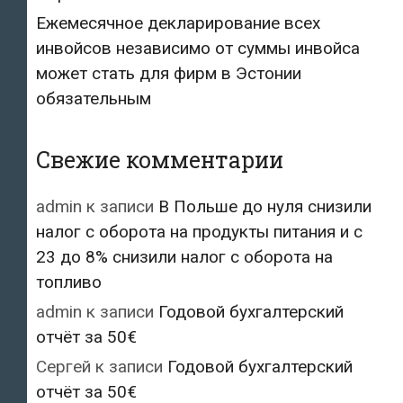
Ежемесячное декларирование всех
инвойсов независимо от суммы инвойса
может стать для фирм в Эстонии
обязательным
Свежие комментарии
admin
к записи
В Польше до нуля снизили
налог с оборота на продукты питания и с
23 до 8% снизили налог с оборота на
топливо
admin
к записи
Годовой бухгалтерский
отчёт за 50€
Сергей
к записи
Годовой бухгалтерский
отчёт за 50€