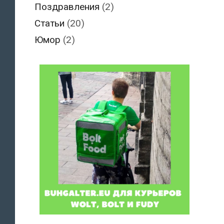
Поздравления
(2)
Статьи
(20)
Юмор
(2)