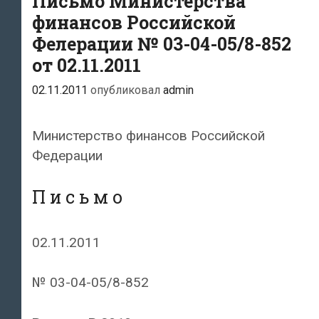
Письмо Министерства
финансов Российской
Фелерации № 03-04-05/8-852
от 02.11.2011
02.11.2011
опубликовал
admin
Министерство финансов Российской
Федерации
П и с ь м о
02.11.2011
№ 03-04-05/8-852