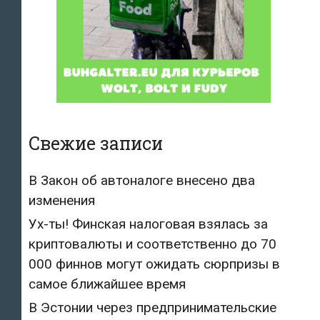
Свежие записи
В Закон об автоналоге внесено два
изменения
Ух-ты! Финская налоговая взялась за
криптовалюты и соответственно до 70
000 финнов могут ожидать сюрпризы в
самое ближайшее время
В Эстонии через предпринимательские