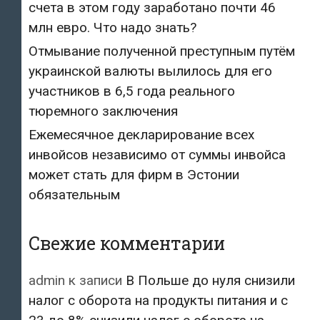
счета в этом году заработано почти 46
млн евро. Что надо знать?
Отмывание полученной преступным путём
украинской валюты вылилось для его
участников в 6,5 года реального
тюремного заключения
Ежемесячное декларирование всех
инвойсов независимо от суммы инвойса
может стать для фирм в Эстонии
обязательным
Свежие комментарии
admin
к записи
В Польше до нуля снизили
налог с оборота на продукты питания и с