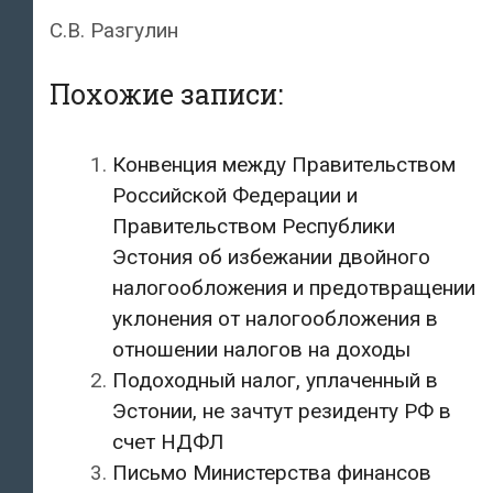
С.В. Разгулин
Похожие записи:
Конвенция между Правительством
Российской Федерации и
Правительством Республики
Эстония об избежании двойного
налогообложения и предотвращении
уклонения от налогообложения в
отношении налогов на доходы
Подоходный налог, уплаченный в
Эстонии, не зачтут резиденту РФ в
счет НДФЛ
Письмо Министерства финансов