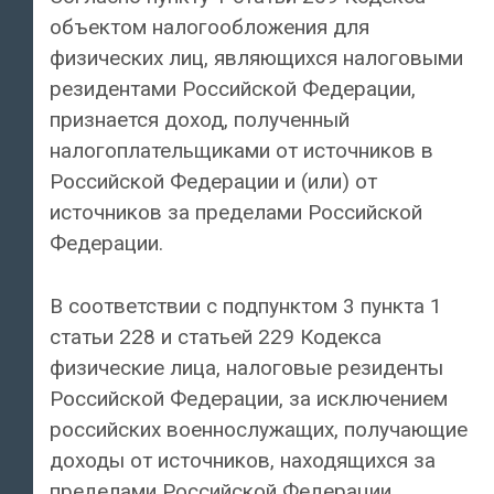
объектом налогообложения для
физических лиц, являющихся налоговыми
резидентами Российской Федерации,
признается доход, полученный
налогоплательщиками от источников в
Российской Федерации и (или) от
источников за пределами Российской
Федерации.
В соответствии с подпунктом 3 пункта 1
статьи 228 и статьей 229 Кодекса
физические лица, налоговые резиденты
Российской Федерации, за исключением
российских военнослужащих, получающие
доходы от источников, находящихся за
пределами Российской Федерации,