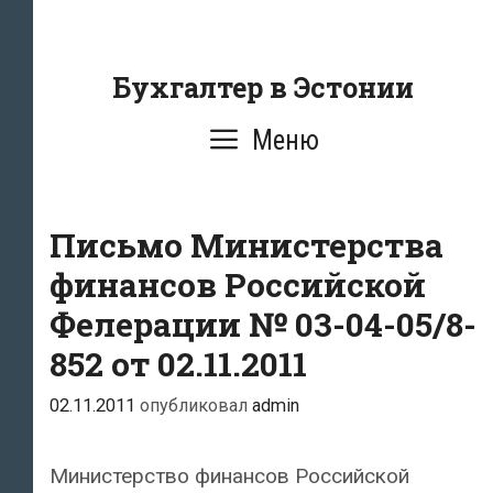
Перейти
к
содержанию
Бухгалтер в Эстонии
Меню
Письмо Министерства
финансов Российской
Фелерации № 03-04-05/8-
852 от 02.11.2011
02.11.2011
опубликовал
admin
Министерство финансов Российской