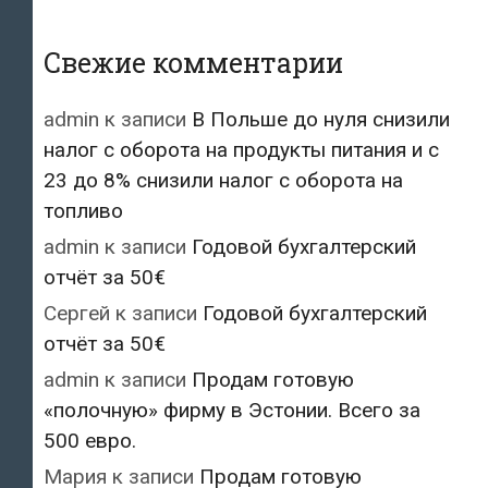
Свежие комментарии
admin
к записи
В Польше до нуля снизили
налог с оборота на продукты питания и с
23 до 8% снизили налог с оборота на
топливо
admin
к записи
Годовой бухгалтерский
отчёт за 50€
Сергей
к записи
Годовой бухгалтерский
отчёт за 50€
admin
к записи
Продам готовую
«полочную» фирму в Эстонии. Всего за
500 евро.
Мария
к записи
Продам готовую