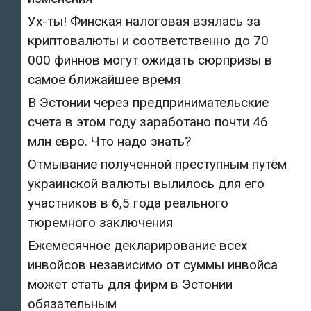
Ух-ты! Финская налоговая взялась за
криптовалюты и соответственно до 70
000 финнов могут ожидать сюрпризы в
самое ближайшее время
В Эстонии через предпринимательские
счета в этом году заработано почти 46
млн евро. Что надо знать?
Отмывание полученной преступным путём
украинской валюты вылилось для его
участников в 6,5 года реального
тюремного заключения
Ежемесячное декларирование всех
инвойсов независимо от суммы инвойса
может стать для фирм в Эстонии
обязательным