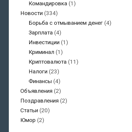
Командировка
(1)
Новости
(334)
Борьба с отмыванием денег
(4)
Зарплата
(4)
Инвестиции
(1)
Криминал
(1)
Криптовалюта
(11)
Налоги
(23)
Финансы
(4)
Объявления
(2)
Поздравления
(2)
Статьи
(20)
Юмор
(2)