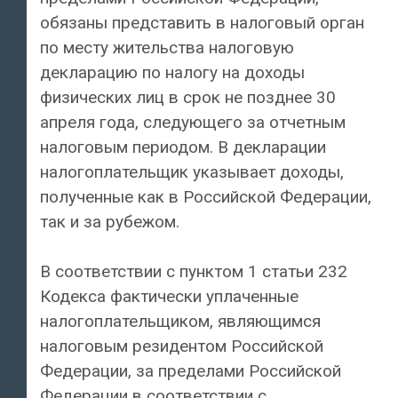
обязаны представить в налоговый орган
по месту жительства налоговую
декларацию по налогу на доходы
физических лиц в срок не позднее 30
апреля года, следующего за отчетным
налоговым периодом. В декларации
налогоплательщик указывает доходы,
полученные как в Российской Федерации,
так и за рубежом.
В соответствии с пунктом 1 статьи 232
Кодекса фактически уплаченные
налогоплательщиком, являющимся
налоговым резидентом Российской
Федерации, за пределами Российской
Федерации в соответствии с