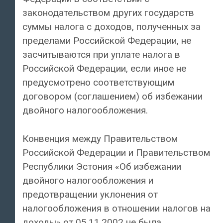
законодательством других государств
суммы налога с доходов, полученных за
пределами Российской Федерации, не
засчитываются при уплате налога в
Российской Федерации, если иное не
предусмотрено соответствующим
договором (соглашением) об избежании
двойного налогообложения.
Конвенция между Правительством
Российской Федерации и Правительством
Республики Эстония «Об избежании
двойного налогообложения и
предотвращении уклонения от
налогообложения в отношении налогов на
доходы» от 05.11.2002 не была