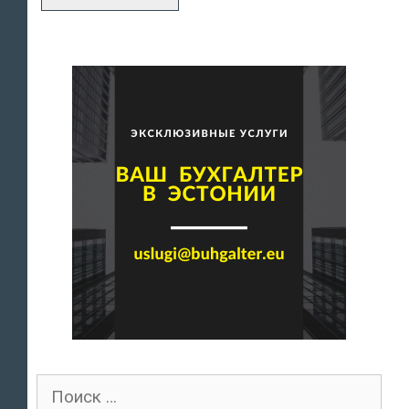
Поиск