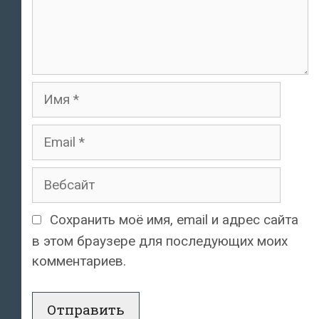
Имя
Email
Вебсайт
Сохранить моё имя, email и адрес сайта
в этом браузере для последующих моих
комментариев.