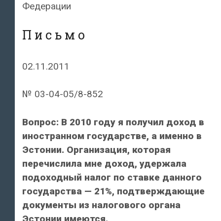
Федерации
П и с ь м о
02.11.2011
№ 03-04-05/8-852
Вопрос: В 2010 году я получил доход в
иностранном государстве, а именно в
Эстонии. Организация, которая
перечислила мне доход, удержала
подоходный налог по ставке данного
государства — 21%, подтверждающие
документы из налогового органа
Эстонии имеются.