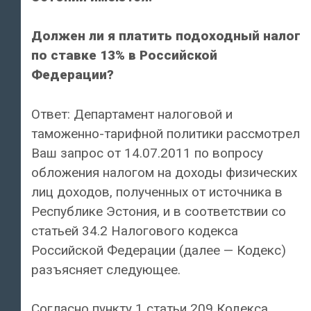
Должен ли я платить подоходный налог
по ставке 13% в Российской
Федерации?
Ответ: Департамент налоговой и
таможенно-тарифной политики рассмотрел
Ваш запрос от 14.07.2011 по вопросу
обложения налогом на доходы физических
лиц доходов, полученных от источника в
Республике Эстония, и в соответствии со
статьей 34.2 Налогового кодекса
Российской Федерации (далее — Кодекс)
разъясняет следующее.
Согласно пункту 1 статьи 209 Кодекса