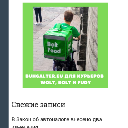
Свежие записи
В Закон об автоналоге внесено два
изменения