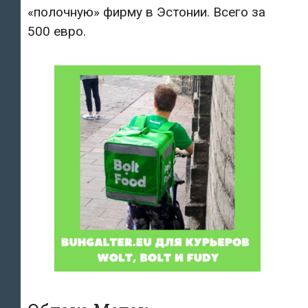
«полочную» фирму в Эстонии. Всего за
500 евро.