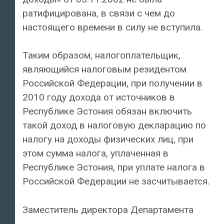
ратифицирована, в связи с чем до
настоящего времени в силу не вступила.
Таким образом, налогоплательщик,
являющийся налоговым резидентом
Российской Федерации, при получении в
2010 году дохода от источников в
Республике Эстония обязан включить
такой доход в налоговую декларацию по
налогу на доходы физических лиц, при
этом сумма налога, уплаченная в
Республике Эстония, при уплате налога в
Российской Федерации не засчитывается.
Заместитель директора Департамента