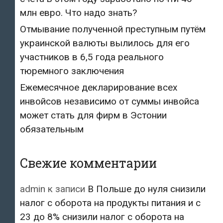
млн евро. Что надо знать?
Отмывание полученной преступным путём
украинской валюты вылилось для его
участников в 6,5 года реального
тюремного заключения
Ежемесячное декларирование всех
инвойсов независимо от суммы инвойса
может стать для фирм в Эстонии
обязательным
Свежие комментарии
admin
к записи
В Польше до нуля снизили
налог с оборота на продукты питания и с
23 до 8% снизили налог с оборота на