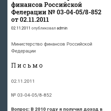
финансов Российской
Фелерации № 03-04-05/8-852
от 02.11.2011
02.11.2011
опубликовал
admin
Министерство финансов Российской
Федерации
П и с ь м о
02.11.2011
№ 03-04-05/8-852
Вопрос: В 2010 году я получил доход в