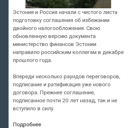
Эстония и Россия начали с чистого листа
подготовку соглашения об избежании
двойного налогообложения. Свою
обновленную версию документа
министерство финансов Эстонии
направило российским коллегам в декабре
прошлого года.
Впереди несколько раундов переговоров,
подписание и ратификация уже нового
договора. Прежнее соглашение,
подписанное почти 20 лет назад, так и не
вступило в силу.
Эстония
Подробнее