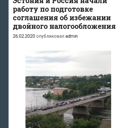
Эстония и Россия начали
работу по подготовке
соглашения об избежании
двойного налогообложения
26.02.2020
опубликовал
admin