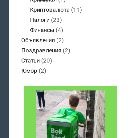
Криптовалюта
(11)
Налоги
(23)
Финансы
(4)
Объявления
(2)
Поздравления
(2)
Статьи
(20)
Юмор
(2)