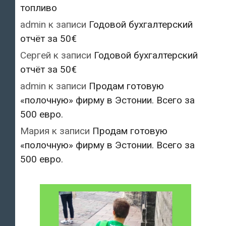
топливо
admin
к записи
Годовой бухгалтерский
отчёт за 50€
Сергей
к записи
Годовой бухгалтерский
отчёт за 50€
admin
к записи
Продам готовую
«полочную» фирму в Эстонии. Всего за
500 евро.
Мария
к записи
Продам готовую
«полочную» фирму в Эстонии. Всего за
500 евро.