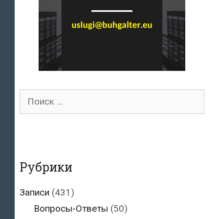
Поиск
для:
Рубрики
Записи
(431)
Вопросы-Ответы
(50)