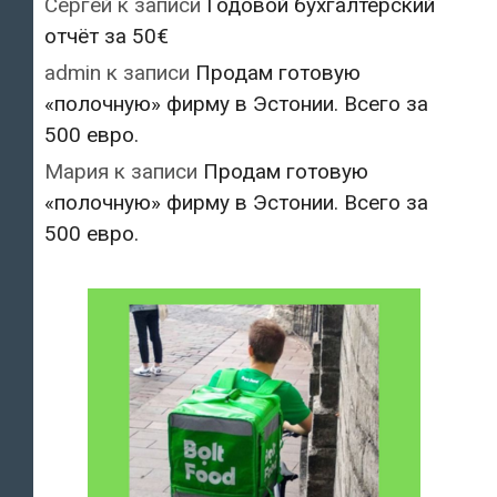
Сергей
к записи
Годовой бухгалтерский
отчёт за 50€
admin
к записи
Продам готовую
«полочную» фирму в Эстонии. Всего за
500 евро.
Мария
к записи
Продам готовую
«полочную» фирму в Эстонии. Всего за
500 евро.