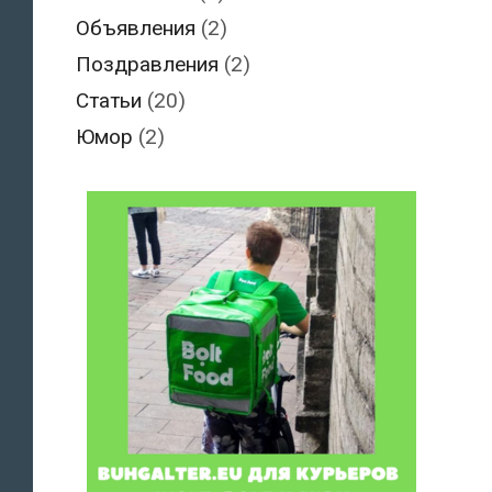
Объявления
(2)
Поздравления
(2)
Статьи
(20)
Юмор
(2)