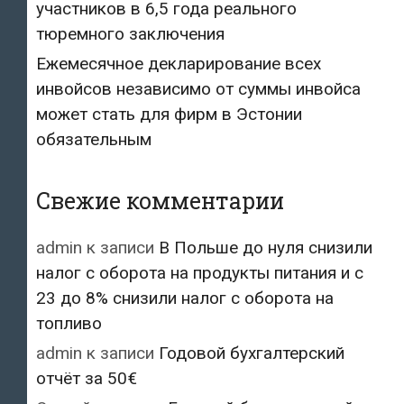
участников в 6,5 года реального
тюремного заключения
Ежемесячное декларирование всех
инвойсов независимо от суммы инвойса
может стать для фирм в Эстонии
обязательным
Свежие комментарии
admin
к записи
В Польше до нуля снизили
налог с оборота на продукты питания и с
23 до 8% снизили налог с оборота на
топливо
admin
к записи
Годовой бухгалтерский
отчёт за 50€