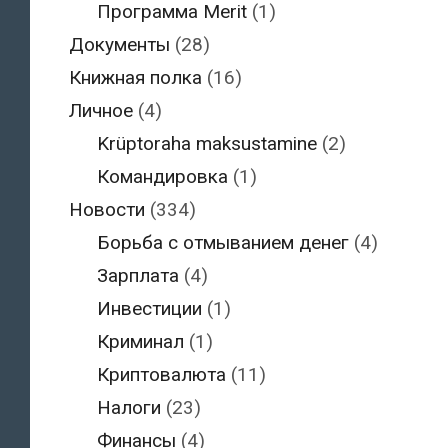
Программа Merit
(1)
Документы
(28)
Книжная полка
(16)
Личное
(4)
Krüptoraha maksustamine
(2)
Командировка
(1)
Новости
(334)
Борьба с отмыванием денег
(4)
Зарплата
(4)
Инвестиции
(1)
Криминал
(1)
Криптовалюта
(11)
Налоги
(23)
Финансы
(4)