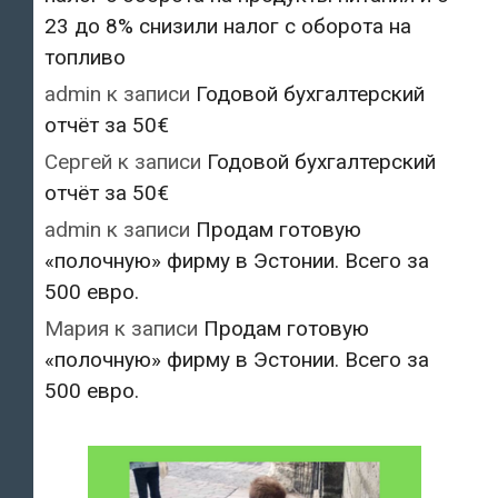
23 до 8% снизили налог с оборота на
топливо
admin
к записи
Годовой бухгалтерский
отчёт за 50€
Сергей
к записи
Годовой бухгалтерский
отчёт за 50€
admin
к записи
Продам готовую
«полочную» фирму в Эстонии. Всего за
500 евро.
Мария
к записи
Продам готовую
«полочную» фирму в Эстонии. Всего за
500 евро.