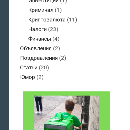
Инвестиции
(1)
Криминал
(1)
Криптовалюта
(11)
Налоги
(23)
Финансы
(4)
Объявления
(2)
Поздравления
(2)
Статьи
(20)
Юмор
(2)