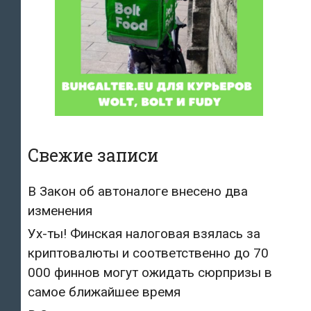
Свежие записи
В Закон об автоналоге внесено два
изменения
Ух-ты! Финская налоговая взялась за
криптовалюты и соответственно до 70
000 финнов могут ожидать сюрпризы в
самое ближайшее время