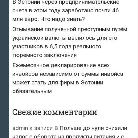
В Эстонии через предпринимательские
счета в этом году заработано почти 46
млн евро. Что надо знать?
Отмывание полученной преступным путём
украинской валюты вылилось для его
участников в 6,5 года реального
тюремного заключения
Ежемесячное декларирование всех
инвойсов независимо от суммы инвойса
может стать для фирм в Эстонии
обязательным
Свежие комментарии
admin
к записи
В Польше до нуля снизили
налог с оборота на продукты питания и с