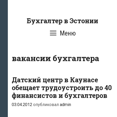
Перейти
к
содержанию
Бухгалтер в Эстонии
Меню
вакансии бухгалтера
Датский центр в Каунасе
обещает трудоустроить до 40
финансистов и бухгалтеров
03.04.2012
опубликовал
admin