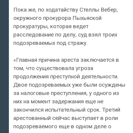
Пока же, по ходатайству Стеллы Вебер,
окружного прокурора Пыхьяской
прокуратуры, которая ведет
расследование по делу, суд взял троих
подозреваемых под стражу.
«Главная причина ареста заключается в
том, что существовала угроза
продолжения преступной деятельности.
Двое подозреваемых уже были осуждены
за налоговые преступления, у одного из
них на момент задержания еще не
закончился испытательный срок. Третий
арестованный сейчас выступает в роли
подозреваемого еще в одном деле о