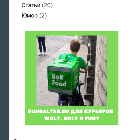
Статьи
(20)
Юмор
(2)