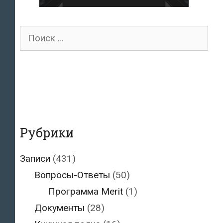
Поиск
для:
Рубрики
Записи
(431)
Вопросы-Ответы
(50)
Программа Merit
(1)
Документы
(28)