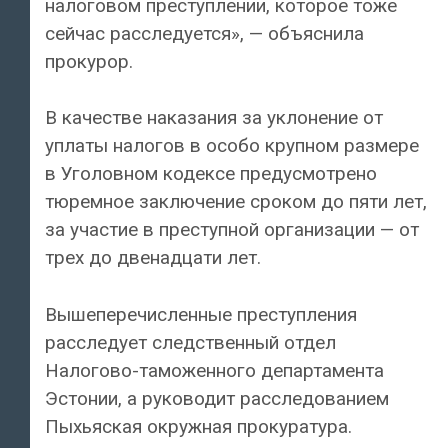
налоговом преступлении, которое тоже
сейчас расследуется», — объяснила
прокурор.
В качестве наказания за уклонение от
уплаты налогов в особо крупном размере
в Уголовном кодексе предусмотрено
тюремное заключение сроком до пяти лет,
за участие в преступной организации — от
трех до двенадцати лет.
Вышеперечисленные преступления
расследует следственный отдел
Налогово-таможенного департамента
Эстонии, а руководит расследованием
Пыхьяская окружная прокуратура.