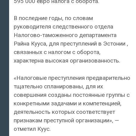
595 000 евро налога с оборота.
В последние годы, по словам
руководителя следственного отдела
Налогово-таможенного департамента
Райна Кууса, для преступлений в Эстонии ,
связанных с налогом с оборота,
характерна высокая организованность.
«Налоговые преступления предварительно
тщательно спланированы, для их
совершения созданы постоянные группы с
конкретными задачами и компетенцией,
деятельность которых соответствует
признакам преступной организации», —
отметил Куус.