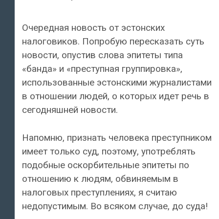
Очередная новость от эстонских
налоговиков. Попробую пересказать суть
новости, опустив слова эпитеты типа
«банда» и «преступная группировка»,
использованные эстонскими журналистами
в отношении людей, о которых идет речь в
сегодняшней новости.
Напомню, признать человека преступником
имеет только суд, поэтому, употреблять
подобные оскорбительные эпитеты по
отношению к людям, обвиняемым в
налоговых преступлениях, я считаю
недопустимым. Во всяком случае, до суда!