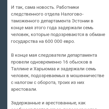
И так, сама новость. Работники
следственного отдела Налогово-
таможенного департамента Эстонии в
конце мая этого года задержали семь
человек, которые подозреваются в обмане
государства на 600 000 евро.
В конце мая следователи департамента
провели одновременно 16 обысков в
Таллине и Харьюмаа и задержали семь
человек, подозреваемых в мошенничестве
с налогом с оборота, троих из них
арестовали.
Задержанные и арестованные, как