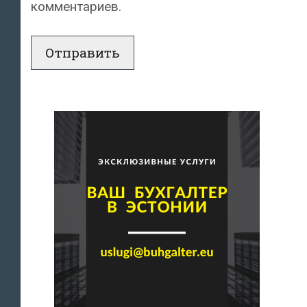
комментариев.