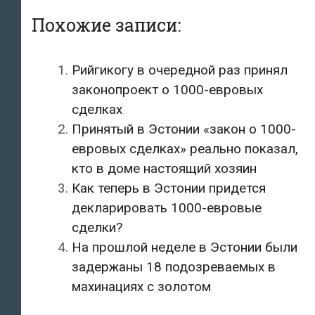
Похожие записи:
Рийгикогу в очередной раз принял
законопроект о 1000-евровых
сделках
Принятый в Эстонии «закон о 1000-
евровых сделках» реально показал,
кто в доме настоящий хозяин
Как теперь в Эстонии придется
декларировать 1000-евровые
сделки?
На прошлой неделе в Эстонии были
задержаны 18 подозреваемых в
махинациях с золотом