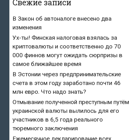
Свежие записи
В Закон об автоналоге внесено два
изменения
Ух-ты! Финская налоговая взялась за
криптовалюты и соответственно до 70
000 финнов могут ожидать сюрпризы в
самое ближайшее время
В Эстонии через предпринимательские
счета в этом году заработано почти 46
млн евро. Что надо знать?
Отмывание полученной преступным путём
украинской валюты вылилось для его
участников в 6,5 года реального
тюремного заключения
Ежемесячное декларирование всех