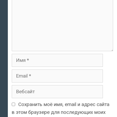
Имя
Email
Вебсайт
Сохранить моё имя, email и адрес сайта
в этом браузере для последующих моих