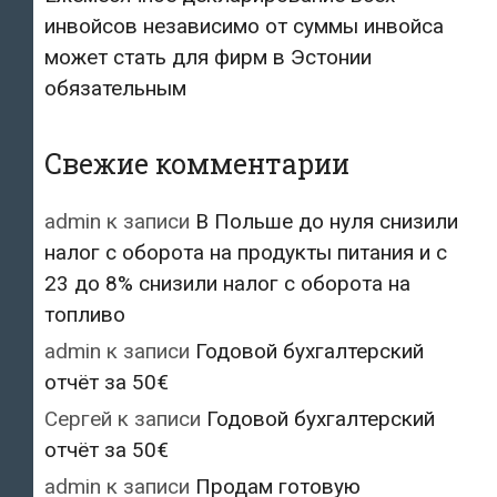
инвойсов независимо от суммы инвойса
может стать для фирм в Эстонии
обязательным
Свежие комментарии
admin
к записи
В Польше до нуля снизили
налог с оборота на продукты питания и с
23 до 8% снизили налог с оборота на
топливо
admin
к записи
Годовой бухгалтерский
отчёт за 50€
Сергей
к записи
Годовой бухгалтерский
отчёт за 50€
admin
к записи
Продам готовую