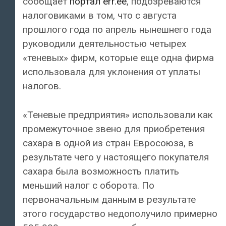
сообщает
портал err.ee
, подозреваются
налоговиками в том, что с августа
прошлого года по апрель нынешнего года
руководили деятельностью четырех
«теневых» фирм, которые еще одна фирма
использовала для уклонения от уплаты
налогов.
«Теневые предприятия» использовали как
промежуточное звено для приобретения
сахара в одной из стран Евросоюза, в
результате чего у настоящего покупателя
сахара была возможность платить
меньший налог с оборота. По
первоначальным данным в результате
этого государство недополучило примерно