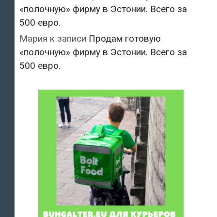
«полочную» фирму в Эстонии. Всего за
500 евро.
Мария
к записи
Продам готовую
«полочную» фирму в Эстонии. Всего за
500 евро.