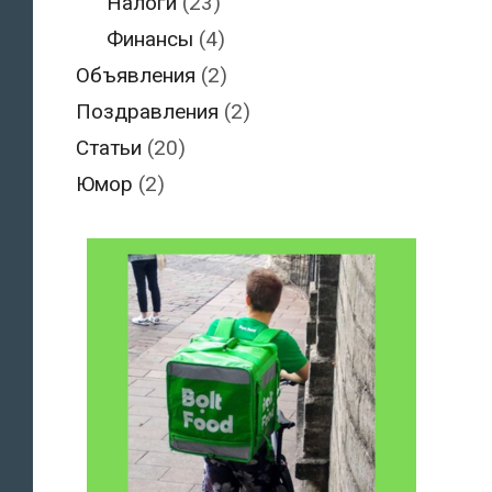
Налоги
(23)
Финансы
(4)
Объявления
(2)
Поздравления
(2)
Статьи
(20)
Юмор
(2)