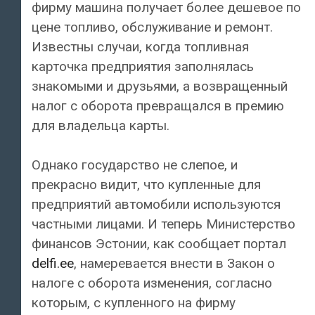
фирму машина получает более дешевое по
цене топливо, обслуживание и ремонт.
Известны случаи, когда топливная
карточка предприятия заполнялась
знакомыми и друзьями, а возвращенный
налог с оборота превращался в премию
для владельца карты.
Однако государство не слепое, и
прекрасно видит, что купленные для
предприятий автомобили используются
частными лицами. И теперь Министерство
финансов Эстонии, как сообщает портал
delfi.ee
, намеревается внести в Закон о
налоге с оборота изменения, согласно
которым, с купленного на фирму