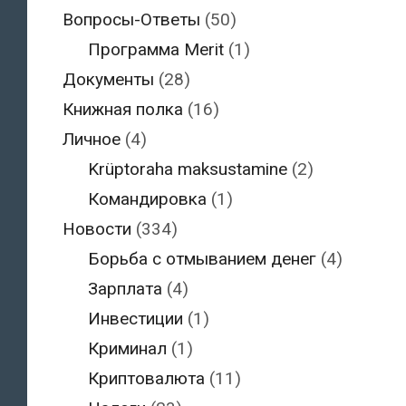
Вопросы-Ответы
(50)
Программа Merit
(1)
Документы
(28)
Книжная полка
(16)
Личное
(4)
Krüptoraha maksustamine
(2)
Командировка
(1)
Новости
(334)
Борьба с отмыванием денег
(4)
Зарплата
(4)
Инвестиции
(1)
Криминал
(1)
Криптовалюта
(11)