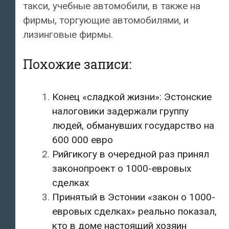
такси, учебные автомобили, в также на
фирмы, торгующие автомобилями, и
лизинговые фирмы.
Похожие записи:
Конец «сладкой жизни»: Эстонские
налоговики задержали группу
людей, обманувших государство на
600 000 евро
Рийгикогу в очередной раз принял
законопроект о 1000-евровых
сделках
Принятый в Эстонии «закон о 1000-
евровых сделках» реально показал,
кто в доме настоящий хозяин