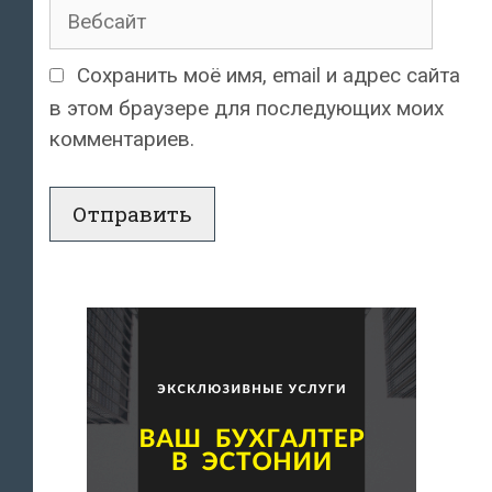
Вебсайт
Сохранить моё имя, email и адрес сайта
в этом браузере для последующих моих
комментариев.