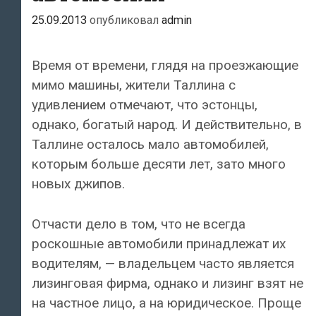
25.09.2013
опубликовал
admin
Время от времени, глядя на проезжающие
мимо машины, жители Таллина с
удивлением отмечают, что эстонцы,
однако, богатый народ. И действительно, в
Таллине осталось мало автомобилей,
которым больше десяти лет, зато много
новых джипов.
Отчасти дело в том, что не всегда
роскошные автомобили принадлежат их
водителям, — владельцем часто является
лизинговая фирма, однако и лизинг взят не
на частное лицо, а на юридическое. Проще