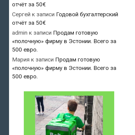
отчёт за 50€
Сергей
к записи
Годовой бухгалтерский
отчёт за 50€
admin
к записи
Продам готовую
«полочную» фирму в Эстонии. Всего за
500 евро.
Мария
к записи
Продам готовую
«полочную» фирму в Эстонии. Всего за
500 евро.