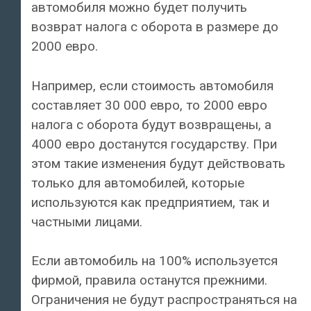
автомобиля можно будет получить
возврат налога с оборота в размере до
2000 евро.
Например, если стоимость автомобиля
составляет 30 000 евро, то 2000 евро
налога с оборота будут возвращены, а
4000 евро достанутся государству. При
этом такие изменения будут действовать
только для автомобилей, которые
используются как предприятием, так и
частными лицами.
Если автомобиль на 100% используется
фирмой, правила останутся прежними.
Ограничения не будут распространяться на