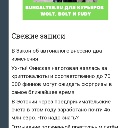
Свежие записи
В Закон об автоналоге внесено два
изменения
Ух-ты! Финская налоговая взялась за
криптовалюты и соответственно до 70
000 финнов могут ожидать сюрпризы в
самое ближайшее время
В Эстонии через предпринимательские
счета в этом году заработано почти 46
млн евро. Что надо знать?
Отмывание полученной преступным путём