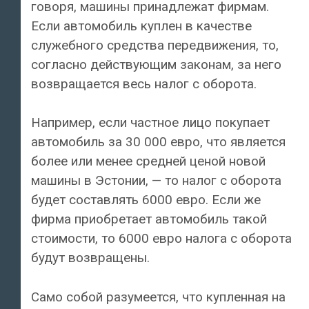
говоря, машины принадлежат фирмам.
Если автомобиль куплен в качестве
служебного средства передвижения, то,
согласно действующим законам, за него
возвращается весь налог с оборота.
Например, если частное лицо покупает
автомобиль за 30 000 евро, что является
более или менее средней ценой новой
машины в Эстонии, — то налог с оборота
будет составлять 6000 евро. Если же
фирма приобретает автомобиль такой
стоимости, то 6000 евро налога с оборота
будут возвращены.
Само собой разумеется, что купленная на