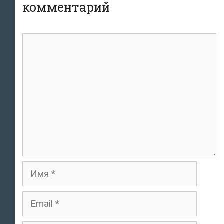
комментарий
комментарий
Имя
Email