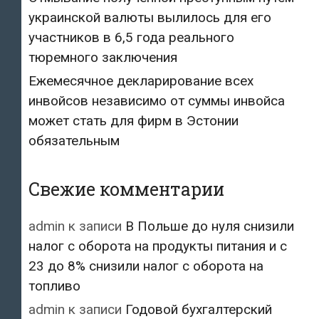
украинской валюты вылилось для его
участников в 6,5 года реального
тюремного заключения
Ежемесячное декларирование всех
инвойсов независимо от суммы инвойса
может стать для фирм в Эстонии
обязательным
Свежие комментарии
admin
к записи
В Польше до нуля снизили
налог с оборота на продукты питания и с
23 до 8% снизили налог с оборота на
топливо
admin
к записи
Годовой бухгалтерский