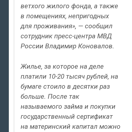
ветхого жилого фонда, а также
в помещениях, непригодных
для проживания», — сообщил
сотрудник пресс-центра МВД
России Владимир Коновалов.
Жилье, за которое на деле
платили 10-20 тысяч рублей, на
бумаге стоило в десятки раз
больше. После так
называемого займа и покупки
государственный сертификат
на материнский капитал можно