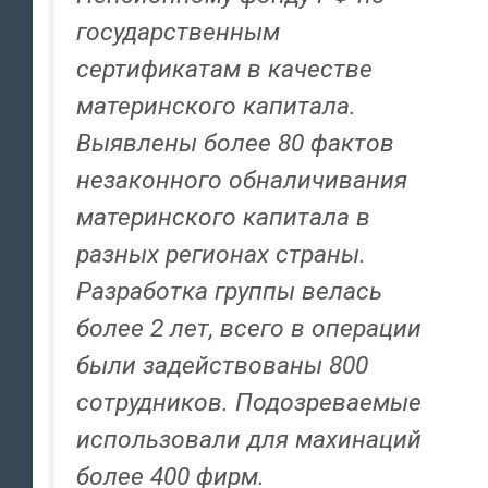
государственным
сертификатам в качестве
материнского капитала.
Выявлены более 80 фактов
незаконного обналичивания
материнского капитала в
разных регионах страны.
Разработка группы велась
более 2 лет, всего в операции
были задействованы 800
сотрудников. Подозреваемые
использовали для махинаций
более 400 фирм.