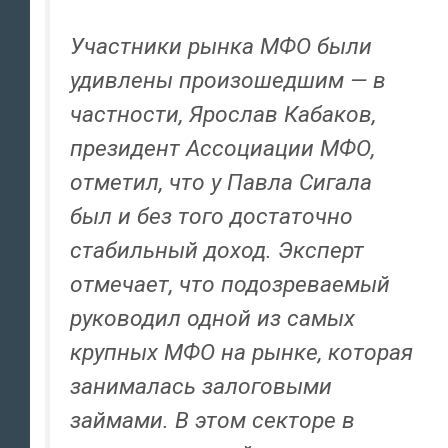
Участники рынка МФО были
удивлены произошедшим — в
частности, Ярослав Кабаков,
президент Ассоциации МФО,
отметил, что у Павла Сигала
был и без того достаточно
стабильный доход. Эксперт
отмечает, что подозреваемый
руководил одной из самых
крупных МФО на рынке, которая
занималась залоговыми
займами. В этом секторе в