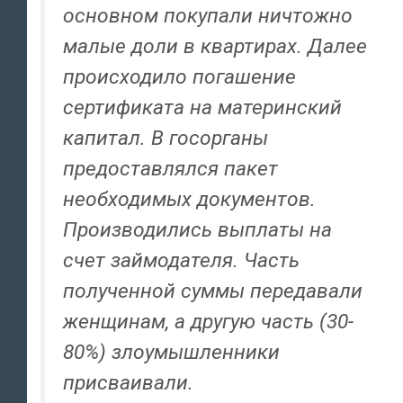
основном покупали ничтожно
малые доли в квартирах. Далее
происходило погашение
сертификата на материнский
капитал. В госорганы
предоставлялся пакет
необходимых документов.
Производились выплаты на
счет займодателя. Часть
полученной суммы передавали
женщинам, а другую часть (30-
80%) злоумышленники
присваивали.