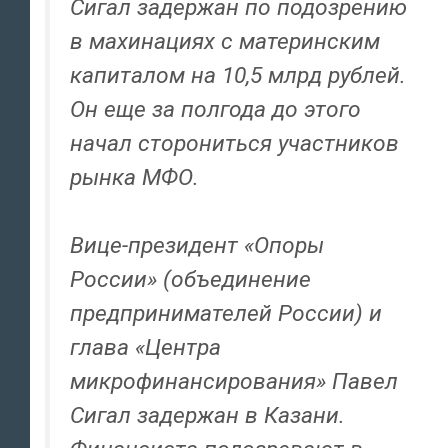
Сигал задержан по подозрению
в махинациях с материнским
капиталом на 10,5 млрд рублей.
Он еще за полгода до этого
начал сторониться участников
рынка МФО.
Вице-президент «Опоры
России» (объединение
предпринимателей России) и
глава «Центра
микрофинансирования» Павел
Сигал задержан в Казани.