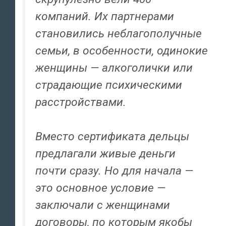
компаний. Их партнерами
становились неблагополучные
семьи, в особенности, одинокие
женщины — алкоголички или
страдающие психическими
расстройствами.
Вместо сертификата дельцы
предлагали живые деньги
почти сразу. Но для начала —
это основное условие —
заключали с женщинами
договоры, по которым якобы