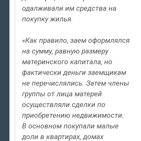
одалживали им средства на
покупку жилья.
«Как правило, заем оформлялся
на сумму, равную размеру
материнского капитала, но
фактически деньги заемщикам
не перечислялись. Затем члены
группы от лица матерей
осуществляли сделки по
приобретению недвижимости.
В основном покупали малые
доли в квартирах, домах