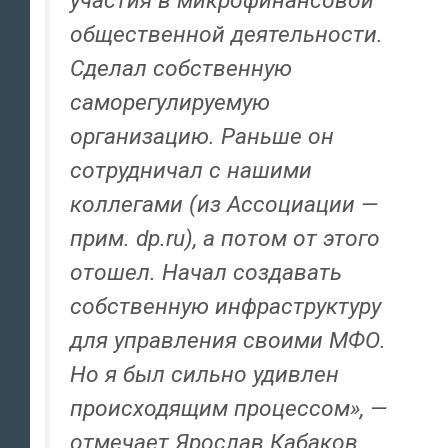
участия в микрофинансовой
общественной деятельности.
Сделал собственную
саморегулируемую
организацию. Раньше он
сотрудничал с нашими
коллегами (из Ассоциации —
прим. dp.ru), а потом от этого
отошел. Начал создавать
собственную инфраструктуру
для управления своими МФО.
Но я был сильно удивлен
происходящим процессом», —
отмечает Ярослав Кабаков.