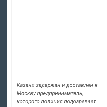
Казани задержан и доставлен в
Москву предприниматель,
которого полиция подозревает