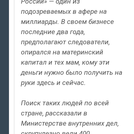
России» — один из
подозреваемых в афере на
миллиарды. В своем бизнесе
последние два года,
предполагают следователи,
опирался на материнский
капитал и тех мам, кому эти
деньги нужно было получить на
руки здесь и сейчас.
Поиск таких людей по всей
стране, рассказали в
Министерстве внутренних дел,
скрупулезно вели 400