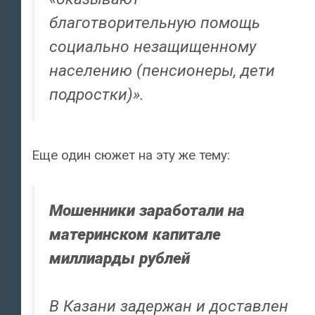
благотворительную помощь
социально незащищенному
населению (пенсионеры, дети
подростки)».
Еще один сюжет на эту же тему:
Мошенники заработали на
материнском капитале
миллиарды рублей
В Казани задержан и доставлен