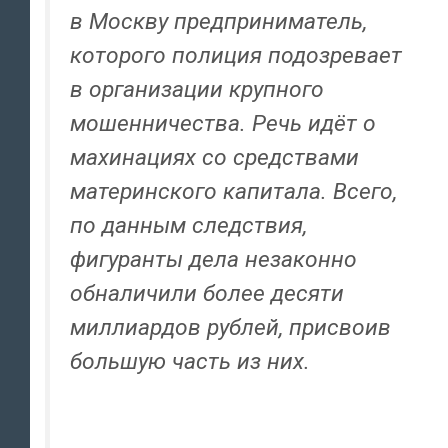
в Москву предприниматель,
которого полиция подозревает
в организации крупного
мошенничества. Речь идёт о
махинациях со средствами
материнского капитала. Всего,
по данным следствия,
фигуранты дела незаконно
обналичили более десяти
миллиардов рублей, присвоив
большую часть из них.