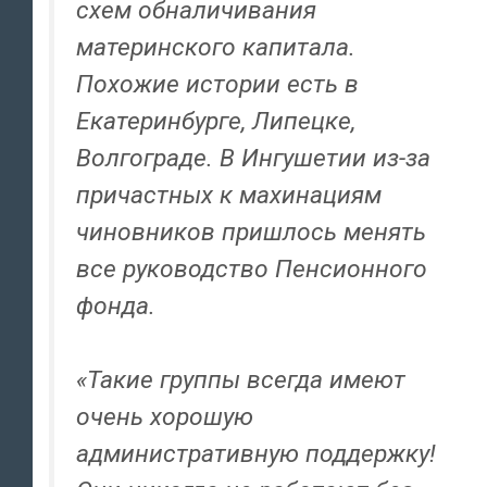
схем обналичивания
материнского капитала.
Похожие истории есть в
Екатеринбурге, Липецке,
Волгограде. В Ингушетии из-за
причастных к махинациям
чиновников пришлось менять
все руководство Пенсионного
фонда.
«Такие группы всегда имеют
очень хорошую
административную поддержку!