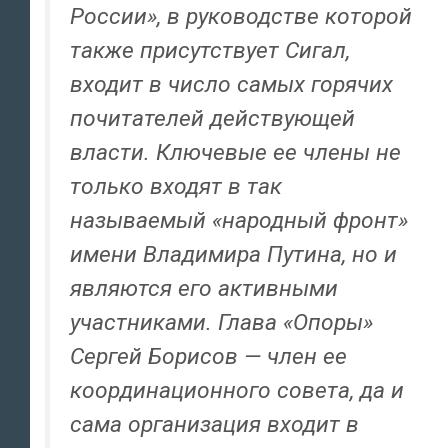
России», в руководстве которой
также присутствует Сигал,
входит в число самых горячих
почитателей действующей
власти. Ключевые ее члены не
только входят в так
называемый «народный фронт»
имени Владимира Путина, но и
являются его активными
участниками. Глава «Опоры»
Сергей Борисов — член ее
координационного совета, да и
сама организация входит в