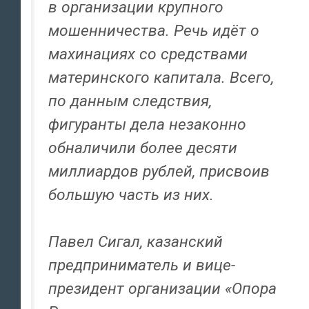
в организации крупного
мошенничества. Речь идёт о
махинациях со средствами
материнского капитала. Всего,
по данным следствия,
фигуранты дела незаконно
обналичили более десяти
миллиардов рублей, присвоив
большую часть из них.
Павел Сигал, казанский
предприниматель и вице-
президент организации «Опора