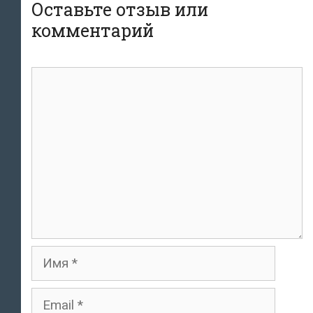
Оставьте отзыв или
комментарий
комментарий
Имя
Email