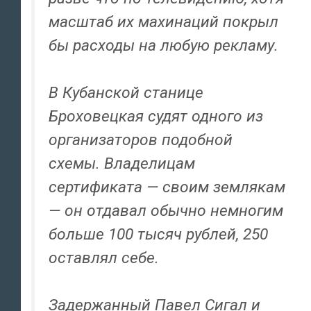
масштаб их махинаций покрыл
бы расходы на любую рекламу.
В Кубанской станице
Броховецкая судят одного из
организаторов подобной
схемы. Владелицам
сертификата — своим землякам
— он отдавал обычно немногим
больше 100 тысяч рублей, 250
оставлял себе.
Задержанный Павел Сигал и