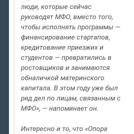
люди, которые сейчас
руководят МФО, вместо того,
чтобы исполнять программы —
финансирование стартапов,
кредитование приезжих и
студентов — превратились в
ростовщиков и занимаются
обналичкой материнского
капитала. В этом году уже был
ряд дел по лицам, связанным с
МФО», — напоминает он.
Интересно и то, что «Опора