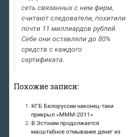
сеть связанных с ним фирм,
считают следователи, похитили
почти 11 миллиардов рублей.
Себе они оставляли до 80%
средств с каждого
сертификата.
Похожие записи:
КГБ Белоруссии наконец-таки
прикрыл «МММ-2011»
В Эстонии продолжается
масштабное отмывание денег из