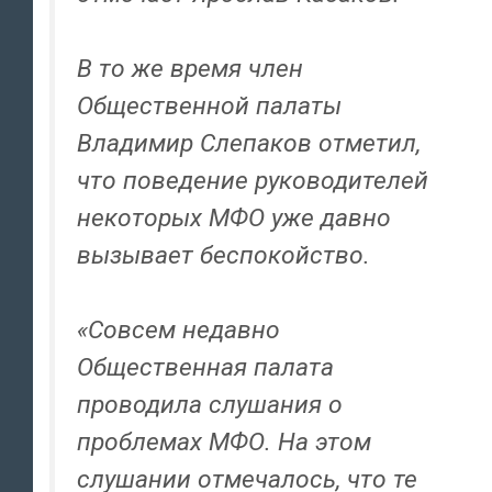
В то же время член
Общественной палаты
Владимир Слепаков отметил,
что поведение руководителей
некоторых МФО уже давно
вызывает беспокойство.
«Совсем недавно
Общественная палата
проводила слушания о
проблемах МФО. На этом
слушании отмечалось, что те