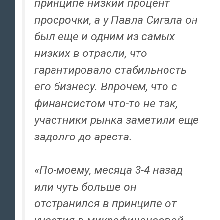
принципе низкий процент
просрочки, а у Павла Сигала он
был еще и одним из самых
низких в отрасли, что
гарантировало стабильность
его бизнесу. Впрочем, что с
финансистом что-то не так,
участники рынка заметили еще
задолго до ареста.
«По-моему, месяца 3-4 назад
или чуть больше он
отстранился в принципе от