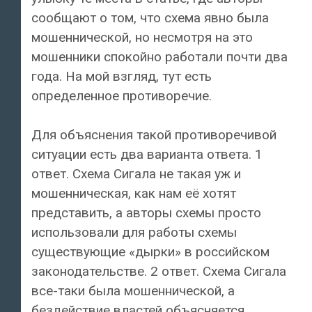
сообщают о том, что схема явно была
мошеннической, но несмотря на это
мошенники спокойно работали почти два
года. На мой взгляд, тут есть
определенное противоречие.
Для объяснения такой противоречивой
ситуации есть два варианта ответа. 1
ответ. Схема Сигала не такая уж и
мошенническая, как нам её хотят
представить, а авторы схемы просто
использовали для работы схемы
существующие «дырки» в российском
законодательстве. 2 ответ. Схема Сигала
все-таки была мошеннической, а
бездействие властей объясняется