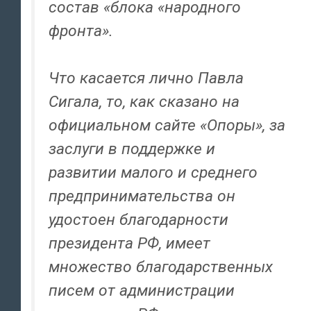
состав «блока «народного
фронта».
Что касается лично Павла
Сигала, то, как сказано на
официальном сайте «Опоры», за
заслуги в поддержке и
развитии малого и среднего
предпринимательства он
удостоен благодарности
президента РФ, имеет
множество благодарственных
писем от администрации