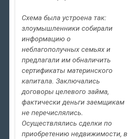
Схема была устроена так:
злоумышленники собирали
информацию о
неблагополучных семьях и
предлагали им обналичить
сертификаты материнского
капитала. Заключались
договоры целевого займа,
фактически деньги заемщикам
не перечислялись.
Осуществлялись сделки по
приобретению недвижимости, в