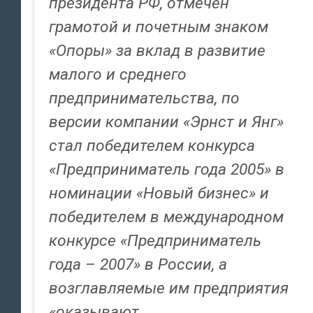
президента РФ, отмечен
грамотой и почетным знаком
«Опоры» за вклад в развитие
малого и среднего
предпринимательства, по
версии компании «Эрнст и Янг»
стал победителем конкурса
«Предприниматель года 2005» в
номинации «Новый бизнес» и
победителем в международном
конкурсе «Предприниматель
года – 2007» в России, а
возглавляемые им предприятия
«оказывают