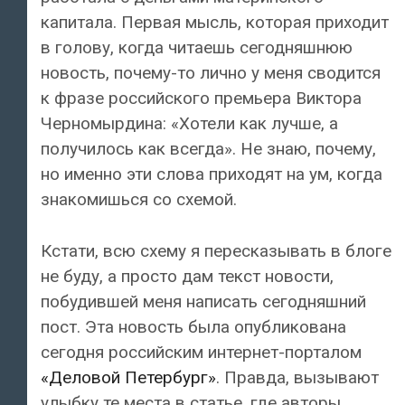
капитала. Первая мысль, которая приходит
в голову, когда читаешь сегодняшнюю
новость, почему-то лично у меня сводится
к фразе российского премьера Виктора
Черномырдина: «Хотели как лучше, а
получилось как всегда». Не знаю, почему,
но именно эти слова приходят на ум, когда
знакомишься со схемой.
Кстати, всю схему я пересказывать в блоге
не буду, а просто дам текст новости,
побудившей меня написать сегодняшний
пост. Эта новость была опубликована
сегодня российским интернет-порталом
«Деловой Петербург»
. Правда, вызывают
улыбку те места в статье, где авторы