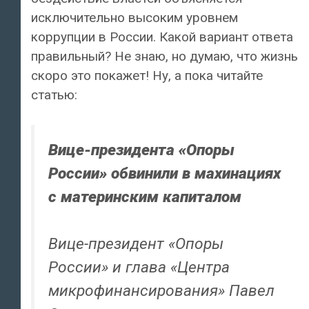
исключительно высоким уровнем
коррупции в России. Какой вариант ответа
правильный? Не знаю, но думаю, что жизнь
скоро это покажет! Ну, а пока читайте
статью:
Вице-президента «Опоры
России» обвинили в махинациях
с материнским капиталом
Вице-президент «Опоры
России» и глава «Центра
микрофинансирования» Павел