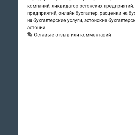
компаний
,
ликвидатор эстонских предприятий
,
предприятий
,
онлайн бухгалтер
,
расценки на бу
на бухгалтерские услуги
,
эстонские бухгалтер
эстонии
Оставьте отзыв или комментарий