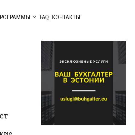
РОГРАММЫ
FAQ
КОНТАКТЫ
ет
кие