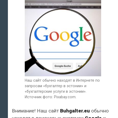
Наш сайт обычно находят в Интернете по
запросам «бухгалтер в эстонии» и
«бухгалтерские услуги в эстонии».
Источник фото: Pixabay.com.
Внимание! Наш сайт
Buhgalter.eu
обычно