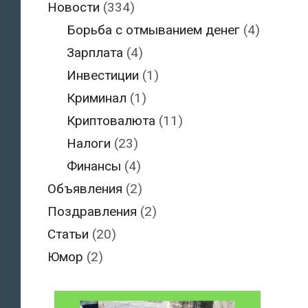
Новости
(334)
Борьба с отмыванием денег
(4)
Зарплата
(4)
Инвестиции
(1)
Криминал
(1)
Криптовалюта
(11)
Налоги
(23)
Финансы
(4)
Объявления
(2)
Поздравления
(2)
Статьи
(20)
Юмор
(2)