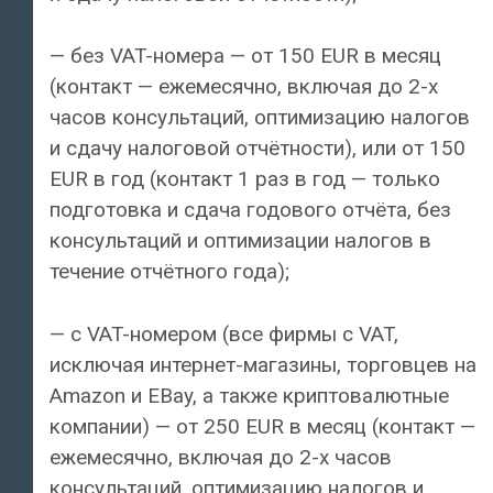
— без VAT-номера — от 150 EUR в месяц
(контакт — ежемесячно, включая до 2-х
часов консультаций, оптимизацию налогов
и сдачу налоговой отчётности), или от 150
EUR в год (контакт 1 раз в год — только
подготовка и сдача годового отчёта, без
консультаций и оптимизации налогов в
течение отчётного года);
— с VAT-номером (все фирмы с VAT,
исключая интернет-магазины, торговцев на
Amazon и EBay, а также криптовалютные
компании) — от 250 EUR в месяц (контакт —
ежемесячно, включая до 2-х часов
консультаций, оптимизацию налогов и