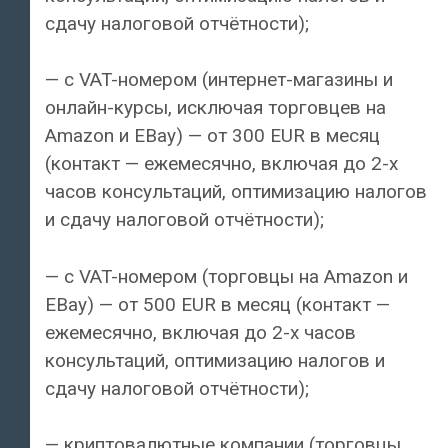
сдачу налоговой отчётности);
— с VAT-номером (интернет-магазины и
онлайн-курсы, исключая торговцев на
Amazon и EBay) — от 300 EUR в месяц
(контакт — ежемесячно, включая до 2-х
часов консультаций, оптимизацию налогов
и сдачу налоговой отчётности);
— с VAT-номером (торговцы на Amazon и
EBay) — от 500 EUR в месяц (контакт —
ежемесячно, включая до 2-х часов
консультаций, оптимизацию налогов и
сдачу налоговой отчётности);
— криптовалютные компании (торговцы