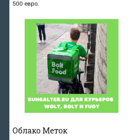
500 евро.
Облако Меток