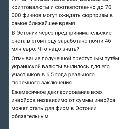
криптовалюты и соответственно до 70
000 финнов могут ожидать сюрпризы в
самое ближайшее время
В Эстонии через предпринимательские
счета в этом году заработано почти 46
млн евро. Что надо знать?
Отмывание полученной преступным путём
украинской валюты вылилось для его
участников в 6,5 года реального
тюремного заключения
Ежемесячное декларирование всех
инвойсов независимо от суммы инвойса
может стать для фирм в Эстонии
обязательным