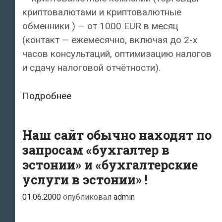
криптовалютами и криптовалютные
обменники ) — от 1000 EUR в месяц
(контакт — ежемесячно, включая до 2-х
часов консультаций, оптимизацию налогов
и сдачу налоговой отчётности).
Наши
Подробнее
бухгалтерские
услуги
Наш сайт обычно находят по
запросам «бухгалтер в
эстонии» и «бухгалтерские
услуги в эстонии» !
01.06.2000
опубликовал
admin