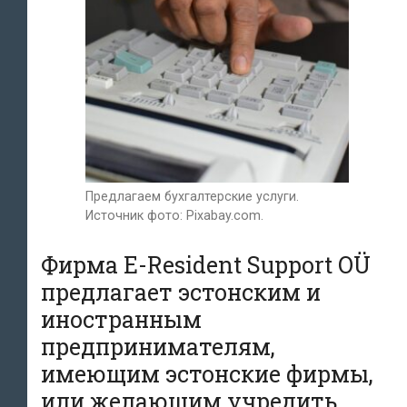
Предлагаем бухгалтерские услуги.
Источник фото: Pixabay.com.
Фирма E-Resident Support OÜ
предлагает эстонским и
иностранным
предпринимателям,
имеющим эстонские фирмы,
или желающим учредить