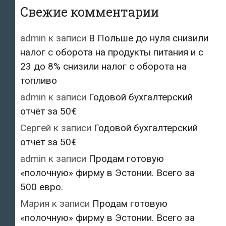
Свежие комментарии
admin
к записи
В Польше до нуля снизили
налог с оборота на продукты питания и с
23 до 8% снизили налог с оборота на
топливо
admin
к записи
Годовой бухгалтерский
отчёт за 50€
Сергей
к записи
Годовой бухгалтерский
отчёт за 50€
admin
к записи
Продам готовую
«полочную» фирму в Эстонии. Всего за
500 евро.
Мария
к записи
Продам готовую
«полочную» фирму в Эстонии. Всего за