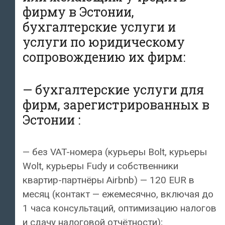
фирму в Эстонии,
бухгалтерские услуги и
услуги по юридическому
сопровождению их фирм:
— бухгалтерские услуги для
фирм, зарегистрированных в
Эстонии :
— без VAT-номера (курьеры Bolt, курьеры
Wolt, курьеры Fudy и собственники
квартир-партнёры Airbnb) — 120 EUR в
месяц (контакт — ежемесячно, включая до
1 часа консультаций, оптимизацию налогов
и сдачу налоговой отчётности);